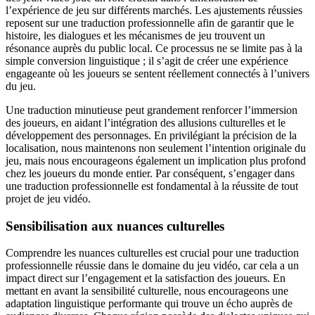
l’expérience de jeu sur différents marchés. Les ajustements réussies
reposent sur une traduction professionnelle afin de garantir que le
histoire, les dialogues et les mécanismes de jeu trouvent un
résonance auprès du public local. Ce processus ne se limite pas à la
simple conversion linguistique ; il s’agit de créer une expérience
engageante où les joueurs se sentent réellement connectés à l’univers
du jeu.
Une traduction minutieuse peut grandement renforcer l’immersion
des joueurs, en aidant l’intégration des allusions culturelles et le
développement des personnages. En privilégiant la précision de la
localisation, nous maintenons non seulement l’intention originale du
jeu, mais nous encourageons également un implication plus profond
chez les joueurs du monde entier. Par conséquent, s’engager dans
une traduction professionnelle est fondamental à la réussite de tout
projet de jeu vidéo.
Sensibilisation aux nuances culturelles
Comprendre les nuances culturelles est crucial pour une traduction
professionnelle réussie dans le domaine du jeu vidéo, car cela a un
impact direct sur l’engagement et la satisfaction des joueurs. En
mettant en avant la sensibilité culturelle, nous encourageons une
adaptation linguistique performante qui trouve un écho auprès de