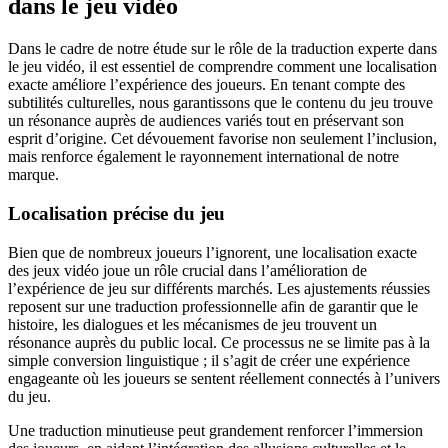
dans le jeu vidéo
Dans le cadre de notre étude sur le rôle de la traduction experte dans
le jeu vidéo, il est essentiel de comprendre comment une localisation
exacte améliore l’expérience des joueurs. En tenant compte des
subtilités culturelles, nous garantissons que le contenu du jeu trouve
un résonance auprès de audiences variés tout en préservant son
esprit d’origine. Cet dévouement favorise non seulement l’inclusion,
mais renforce également le rayonnement international de notre
marque.
Localisation précise du jeu
Bien que de nombreux joueurs l’ignorent, une localisation exacte
des jeux vidéo joue un rôle crucial dans l’amélioration de
l’expérience de jeu sur différents marchés. Les ajustements réussies
reposent sur une traduction professionnelle afin de garantir que le
histoire, les dialogues et les mécanismes de jeu trouvent un
résonance auprès du public local. Ce processus ne se limite pas à la
simple conversion linguistique ; il s’agit de créer une expérience
engageante où les joueurs se sentent réellement connectés à l’univers
du jeu.
Une traduction minutieuse peut grandement renforcer l’immersion