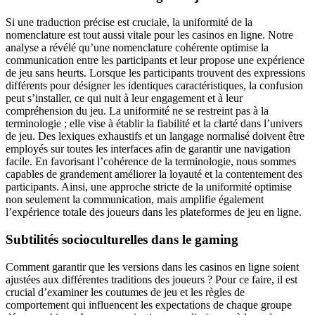
Si une traduction précise est cruciale, la uniformité de la
nomenclature est tout aussi vitale pour les casinos en ligne. Notre
analyse a révélé qu’une nomenclature cohérente optimise la
communication entre les participants et leur propose une expérience
de jeu sans heurts. Lorsque les participants trouvent des expressions
différents pour désigner les identiques caractéristiques, la confusion
peut s’installer, ce qui nuit à leur engagement et à leur
compréhension du jeu. La uniformité ne se restreint pas à la
terminologie ; elle vise à établir la fiabilité et la clarté dans l’univers
de jeu. Des lexiques exhaustifs et un langage normalisé doivent être
employés sur toutes les interfaces afin de garantir une navigation
facile. En favorisant l’cohérence de la terminologie, nous sommes
capables de grandement améliorer la loyauté et la contentement des
participants. Ainsi, une approche stricte de la uniformité optimise
non seulement la communication, mais amplifie également
l’expérience totale des joueurs dans les plateformes de jeu en ligne.
Subtilités socioculturelles dans le gaming
Comment garantir que les versions dans les casinos en ligne soient
ajustées aux différentes traditions des joueurs ? Pour ce faire, il est
crucial d’examiner les coutumes de jeu et les règles de
comportement qui influencent les expectations de chaque groupe