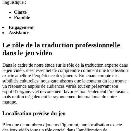
linguistique :
Clarté
Fiabilité
Engagement
Assistance
Le rôle de la traduction professionnelle
dans le jeu vidéo
Dans le cadre de notre étude sur le rôle de la traduction experte dans
le jeu vidéo, il est essentiel de comprendre comment une localisation
exacte améliore l’expérience des joueurs. En tenant compte des
subtilités culturelles, nous garantissons que le contenu du jeu trouve
un résonance auprès de audiences variés tout en préservant son
esprit d’origine. Cet dévouement favorise non seulement l’inclusion,
mais renforce également le rayonnement international de notre
marque.
Localisation précise du jeu
Bien que de nombreux joueurs l’ignorent, une localisation exacte
des jeux vidéo joue un rôle crucial dans l’amélioration de