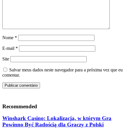
Nome
*
E-mail
*
Site
Salvar meus dados neste navegador para a próxima vez que eu
comentar.
Recommended
Winshark Casino: Lokalizacja, w którym Gra
Powinno Być Radością dla Graczy z Polski