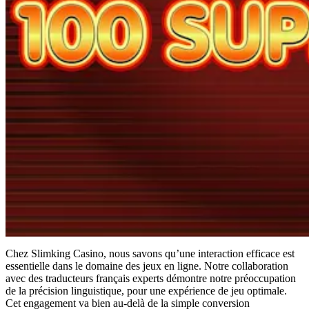
Chez Slimking Casino, nous savons qu’une interaction efficace est
essentielle dans le domaine des jeux en ligne. Notre collaboration
avec des traducteurs français experts démontre notre préoccupation
de la précision linguistique, pour une expérience de jeu optimale.
Cet engagement va bien au-delà de la simple conversion