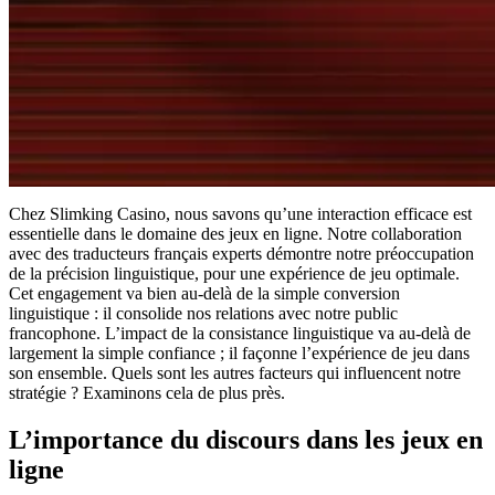
Chez Slimking Casino, nous savons qu’une interaction efficace est
essentielle dans le domaine des jeux en ligne. Notre collaboration
avec des traducteurs français experts démontre notre préoccupation
de la précision linguistique, pour une expérience de jeu optimale.
Cet engagement va bien au-delà de la simple conversion
linguistique : il consolide nos relations avec notre public
francophone. L’impact de la consistance linguistique va au-delà de
largement la simple confiance ; il façonne l’expérience de jeu dans
son ensemble. Quels sont les autres facteurs qui influencent notre
stratégie ? Examinons cela de plus près.
L’importance du discours dans les jeux en
ligne