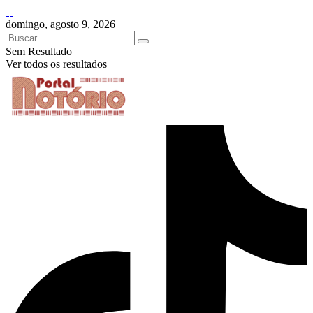
domingo, agosto 9, 2026
Sem Resultado
Ver todos os resultados