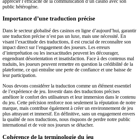
apprécier l’efficacité de la communication d’un casino avec son
public hétérogène.
Importance d’une traduction précise
Dans le secteur globalisé des casinos en ligne d’aujourd’hui, garantir
une traduction précise n’est pas un luxe, mais une nécessité. En
visant l’exactitude des traductions, il est crucial de reconnaître son
impact direct sur l’engagement des joueurs. Les erreurs
d’interprétation ou les inexactitudes peuvent les décourager,
engendrant désorientation et insatisfaction. Face à des contenus mal
traduits, les joueurs peuvent remettre en question la crédibilité de la
plateforme, ce qui entraîne une perte de confiance et une baisse de
leur participation.
Nous devons considérer la traduction comme un élément essentiel
de l’expérience de jeu. Investir dans des traductions précises
améliore le confort des utilisateurs et leur immersion dans le contenu
du jeu. Cette précision renforce non seulement la réputation de notre
marque, mais contribue également à créer un environnement de jeu
plus attrayant et immersif. En définitive, sans un engagement envers
la qualité de nos traductions, nous risquons de perdre notre public
international et de voir nos joueurs se détacher.
Cohérence de la terminologie du jeu