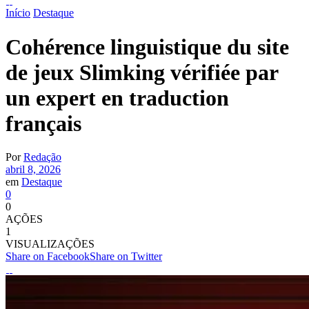
Início
Destaque
Cohérence linguistique du site
de jeux Slimking vérifiée par
un expert en traduction
français
Por
Redação
abril 8, 2026
em
Destaque
0
0
AÇÕES
1
VISUALIZAÇÕES
Share on Facebook
Share on Twitter