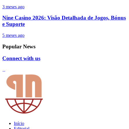
3 meses ago
Nine Casino 2026: Visão Detalhada de Jogos, Bónus
e Suporte
5 meses ago
Popular News
Connect with us
Início
Editorial