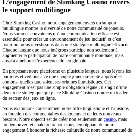
L’engagement de Slimking Casino envers
le support multilingue
Chez Slimking Casino, notre engagement envers un support
multilingue montre la diversité de notre communauté de joueurs.
Nous sommes convaincus qu’une communication efficace est
essentielle pour créer un environnement de jeu inclusif, et c’est
pourquoi nous investissons dans une stratégie multilingue efficace.
Chaque langue que nous intégrons participe non seulement à
augmenter la participation de notre communauté mondiale, mais
aussi à améliorer l’expérience de jeu globale.
En proposant notre plateforme en plusieurs langues, nous levons les
barrières et veillons à ce que chaque joueur se sente apprécié et
compris, quelles que soient ses origines linguistiques. Cet
engagement n’est pas une simple obligation légale ; il s’agit d’une
démarche stratégique qui place Slimking Casino comme un leader
du secteur des jeux en ligne.
Nous examinons constamment notre offre linguistique et l’ajustons
en fonction des commentaires des joueurs et de leurs nouveaux
besoins. Notre objectif est de créer non seulement un
casino
, mais
un lieu ouvert et chaleureux pour tous, témoignant de notre
engagement à honorer la richesse culturelle de notre communauté de