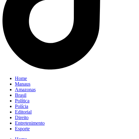
Home
Manaus
Amazonas
Brasil
Política
Polícia
Editorial
Direito
Entretenimento
Esporte