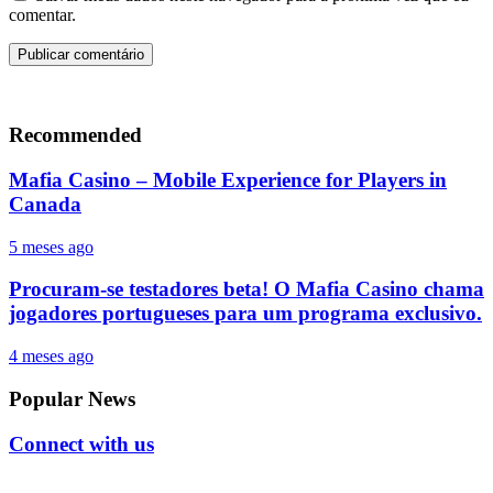
comentar.
Recommended
Mafia Casino – Mobile Experience for Players in
Canada
5 meses ago
Procuram-se testadores beta! O Mafia Casino chama
jogadores portugueses para um programa exclusivo.
4 meses ago
Popular News
Connect with us