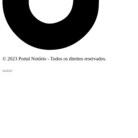
© 2023 Portal Notório - Todos os direitos reservados.