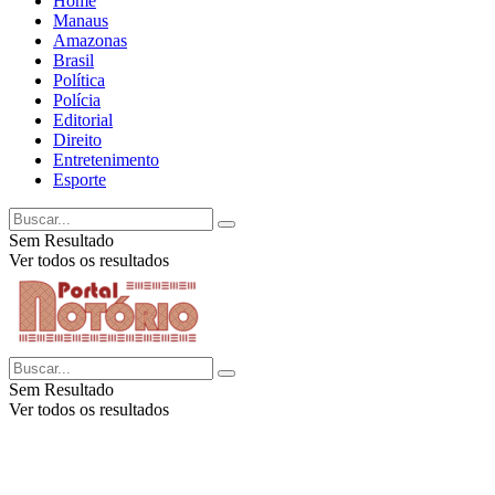
Home
Manaus
Amazonas
Brasil
Política
Polícia
Editorial
Direito
Entretenimento
Esporte
Sem Resultado
Ver todos os resultados
Sem Resultado
Ver todos os resultados