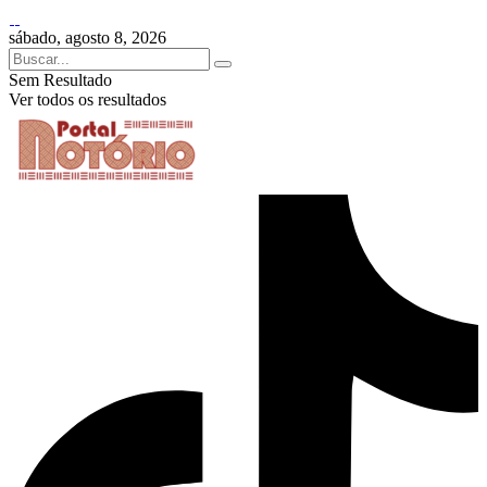
sábado, agosto 8, 2026
Sem Resultado
Ver todos os resultados