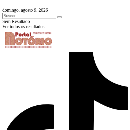
domingo, agosto 9, 2026
Sem Resultado
Ver todos os resultados