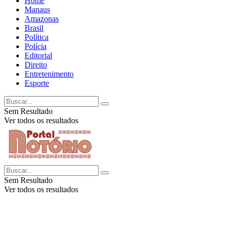
Home
Manaus
Amazonas
Brasil
Política
Polícia
Editorial
Direito
Entretenimento
Esporte
Sem Resultado
Ver todos os resultados
Sem Resultado
Ver todos os resultados