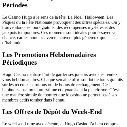
Périodes
Le Casino Hugo a le sens de la fête. La Noël, Halloween, Les
Pâques ou la Fête Nationale provoquent des offres spéciales. On y
trouve alors des tours gratuits, des récompenses mystères et des
jackpots temporaires. Ces moments sont idéales pour essayer sa
chance, car les bonus s’avèrent souvent plus généreux que
d’habitude.
Les Promotions Hebdomadaires
Périodiques
Hugo Casino maîtrise l’art de garder ses joueurs avec des rendez-
vous hebdomadaires. Chaque semaine offre son lot de tours gratuits
sur les récentes parutions ou de bonus de rechargement. Ces
habitudes instaurent un rythme et dynamisent la plateforme. C’est
une manière simple de montrer que le casino ne permet pas à ses
membres actifs tomber dans l’ennui.
Les Offres de Dépôt du Week-End
Le week-end rime avec détente, et Hugo Casino l’a bien compris.