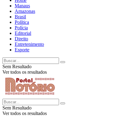
Home
Manaus
Amazonas
Brasil
Política
Polícia
Editorial
Direito
Entretenimento
Esporte
Sem Resultado
Ver todos os resultados
Sem Resultado
Ver todos os resultados