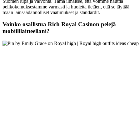
Suomen lupa ja valvonta. Tämä ilmaisee, että voimme nauttia
pelikokemuksestamme varmasti ja huoletta tietäen, että se täyttää
maan lainsäädännölliset vaatimukset ja standardit.
Voinko osallistua Rich Royal Casinon pelejä
mobiililaitteellani?