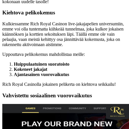
kokonaan uudelle tasolle!
Kiehtova pelikokemus
Kulkiessamme Rich Royal Casinon live-jakajapelien universumiin,
emme voi olla tuntematta kiihkeää tunnelmaa, joka kulkee jokaisen
käännöksen ja korttien sekoituksen läpi. Täällä emme ole vain
pelaajia, vaan meistä kehittyy osa jännittävää kokemusta, joka on
rakennettu aktivoimaan aistimme.
Uppouttava pelikokemus mahdollistaa meille:
Huippulaatuinen suoratoisto
Kokeneet jakajat
Ajantasainen vuorovaikutus
Rich Royal Casinolla jokainen pelikerta on kiehtova seikkailu!
Vahvistettu sosiaalinen vuorovaikutus