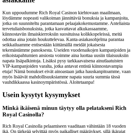
asiakkaille
Kun uppoudumme Rich Royal Casinon kiehtovaan maailmaan,
löydämme nopeasti valikoiman jännittäviä bonuksia ja kampanjoita,
jotka on suunniteltu parantamaan pelaajakokemustamme. Anteliaista
tervetuliaisbonuksista, jotka kasvattavat alkukassaamme,
kiinnostaviin ilmaiskierroksiin suosituissa kolikkopeleissä, meitä
odottaa aina jotain houkuttelevaa. Kanta-asiakasohjelma parantaa
seikkailuamme entisestään kiittämällä meidät jokaisesta
tekemästämme panoksesta. Useiden vuodenaikojen kampanjoiden ja
erikoistapahtumien ansiosta voimme aina luottaa uusiin tilaisuuksiin
napata lisäpalkintoja. Lisäksi pysy tarkkaavaisena ainutlaatuisten
VIP-kampanjoiden varalta, jotka antavat entistä kiinnostavampia
etuja! Nämä bonukset eivät ainoastaan jatka hauskanpitoamme, vaan
myös lisäävät mahdollisuuksiamme napata suuria summia tässä
vauhdikkaassa kasinoympäristössä. Aloitetaanpa!
Usein kysytyt kysymykset
Minkä ikäisenä minun täytyy olla pelatakseni Rich
Royal Casinolla?
Rich Royal Casinolla pelaamiseen vaaditaan vähintään 18 vuoden
ikä. On tärkeää selvittää myös paikalliset määräykset, sillä ikärajat