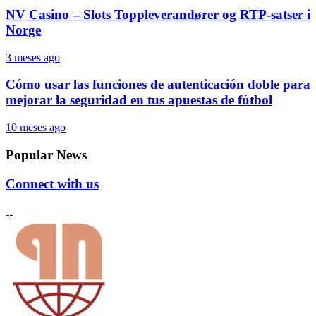
NV Casino – Slots Toppleverandører og RTP-satser i
Norge
3 meses ago
Cómo usar las funciones de autenticación doble para
mejorar la seguridad en tus apuestas de fútbol
10 meses ago
Popular News
Connect with us