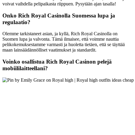
voivat vaihdella pelipaikasta riippuen. Pysytään ajan tasalla!
Onko Rich Royal Casinolla Suomessa lupa ja
regulaatio?
Olemme tarkistaneet asian, ja kyllä, Rich Royal Casinolla on
Suomen lupa ja valvonta. Tämä ilmaisee, että voimme nauttia
pelikokemuksestamme varmasti ja huoletta tietäen, että se täyttää
maan lainsäädännölliset vaatimukset ja standardit.
Voinko osallistua Rich Royal Casinon pelejä
mobiililaitteellani?