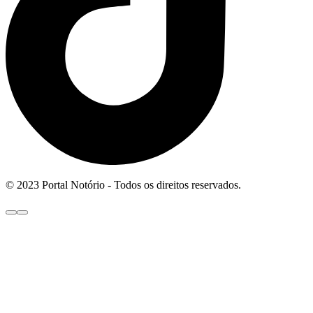
© 2023 Portal Notório - Todos os direitos reservados.