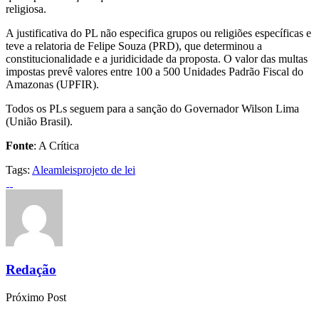
religiosa.
A justificativa do PL não especifica grupos ou religiões específicas e
teve a relatoria de Felipe Souza (PRD), que determinou a
constitucionalidade e a juridicidade da proposta. O valor das multas
impostas prevê valores entre 100 a 500 Unidades Padrão Fiscal do
Amazonas (UPFIR).
Todos os PLs seguem para a sanção do Governador Wilson Lima
(União Brasil).
Fonte
: A Crítica
Tags:
Aleam
leis
projeto de lei
Redação
Próximo Post