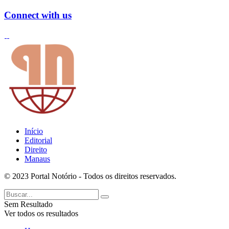
Connect with us
Início
Editorial
Direito
Manaus
© 2023 Portal Notório - Todos os direitos reservados.
Sem Resultado
Ver todos os resultados