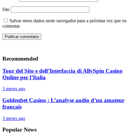
Site
Salvar meus dados neste navegador para a próxima vez que eu
comentar.
Recommended
Tour del Sito e dell’Interfaccia di AllySpin Casino
Online per l’Italia
3 meses ago
Goldenbet Casino : L’analyse audio d’un amateur
français
3 meses ago
Popular News