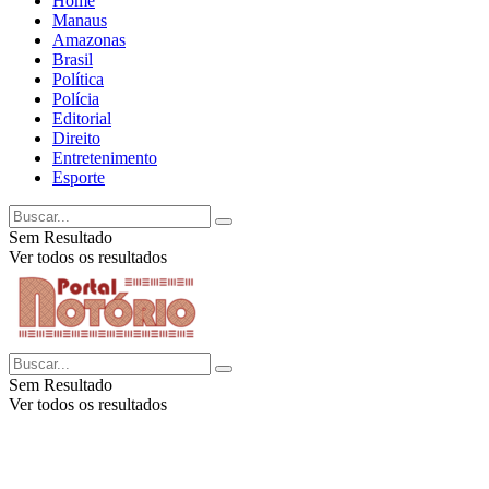
Home
Manaus
Amazonas
Brasil
Política
Polícia
Editorial
Direito
Entretenimento
Esporte
Sem Resultado
Ver todos os resultados
Sem Resultado
Ver todos os resultados