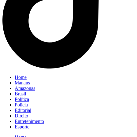
Home
Manaus
Amazonas
Brasil
Política
Polícia
Editorial
Direito
Entretenimento
Esporte