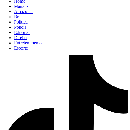
Home
Manaus
Amazonas
Brasil
Política
Polícia
Editorial
Direito
Entretenimento
Esporte