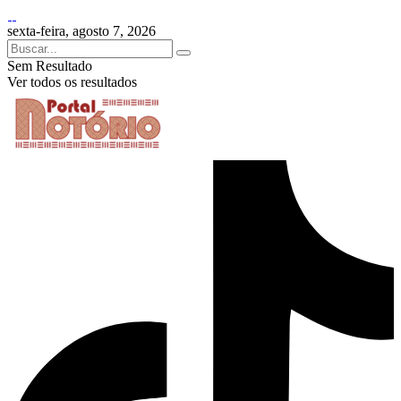
sexta-feira, agosto 7, 2026
Sem Resultado
Ver todos os resultados