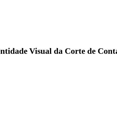
ntidade Visual da Corte de Cont