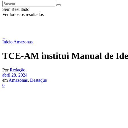
Sem Resultado
Ver todos os resultados
Início
Amazonas
TCE-AM institui Manual de Ide
Por
Redação
abril 28, 2024
em
Amazonas
,
Destaque
0