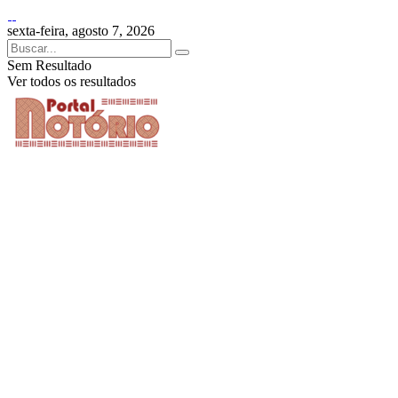
sexta-feira, agosto 7, 2026
Sem Resultado
Ver todos os resultados