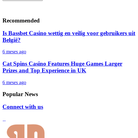
Recommended
Is Bassbet Casino wettig en veilig voor gebruikers uit
België?
6 meses ago
Cat Spins Casino Features Huge Games Larger
Prizes and Top Experience in UK
6 meses ago
Popular News
Connect with us