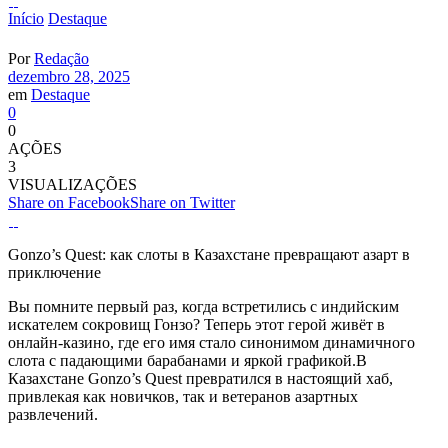
Início
Destaque
Por
Redação
dezembro 28, 2025
em
Destaque
0
0
AÇÕES
3
VISUALIZAÇÕES
Share on Facebook
Share on Twitter
Gonzo’s Quest: как слоты в Казахстане превращают азарт в
приключение
Вы помните первый раз, когда встретились с индийским
искателем сокровищ Гонзо? Теперь этот герой живёт в
онлайн‑казино, где его имя стало синонимом динамичного
слота с падающими барабанами и яркой графикой.В
Казахстане Gonzo’s Quest превратился в настоящий хаб,
привлекая как новичков, так и ветеранов азартных
развлечений.