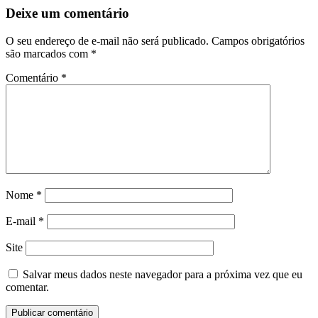
Deixe um comentário
O seu endereço de e-mail não será publicado.
Campos obrigatórios
são marcados com
*
Comentário
*
Nome
*
E-mail
*
Site
Salvar meus dados neste navegador para a próxima vez que eu
comentar.