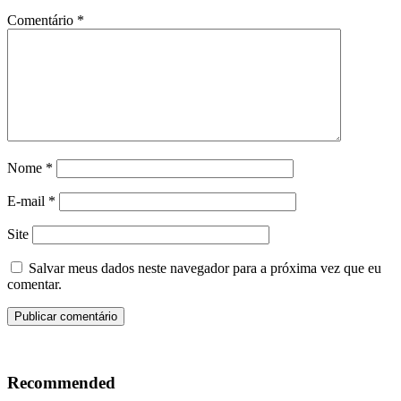
Comentário
*
Nome
*
E-mail
*
Site
Salvar meus dados neste navegador para a próxima vez que eu
comentar.
Recommended