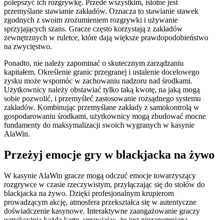
polepszyć ich rozgrywkę. Przede wszystkim, istotne jest
przemyślane stawianie zakładów. Oznacza to stawianie stawek
zgodnych z swoim zrozumieniem rozgrywki i używanie
sprzyjających szans. Gracze często korzystają z zakładów
zewnętrznych w ruletce, które dają większe prawdopodobieństwo
na zwycięstwo.
Ponadto, nie należy zapominać o skutecznym zarządzaniu
kapitałem. Określenie granic przegranej i ustalenie docelowego
zysku może wspomóc w zachowaniu nadzoru nad środkami.
Użytkownicy należy obstawiać tylko taką kwotę, na jaką mogą
sobie pozwolić, i przemyśleć zastosowanie rozsądnego systemu
zakładów. Kombinując przemyślane zakłady z samokontrolą w
gospodarowaniu środkami, użytkownicy mogą zbudować mocne
fundamenty do maksymalizacji swoich wygranych w kasynie
AlaWin.
Przeżyj emocje gry w blackjacka na żywo
W kasynie AlaWin gracze mogą odczuć emocje towarzyszący
rozgrywce w czasie rzeczywistym, przyłączając się do stołów do
blackjacka na żywo. Dzięki profesjonalnym krupierom
prowadzącym akcję, atmosfera przekształca się w autentyczne
doświadczenie kasynowe. Interaktywne zaangażowanie graczy
uatrakcyjnia każdą kartę, sprawiając, że jest niezapomnianą