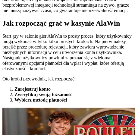
bezproblemowej integracji technologii streamingu na żywo, gracze
nie muszą zużywać czasu, co gwarantuje nieprzerwalność emocji.
Jak rozpocząć grać w kasynie AlaWin
Start gry w salonie gier AlaWin to prosty proces, który użytkownicy
mogą wykonać w tylko kilku prostych krokach. Najpierw należy
przejść przez procedurę rejestracji, który zawiera wprowadzenie
niezbędnych informacji w celu utworzenia konta użytkownika.
Następnie użytkownicy powinni zapoznać się z wieloma
oferowanymi opcjami płatności dla wpłat i wypłat, które oferują
elastyczność i komfort.
Oto krótki przewodnik, jak rozpocząć:
Zarejestruj konto
Zweryfikuj swoją tożsamość
Wybierz metodę płatności