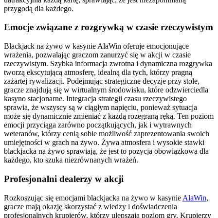
przygodą dla każdego.
Emocje związane z rozgrywką w czasie rzeczywistym
Blackjack na żywo w kasynie AlaWin oferuje emocjonujące
wrażenia, pozwalając graczom zanurzyć się w akcji w czasie
rzeczywistym. Szybka informacja zwrotna i dynamiczna rozgrywka
tworzą ekscytującą atmosferę, idealną dla tych, którzy pragną
zażartej rywalizacji. Podejmując strategiczne decyzje przy stole,
gracze znajdują się w wirtualnym środowisku, które odzwierciedla
kasyno stacjonarne. Integracja strategii czasu rzeczywistego
sprawia, że wszyscy są w ciągłym napięciu, ponieważ sytuacja
może się dynamicznie zmieniać z każdą rozegraną ręką. Ten poziom
emocji przyciąga zarówno początkujących, jak i wytrawnych
weteranów, którzy cenią sobie możliwość zaprezentowania swoich
umiejętności w grach na żywo. Żywa atmosfera i wysokie stawki
blackjacka na żywo sprawiają, że jest to pozycja obowiązkowa dla
każdego, kto szuka niezrównanych wrażeń.
Profesjonalni dealerzy w akcji
Rozkoszując się emocjami blackjacka na żywo w kasynie
AlaWin
,
gracze mają okazję skorzystać z wiedzy i doświadczenia
profesjonalnych krupierów, którzy ulepszają poziom gry. Krupierzy