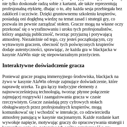
nie tylko doskonale radzą sobie z kartami, ale także reprezentują
profesjonalną etykietę, dbając o to, aby każda sesja przebiegała bez
zakłóceń i uczciwie. Dzięki gruntownemu szkoleniu krupierów,
posiadają oni dogłębną wiedzę na temat zasad i strategii gry, co
pozwala im pewnie zarządzać stołem. Gracze mogą na własne oczy
przekonać się o wyrafinowaniu i uroku tych profesjonalistów,
którzy angażują publiczność, tworząc przyjazną i porywającą
atmosferę. Niezależnie od tego, czy jesteś początkującym, czy
wytrawnym graczem, obecność tych poświęconych krupierów
dodaje autentyczności, sprawiając, że każda gra w blackjacka w
kasynie AlaWin staje się niepowtarzalnym przeżyciem.
Interaktywne doświadczenie gracza
Ponieważ gracze pragną immersyjnego środowiska, blackjack na
żywo w kasynie AlaWin oferuje zajmujące doświadczenie, które
naprawdę urzeka. Ta gra łączy tradycyjne elementy z
najnowocześniejszą technologią, tworząc płynne połączenie
zajmującej rozgrywki i zaangażowania gracza w czasie
rzeczywistym. Gracze zasiadają przy cyfrowych stołach
obsługiwanych przez profesjonalnych krupierów, mogą
komunikować się i wchodzić w interakcje, co odzwierciedla
atmosferę panującą w kasynie stacjonarnym. Każde rozdanie kart
wywołuje napięcie, motywując graczy do opracowywania strategii i