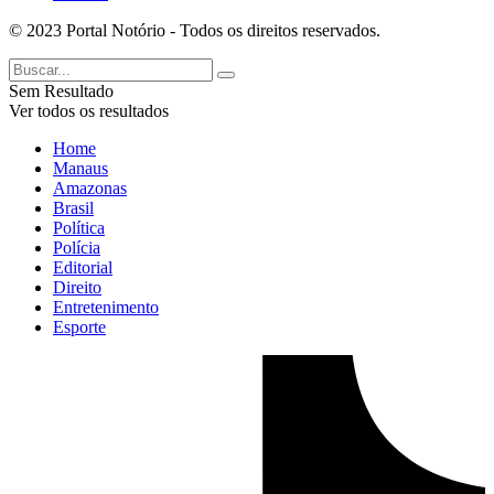
© 2023 Portal Notório - Todos os direitos reservados.
Sem Resultado
Ver todos os resultados
Home
Manaus
Amazonas
Brasil
Política
Polícia
Editorial
Direito
Entretenimento
Esporte