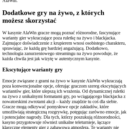
AlaWin.
Dodatkowe gry na żywo, z których
możesz skorzystać
W kasynie AlaWin gracze mogą poznać różnorodne, fascynujące
warianty gier wykraczające poza ruletkę na żywo i blackjacka.
Zajmujące doświadczenie z krupierem wnosi osobistego charakteru,
sprawiając, że każdą grę bardziej angażującą. Dodatkowo,
technologia zanurzeniowego streamingu na żywo powoduje, że
każda chwila jest jak wizytę w autentycznym kasynie.
Ekscytujące warianty gry
Emocje związane z grami na żywo w kasynie AlaWin wykraczają
poza konwencjonalne opcje, oferując graczom szereg ekscytujących
wariantów gier, które ulepszą ich wrażenia. Od dynamicznej ruletki
na żywo z unikalnymi formatami gry, po wciągającego blackjacka z
nowatorskimi zwrotami akcji – każdy znajdzie tu coś dla siebie.
Gracze mogą odkrywać pomysłowe opcje zakładów, które
umożliwiają strategiczną rozgrywkę, potęgując zarówno emocje, jak
i potencjalne nagrody. Dla tych, którzy poszukują różnorodności,
kasyno przygotowuje również unikalne teleturnieje, łączące
klasyczne elementy gier z zabawową atmosferą. Te warianty nie