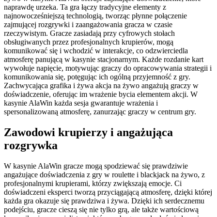
naprawdę urzeka. Ta gra łączy tradycyjne elementy z
najnowocześniejszą technologią, tworząc płynne połączenie
zajmującej rozgrywki i zaangażowania gracza w czasie
rzeczywistym. Gracze zasiadają przy cyfrowych stołach
obsługiwanych przez profesjonalnych krupierów, mogą
komunikować się i wchodzić w interakcje, co odzwierciedla
atmosferę panującą w kasynie stacjonarnym. Każde rozdanie kart
wywołuje napięcie, motywując graczy do opracowywania strategii i
komunikowania się, potęgując ich ogólną przyjemność z gry.
Zachwycająca grafika i żywa akcja na żywo angażują graczy w
doświadczenie, oferując im wrażenie bycia elementem akcji. W
kasynie AlaWin każda sesja gwarantuje wrażenia i
spersonalizowaną atmosferę, zanurzając graczy w centrum gry.
Zawodowi krupierzy i angażująca
rozgrywka
W kasynie AlaWin gracze mogą spodziewać się prawdziwie
angażujące doświadczenia z gry w roulette i blackjack na żywo, z
profesjonalnymi krupierami, którzy zwiększają emocje. Ci
doświadczeni eksperci tworzą przyciągającą atmosferę, dzięki której
każda gra okazuje się prawdziwa i żywa. Dzięki ich serdecznemu
podejściu, gracze cieszą się nie tylko grą, ale także wartościową