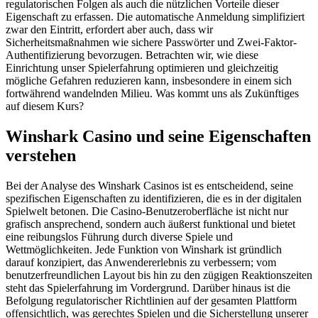
regulatorischen Folgen als auch die nützlichen Vorteile dieser
Eigenschaft zu erfassen. Die automatische Anmeldung simplifiziert
zwar den Eintritt, erfordert aber auch, dass wir
Sicherheitsmaßnahmen wie sichere Passwörter und Zwei-Faktor-
Authentifizierung bevorzugen. Betrachten wir, wie diese
Einrichtung unser Spielerfahrung optimieren und gleichzeitig
mögliche Gefahren reduzieren kann, insbesondere in einem sich
fortwährend wandelnden Milieu. Was kommt uns als Zukünftiges
auf diesem Kurs?
Winshark Casino und seine Eigenschaften
verstehen
Bei der Analyse des Winshark Casinos ist es entscheidend, seine
spezifischen Eigenschaften zu identifizieren, die es in der digitalen
Spielwelt betonen. Die Casino-Benutzeroberfläche ist nicht nur
grafisch ansprechend, sondern auch äußerst funktional und bietet
eine reibungslos Führung durch diverse Spiele und
Wettmöglichkeiten. Jede Funktion von Winshark ist gründlich
darauf konzipiert, das Anwendererlebnis zu verbessern; vom
benutzerfreundlichen Layout bis hin zu den zügigen Reaktionszeiten
steht das Spielerfahrung im Vordergrund. Darüber hinaus ist die
Befolgung regulatorischer Richtlinien auf der gesamten Plattform
offensichtlich, was gerechtes Spielen und die Sicherstellung unserer