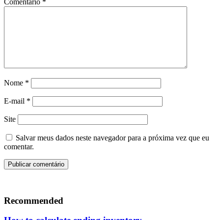
Comentário
*
Nome
*
E-mail
*
Site
Salvar meus dados neste navegador para a próxima vez que eu
comentar.
Recommended