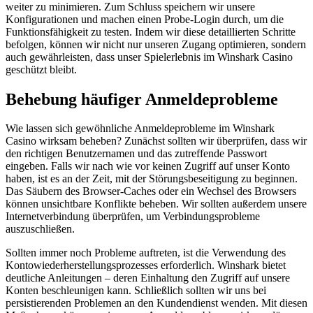
weiter zu minimieren. Zum Schluss speichern wir unsere
Konfigurationen und machen einen Probe-Login durch, um die
Funktionsfähigkeit zu testen. Indem wir diese detaillierten Schritte
befolgen, können wir nicht nur unseren Zugang optimieren, sondern
auch gewährleisten, dass unser Spielerlebnis im Winshark Casino
geschützt bleibt.
Behebung häufiger Anmeldeprobleme
Wie lassen sich gewöhnliche Anmeldeprobleme im Winshark
Casino wirksam beheben? Zunächst sollten wir überprüfen, dass wir
den richtigen Benutzernamen und das zutreffende Passwort
eingeben. Falls wir nach wie vor keinen Zugriff auf unser Konto
haben, ist es an der Zeit, mit der Störungsbeseitigung zu beginnen.
Das Säubern des Browser-Caches oder ein Wechsel des Browsers
können unsichtbare Konflikte beheben. Wir sollten außerdem unsere
Internetverbindung überprüfen, um Verbindungsprobleme
auszuschließen.
Sollten immer noch Probleme auftreten, ist die Verwendung des
Kontowiederherstellungsprozesses erforderlich. Winshark bietet
deutliche Anleitungen – deren Einhaltung den Zugriff auf unsere
Konten beschleunigen kann. Schließlich sollten wir uns bei
persistierenden Problemen an den Kundendienst wenden. Mit diesen