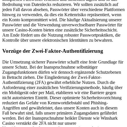
Bedrohung von Datenlecks reduzieren. Wir sollten zusätzlich auf
jeden Fall davon absehen, Passwörter über verschiedene Plattformen
hinweg zu verwenden, da dies ein Kettenrisiko repräsentiert, wenn
ein Konto kompromittiert wird. Die häufige Aktualisierung unserer
Passwörter und die Verwendung unverwechselbarer Passwörter für
unsere Casino-Konten bieten eine zusätzliche Sicherheitsschicht.
Am Ende fördert uns die Nutzung robuster Passwortpraktiken, die
Kontrolle über unsere elektronischen Identitäten zu bewahren.
Vorzüge der Zwei-Faktor-Authentifizierung
Die Umsetzung sicherer Passwörter schafft eine feste Grundlage für
unsere Schutz. Bei der Inanspruchnahme selbsttätiger
Zugangsfunktionen dürfen wir dennoch ergänzende Schutzebenen
in Betracht ziehen. Die Eingliederung der Zwei-Faktor-
Authentifizierung (2FA) gewährt erhebliche Nutzen. Durch die
Anforderung einer zusätzlichen Verifizierungsmethode, häufig über
ein Mobilgerät oder per Mail, etablieren wir eine Barriere gegen
nicht autorisierten Eintritt. Dieser optimierte Sicherheitsvorrichtung
reduziert das Gefahr von Kennwortdiebstahl und Phishing-
Angriffen und gewährleistet, dass unsere Konten auch in diesem
Fall bewahrt sind, falls unsere primären Zugangsdaten gefährdet
werden. Bei der Inanspruchnahme heikler Dienste wie Winshark
Casino verstärkt die 2FA nicht nur unsere