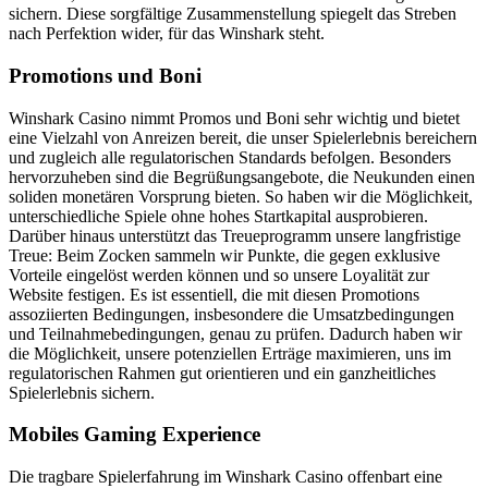
sichern. Diese sorgfältige Zusammenstellung spiegelt das Streben
nach Perfektion wider, für das Winshark steht.
Promotions und Boni
Winshark Casino nimmt Promos und Boni sehr wichtig und bietet
eine Vielzahl von Anreizen bereit, die unser Spielerlebnis bereichern
und zugleich alle regulatorischen Standards befolgen. Besonders
hervorzuheben sind die Begrüßungsangebote, die Neukunden einen
soliden monetären Vorsprung bieten. So haben wir die Möglichkeit,
unterschiedliche Spiele ohne hohes Startkapital ausprobieren.
Darüber hinaus unterstützt das Treueprogramm unsere langfristige
Treue: Beim Zocken sammeln wir Punkte, die gegen exklusive
Vorteile eingelöst werden können und so unsere Loyalität zur
Website festigen. Es ist essentiell, die mit diesen Promotions
assoziierten Bedingungen, insbesondere die Umsatzbedingungen
und Teilnahmebedingungen, genau zu prüfen. Dadurch haben wir
die Möglichkeit, unsere potenziellen Erträge maximieren, uns im
regulatorischen Rahmen gut orientieren und ein ganzheitliches
Spielerlebnis sichern.
Mobiles Gaming Experience
Die tragbare Spielerfahrung im Winshark Casino offenbart eine