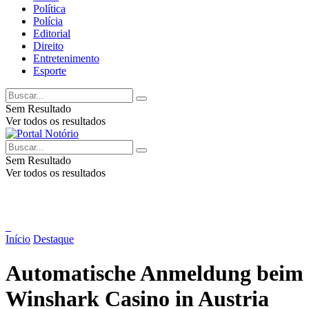
Política
Polícia
Editorial
Direito
Entretenimento
Esporte
Sem Resultado
Ver todos os resultados
Sem Resultado
Ver todos os resultados
Início
Destaque
Automatische Anmeldung beim
Winshark Casino in Austria