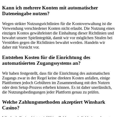
Kann ich mehrere Konten mit automatischer
Dateneingabe nutzen?
Wegen strikter Nutzungsrichtlinien für die Kontoverwaltung ist die
Verwendung verschiedener Konten nicht erlaubt. Die Nutzung eines
einzigen Kontos gewährleistet die Einhaltung dieser Richtlinien und
bewahrt unsere Spielintegrität, damit wir vor möglichen Strafen bei
Verstößen gegen die Richtlinien bewahrt werden. Handeln wir
daher mit Vorsicht vor.
Entstehen Kosten für die Einrichtung des
automatisierten Zugangssystems an?
Wir haben festgestellt, dass für die Einrichtung des automatischen
Zugangs zwar in der Regel keine direkten Kosten anfallen, einige
Plattformen jedoch Gebühren im Zusammenhang mit den Nutzen
oder dem Setup-Prozess erheben können. Es ist daher unerlässlich,
die Nutzungsbedingungen jeder Plattform genau zu prüfen.
Welche Zahlungsmethoden akzeptiert Winshark
Casino?