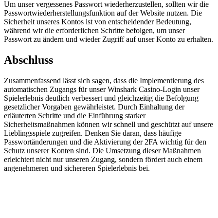
Um unser vergessenes Passwort wiederherzustellen, sollten wir die
Passwortwiederherstellungsfunktion auf der Website nutzen. Die
Sicherheit unseres Kontos ist von entscheidender Bedeutung,
während wir die erforderlichen Schritte befolgen, um unser
Passwort zu ändern und wieder Zugriff auf unser Konto zu erhalten.
Abschluss
Zusammenfassend lässt sich sagen, dass die Implementierung des
automatischen Zugangs für unser Winshark Casino-Login unser
Spielerlebnis deutlich verbessert und gleichzeitig die Befolgung
gesetzlicher Vorgaben gewährleistet. Durch Einhaltung der
erläuterten Schritte und die Einführung starker
Sicherheitsmaßnahmen können wir schnell und geschützt auf unsere
Lieblingsspiele zugreifen. Denken Sie daran, dass häufige
Passwortänderungen und die Aktivierung der 2FA wichtig für den
Schutz unserer Konten sind. Die Umsetzung dieser Maßnahmen
erleichtert nicht nur unseren Zugang, sondern fördert auch einem
angenehmeren und sichereren Spielerlebnis bei.