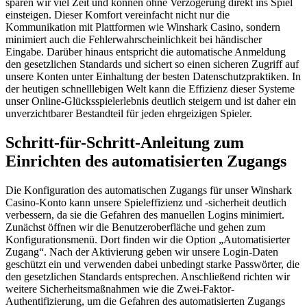
sparen wir viel Zeit und können ohne Verzögerung direkt ins Spiel
einsteigen. Dieser Komfort vereinfacht nicht nur die
Kommunikation mit Plattformen wie Winshark Casino, sondern
minimiert auch die Fehlerwahrscheinlichkeit bei händischer
Eingabe. Darüber hinaus entspricht die automatische Anmeldung
den gesetzlichen Standards und sichert so einen sicheren Zugriff auf
unsere Konten unter Einhaltung der besten Datenschutzpraktiken. In
der heutigen schnelllebigen Welt kann die Effizienz dieser Systeme
unser Online-Glücksspielerlebnis deutlich steigern und ist daher ein
unverzichtbarer Bestandteil für jeden ehrgeizigen Spieler.
Schritt-für-Schritt-Anleitung zum
Einrichten des automatisierten Zugangs
Die Konfiguration des automatischen Zugangs für unser Winshark
Casino-Konto kann unsere Spieleffizienz und -sicherheit deutlich
verbessern, da sie die Gefahren des manuellen Logins minimiert.
Zunächst öffnen wir die Benutzeroberfläche und gehen zum
Konfigurationsmenü. Dort finden wir die Option „Automatisierter
Zugang“. Nach der Aktivierung geben wir unsere Login-Daten
geschützt ein und verwenden dabei unbedingt starke Passwörter, die
den gesetzlichen Standards entsprechen. Anschließend richten wir
weitere Sicherheitsmaßnahmen wie die Zwei-Faktor-
Authentifizierung, um die Gefahren des automatisierten Zugangs