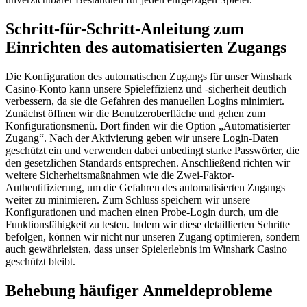
Schritt-für-Schritt-Anleitung zum
Einrichten des automatisierten Zugangs
Die Konfiguration des automatischen Zugangs für unser Winshark
Casino-Konto kann unsere Spieleffizienz und -sicherheit deutlich
verbessern, da sie die Gefahren des manuellen Logins minimiert.
Zunächst öffnen wir die Benutzeroberfläche und gehen zum
Konfigurationsmenü. Dort finden wir die Option „Automatisierter
Zugang“. Nach der Aktivierung geben wir unsere Login-Daten
geschützt ein und verwenden dabei unbedingt starke Passwörter, die
den gesetzlichen Standards entsprechen. Anschließend richten wir
weitere Sicherheitsmaßnahmen wie die Zwei-Faktor-
Authentifizierung, um die Gefahren des automatisierten Zugangs
weiter zu minimieren. Zum Schluss speichern wir unsere
Konfigurationen und machen einen Probe-Login durch, um die
Funktionsfähigkeit zu testen. Indem wir diese detaillierten Schritte
befolgen, können wir nicht nur unseren Zugang optimieren, sondern
auch gewährleisten, dass unser Spielerlebnis im Winshark Casino
geschützt bleibt.
Behebung häufiger Anmeldeprobleme