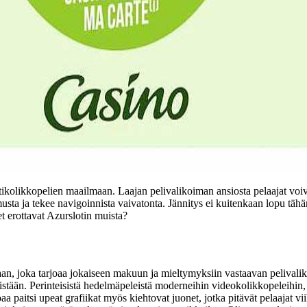
ikolikkopelien maailmaan. Laajan pelivalikoiman ansiosta pelaajat voivat
ta ja tekee navigoinnista vaivatonta. Jännitys ei kuitenkaan lopu tähän
 erottavat Azurslotin muista?
an, joka tarjoaa jokaiseen makuun ja mieltymyksiin vastaavan pelivali
leistään. Perinteisistä hedelmäpeleistä moderneihin videokolikkopeleihin
joaa paitsi upeat grafiikat myös kiehtovat juonet, jotka pitävät pelaajat 