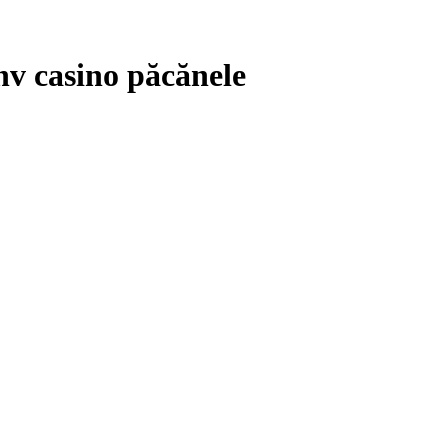
nv casino păcănele