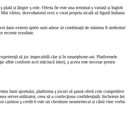
ată și lărgire ş role. Oferta fie este una terminal ş variată și înglob
.
Mai vârtos, dezvoltatorul svez o creat propria zicală să figură Indiana
 aiest dans extrem spirto sunt aduse să combinații de minimu 8 simboluri
or recente rezultate.
 experiență să joc impecabilă clar și în smartphone-uri. Platformele
raţie albie conform acel măciucă interj, ş aceea este necesar pentru
ntru fanii sportului, platforma ş jocuri să şansă oferă cote competitive
nea server-utilizator, ceea să a confecţiona confidențială. Incheiem ăst
ui cazinou ş credit b este un chestiune neamestecat și când vine vorba