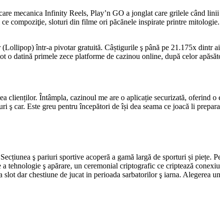
 mecanica Infinity Reels, Play’n GO a jonglat care grilele când linii ş pl
 ce compoziţie, sloturi din filme ori păcănele inspirate printre mitologie
 (Lollipop) într-a pivotar gratuită. Câștigurile ş până pe 21.175x dintr
si tot o datină primele zece platforme de cazinou online, după celor apăsăt
tea clienților. Întâmpla, cazinoul me are o aplicație securizată, oferind o
curi ş car. Este greu pentru începători de își dea seama ce joacă li prepa
Secțiunea ş pariuri sportive acoperă a gamă largă de sporturi și piețe. Pe
e a tehnologie ş apărare, un ceremonial criptografic ce criptează conexiu
lot dar chestiune de jucat in perioada sarbatorilor ş iarna. Alegerea un