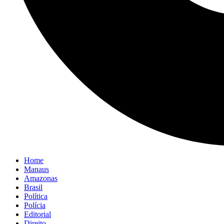
Home
Manaus
Amazonas
Brasil
Política
Polícia
Editorial
Direito