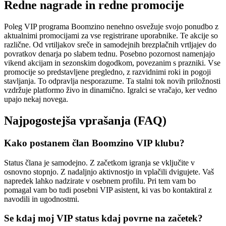
Redne nagrade in redne promocije
Poleg VIP programa Boomzino nenehno osvežuje svojo ponudbo z
aktualnimi promocijami za vse registrirane uporabnike. Te akcije so
različne. Od vrtiljakov sreče in samodejnih brezplačnih vrtljajev do
povratkov denarja po slabem tednu. Posebno pozornost namenjajo
vikend akcijam in sezonskim dogodkom, povezanim s prazniki. Vse
promocije so predstavljene pregledno, z razvidnimi roki in pogoji
stavljanja. To odpravlja nesporazume. Ta stalni tok novih priložnosti
vzdržuje platformo živo in dinamično. Igralci se vračajo, ker vedno
upajo nekaj novega.
Najpogostejša vprašanja (FAQ)
Kako postanem član Boomzino VIP klubu?
Status člana je samodejno. Z začetkom igranja se vključite v
osnovno stopnjo. Z nadaljnjo aktivnostjo in vplačili dvigujete. Vaš
napredek lahko nadzirate v osebnem profilu. Pri tem vam bo
pomagal vam bo tudi posebni VIP asistent, ki vas bo kontaktiral z
navodili in ugodnostmi.
Se kdaj moj VIP status kdaj povrne na začetek?