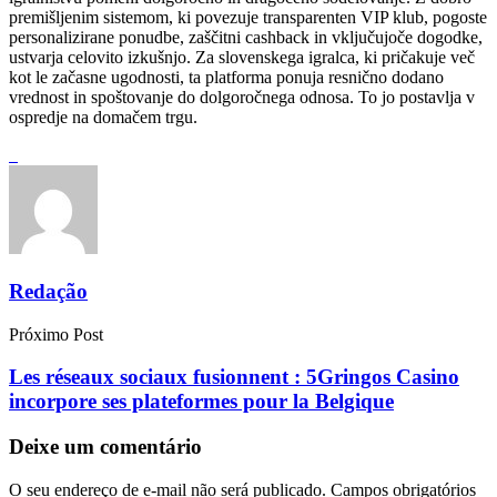
premišljenim sistemom, ki povezuje transparenten VIP klub, pogoste
personalizirane ponudbe, zaščitni cashback in vključujoče dogodke,
ustvarja celovito izkušnjo. Za slovenskega igralca, ki pričakuje več
kot le začasne ugodnosti, ta platforma ponuja resnično dodano
vrednost in spoštovanje do dolgoročnega odnosa. To jo postavlja v
ospredje na domačem trgu.
Redação
Próximo Post
Les réseaux sociaux fusionnent : 5Gringos Casino
incorpore ses plateformes pour la Belgique
Deixe um comentário
O seu endereço de e-mail não será publicado.
Campos obrigatórios