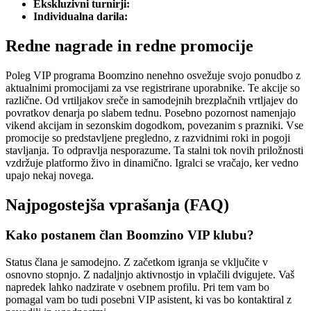
Ekskluzivni turnirji:
Individualna darila:
Redne nagrade in redne promocije
Poleg VIP programa Boomzino nenehno osvežuje svojo ponudbo z
aktualnimi promocijami za vse registrirane uporabnike. Te akcije so
različne. Od vrtiljakov sreče in samodejnih brezplačnih vrtljajev do
povratkov denarja po slabem tednu. Posebno pozornost namenjajo
vikend akcijam in sezonskim dogodkom, povezanim s prazniki. Vse
promocije so predstavljene pregledno, z razvidnimi roki in pogoji
stavljanja. To odpravlja nesporazume. Ta stalni tok novih priložnosti
vzdržuje platformo živo in dinamično. Igralci se vračajo, ker vedno
upajo nekaj novega.
Najpogostejša vprašanja (FAQ)
Kako postanem član Boomzino VIP klubu?
Status člana je samodejno. Z začetkom igranja se vključite v
osnovno stopnjo. Z nadaljnjo aktivnostjo in vplačili dvigujete. Vaš
napredek lahko nadzirate v osebnem profilu. Pri tem vam bo
pomagal vam bo tudi posebni VIP asistent, ki vas bo kontaktiral z