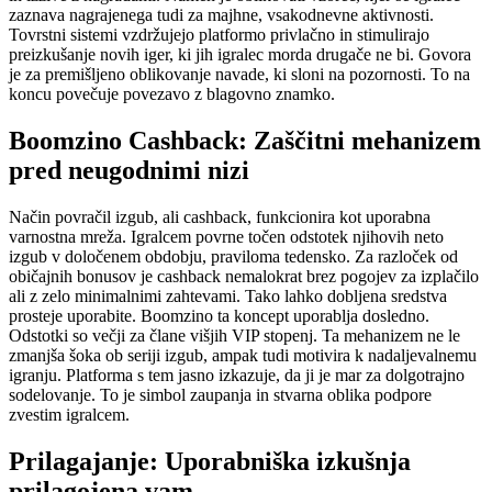
zaznava nagrajenega tudi za majhne, vsakodnevne aktivnosti.
Tovrstni sistemi vzdržujejo platformo privlačno in stimulirajo
preizkušanje novih iger, ki jih igralec morda drugače ne bi. Govora
je za premišljeno oblikovanje navade, ki sloni na pozornosti. To na
koncu povečuje povezavo z blagovno znamko.
Boomzino Cashback: Zaščitni mehanizem
pred neugodnimi nizi
Način povračil izgub, ali cashback, funkcionira kot uporabna
varnostna mreža. Igralcem povrne točen odstotek njihovih neto
izgub v določenem obdobju, praviloma tedensko. Za razloček od
običajnih bonusov je cashback nemalokrat brez pogojev za izplačilo
ali z zelo minimalnimi zahtevami. Tako lahko dobljena sredstva
prosteje uporabite. Boomzino ta koncept uporablja dosledno.
Odstotki so večji za člane višjih VIP stopenj. Ta mehanizem ne le
zmanjša šoka ob seriji izgub, ampak tudi motivira k nadaljevalnemu
igranju. Platforma s tem jasno izkazuje, da ji je mar za dolgotrajno
sodelovanje. To je simbol zaupanja in stvarna oblika podpore
zvestim igralcem.
Prilagajanje: Uporabniška izkušnja
prilagojena vam