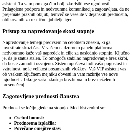
asistent. Ta vam pomaga čim bolj izkoristiti vse ugodnosti.
Prilagojena podpora in nedvoumna komunikacija zagotavljata, da ne
prejemate praznih obljub, temveč se veselite v dejanskih prednostih,
oblikovanih za resnične ljubitelje iger.
Pristop za napredovanje skozi stopnje
Napredovanje temelji predvsem na celotnem znesku, ki ga
investirate skozi čas. V vašem nadzornem panelu platforma
nedvoumno kaže vaš napredek in cilje za naslednjo stopnjo. Ključno
je, da je status stalen. To omogoča stabilno napredovanje brez skrbi,
da boste zamudili osvojeno. Sistem upošteva tudi vašo pogostost in
vztrajnost, ne le velikost posameznih vložkov. Vaš VIP asistent vas
ob vsakem ključnem mejniku obvesti in vam razkrije vse nove
ugodnosti. Tako je vaša izkušnja brezhibna in brez neželenih
presenečenj.
Zagotovljene prednosti članstva
Prednosti se ločijo glede na stopnjo. Med bistvenimi so:
Osebni bonusi:
Prednostna izplačila:
Povečane omejitve stav: