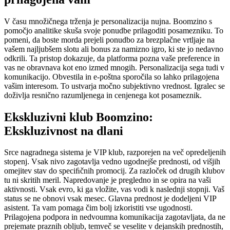
V času množičnega trženja je personalizacija nujna. Boomzino s
pomočjo analitike skuša svoje ponudbe prilagoditi posamezniku. To
pomeni, da boste morda prejeli ponudbo za brezplačne vrtljaje na
vašem najljubšem slotu ali bonus za namizno igro, ki ste jo nedavno
odkrili. Ta pristop dokazuje, da platforma pozna vaše preference in
vas ne obravnava kot eno izmed mnogih. Personalizacija sega tudi v
komunikacijo. Obvestila in e-poštna sporočila so lahko prilagojena
vašim interesom. To ustvarja močno subjektivno vrednost. Igralec se
doživlja resnično razumljenega in cenjenega kot posameznik.
Ekskluzivni klub Boomzino:
Ekskluzivnost na dlani
Srce nagradnega sistema je VIP klub, razporejen na več opredeljenih
stopenj. Vsak nivo zagotavlja vedno ugodnejše prednosti, od višjih
omejitev stav do speciﬁčnih promocij. Za razloček od drugih klubov
tu ni skritih meril. Napredovanje je pregledno in se opira na vaši
aktivnosti. Vsak evro, ki ga vložite, vas vodi k naslednji stopnji. Vaš
status se ne obnovi vsak mesec. Glavna prednost je dodeljeni VIP
asistent. Ta vam pomaga čim bolj izkoristiti vse ugodnosti.
Prilagojena podpora in nedvoumna komunikacija zagotavljata, da ne
prejemate praznih obljub, temveč se veselite v dejanskih prednostih,