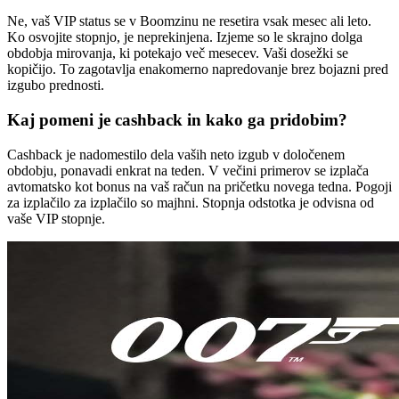
Ne, vaš VIP status se v Boomzinu ne resetira vsak mesec ali leto.
Ko osvojite stopnjo, je neprekinjena. Izjeme so le skrajno dolga
obdobja mirovanja, ki potekajo več mesecev. Vaši dosežki se
kopičijo. To zagotavlja enakomerno napredovanje brez bojazni pred
izgubo prednosti.
Kaj pomeni je cashback in kako ga pridobim?
Cashback je nadomestilo dela vaših neto izgub v določenem
obdobju, ponavadi enkrat na teden. V večini primerov se izplača
avtomatsko kot bonus na vaš račun na pričetku novega tedna. Pogoji
za izplačilo za izplačilo so majhni. Stopnja odstotka je odvisna od
vaše VIP stopnje.