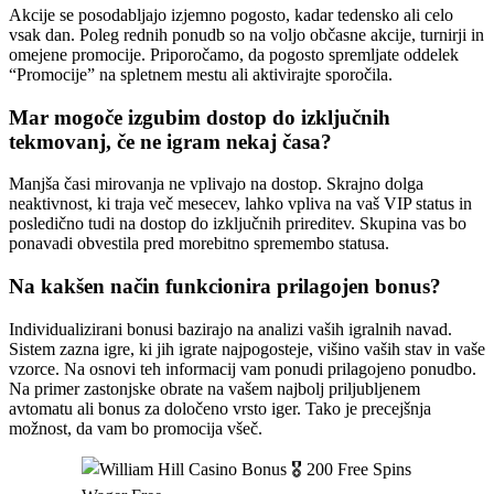
Akcije se posodabljajo izjemno pogosto, kadar tedensko ali celo
vsak dan. Poleg rednih ponudb so na voljo občasne akcije, turnirji in
omejene promocije. Priporočamo, da pogosto spremljate oddelek
“Promocije” na spletnem mestu ali aktivirajte sporočila.
Mar mogoče izgubim dostop do izključnih
tekmovanj, če ne igram nekaj časa?
Manjša časi mirovanja ne vplivajo na dostop. Skrajno dolga
neaktivnost, ki traja več mesecev, lahko vpliva na vaš VIP status in
posledično tudi na dostop do izključnih prireditev. Skupina vas bo
ponavadi obvestila pred morebitno spremembo statusa.
Na kakšen način funkcionira prilagojen bonus?
Individualizirani bonusi bazirajo na analizi vaših igralnih navad.
Sistem zazna igre, ki jih igrate najpogosteje, višino vaših stav in vaše
vzorce. Na osnovi teh informacij vam ponudi prilagojeno ponudbo.
Na primer zastonjske obrate na vašem najbolj priljubljenem
avtomatu ali bonus za določeno vrsto iger. Tako je precejšnja
možnost, da vam bo promocija všeč.