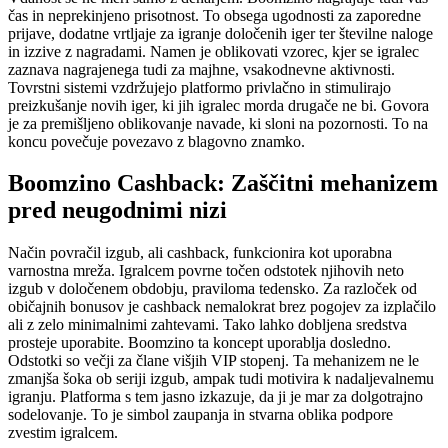
čas in neprekinjeno prisotnost. To obsega ugodnosti za zaporedne
prijave, dodatne vrtljaje za igranje določenih iger ter številne naloge
in izzive z nagradami. Namen je oblikovati vzorec, kjer se igralec
zaznava nagrajenega tudi za majhne, vsakodnevne aktivnosti.
Tovrstni sistemi vzdržujejo platformo privlačno in stimulirajo
preizkušanje novih iger, ki jih igralec morda drugače ne bi. Govora
je za premišljeno oblikovanje navade, ki sloni na pozornosti. To na
koncu povečuje povezavo z blagovno znamko.
Boomzino Cashback: Zaščitni mehanizem
pred neugodnimi nizi
Način povračil izgub, ali cashback, funkcionira kot uporabna
varnostna mreža. Igralcem povrne točen odstotek njihovih neto
izgub v določenem obdobju, praviloma tedensko. Za razloček od
običajnih bonusov je cashback nemalokrat brez pogojev za izplačilo
ali z zelo minimalnimi zahtevami. Tako lahko dobljena sredstva
prosteje uporabite. Boomzino ta koncept uporablja dosledno.
Odstotki so večji za člane višjih VIP stopenj. Ta mehanizem ne le
zmanjša šoka ob seriji izgub, ampak tudi motivira k nadaljevalnemu
igranju. Platforma s tem jasno izkazuje, da ji je mar za dolgotrajno
sodelovanje. To je simbol zaupanja in stvarna oblika podpore
zvestim igralcem.