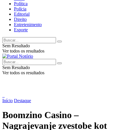
Política
Polícia
Editorial
Direito
Entretenimento
Esporte
Sem Resultado
Ver todos os resultados
Sem Resultado
Ver todos os resultados
Início
Destaque
Boomzino Casino –
Nagrajevanje zvestobe kot