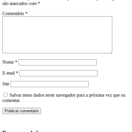
são marcados com
*
Comentário
*
Nome
*
E-mail
*
Site
Salvar meus dados neste navegador para a próxima vez que eu
comentar.