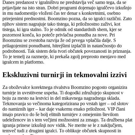
Danes predanost v igralništvu ne predstavlja več samo tega, da se
prijavljate na isto stran. Dobri programi dojemajo igralčevo izkušnjo
in mu nadomestijo vloženi čas ter denar s konkretnimi, osebno
prirejenimi prednostmi. Boomzino pozna, da so igralci različni. Zato
njihov sistem nagrajuje tako tistega, ki priložnostno zaživi, kot
tistega, ki igra stalno. To je odmik od standardnih shem, kjer se
pozornost konča, ko poteče privlačna ponudba za nove. Pri
Boomzinu se zvestoba razvija že od prvega vplačila dalje. S
prilagojenimi ponudbami, hitrejšimi izplačili in natančnostjo do
podrobnosti. Tak sistem dela tvori občutek povezanosti in priznanja.
To je temelj za razmerje, ki prekaša zgolj preprosto menjavo med
igralcem in platformo.
Ekskluzivni turnirji in tekmovalni izzivi
Za oboževalce korektnega rivalstva Boomzino pogosto organizira
turnirje in uvrstitvene uspeha. Ti dogodki združujejo skupnost v
boju za mesto na lestvici in del mikavnega nagradnega sklada.
Tekmovanja so večinoma kategorizirana po vrstah iger – od slotov
do namiznih iger – kar daje vsakemu enako priložnost. VIP člani
imajo pravico do še bolj elitnih turnirjev z omejenim številom
udeležencev in s tem večjimi možnostmi za zmago. Ta družbena plat
igranja prinese izkušnji nov vidik. Ne merite se le z naključjem,
temveč tudi z drugimi igralci. To oblikuje občutek skupnosti in