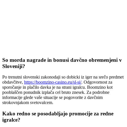
So morda nagrade in bonusi davčno obremenjeni v
Sloveniji?
Po trenutni slovenski zakonodaji so dobicki iz iger na srečo predmet
obdavčitve,
https://boomzino-casino.eu/sl-si/
. Odgovornost za
sporočanje in plačilo davka je na strani igralcu. Boomzino kot
pooblaščen ponudnik izplača cel bruto znesek. Za podrobne
informacije glede vaše situacije se pogovorite z davčnim
strokovnjakom svetovalcem.
Kako redno se posodabljajo promocije za redne
igralce?