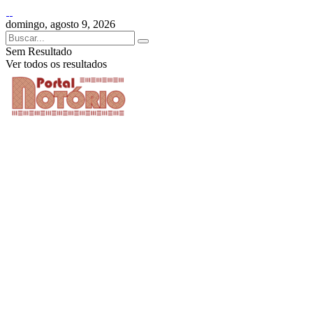
domingo, agosto 9, 2026
Sem Resultado
Ver todos os resultados