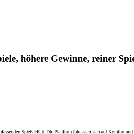
piele, höhere Gewinne, reiner Sp
fassenden Spielvielfalt. Die Plattform fokussiert sich auf Komfort und