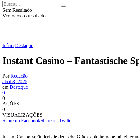
Sem Resultado
Ver todos os resultados
Início
Destaque
Instant Casino – Fantastische S
Por
Redação
abril 8, 2026
em
Destaque
0
0
AÇÕES
0
VISUALIZAÇÕES
Share on Facebook
Share on Twitter
Instant Casino verändert die deutsche Glücksspielbranche mit einer um