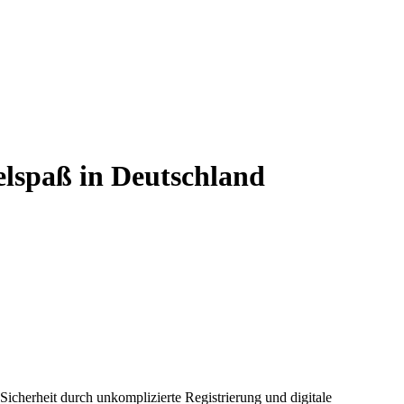
ielspaß in Deutschland
 Sicherheit durch unkomplizierte Registrierung und digitale