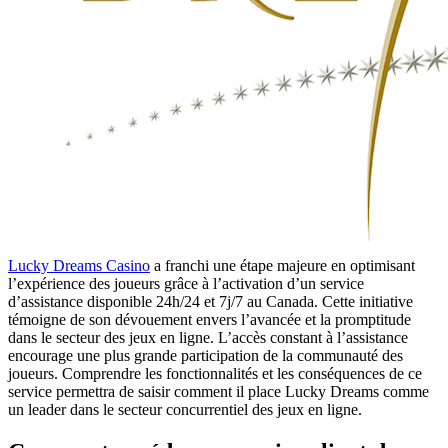
Lucky Dreams Casino
a franchi une étape majeure en optimisant
l’expérience des joueurs grâce à l’activation d’un service
d’assistance disponible 24h/24 et 7j/7 au Canada. Cette initiative
témoigne de son dévouement envers l’avancée et la promptitude
dans le secteur des jeux en ligne. L’accès constant à l’assistance
encourage une plus grande participation de la communauté des
joueurs. Comprendre les fonctionnalités et les conséquences de ce
service permettra de saisir comment il place Lucky Dreams comme
un leader dans le secteur concurrentiel des jeux en ligne.