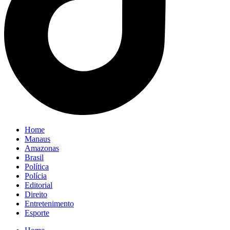
Home
Manaus
Amazonas
Brasil
Política
Polícia
Editorial
Direito
Entretenimento
Esporte