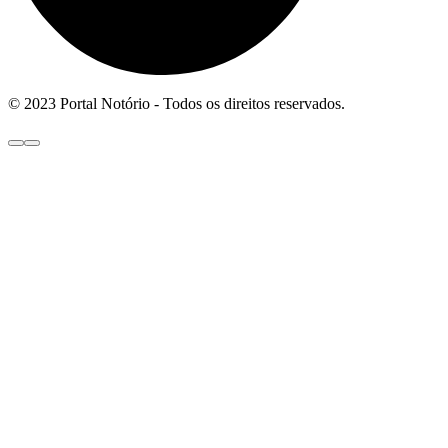
© 2023 Portal Notório - Todos os direitos reservados.