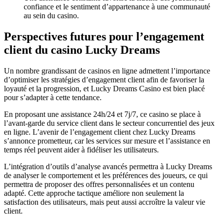
confiance et le sentiment d’appartenance à une communauté
au sein du casino.
Perspectives futures pour l’engagement
client du casino Lucky Dreams
Un nombre grandissant de casinos en ligne admettent l’importance
d’optimiser les stratégies d’engagement client afin de favoriser la
loyauté et la progression, et Lucky Dreams Casino est bien placé
pour s’adapter à cette tendance.
En proposant une assistance 24h/24 et 7j/7, ce casino se place à
l’avant-garde du service client dans le secteur concurrentiel des jeux
en ligne. L’avenir de l’engagement client chez Lucky Dreams
s’annonce prometteur, car les services sur mesure et l’assistance en
temps réel peuvent aider à fidéliser les utilisateurs.
L’intégration d’outils d’analyse avancés permettra à Lucky Dreams
de analyser le comportement et les préférences des joueurs, ce qui
permettra de proposer des offres personnalisées et un contenu
adapté. Cette approche tactique améliore non seulement la
satisfaction des utilisateurs, mais peut aussi accroître la valeur vie
client.