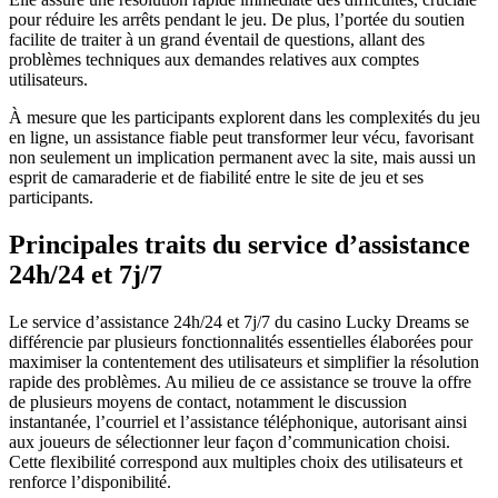
pour réduire les arrêts pendant le jeu. De plus, l’portée du soutien
facilite de traiter à un grand éventail de questions, allant des
problèmes techniques aux demandes relatives aux comptes
utilisateurs.
À mesure que les participants explorent dans les complexités du jeu
en ligne, un assistance fiable peut transformer leur vécu, favorisant
non seulement un implication permanent avec la site, mais aussi un
esprit de camaraderie et de fiabilité entre le site de jeu et ses
participants.
Principales traits du service d’assistance
24h/24 et 7j/7
Le service d’assistance 24h/24 et 7j/7 du casino Lucky Dreams se
différencie par plusieurs fonctionnalités essentielles élaborées pour
maximiser la contentement des utilisateurs et simplifier la résolution
rapide des problèmes. Au milieu de ce assistance se trouve la offre
de plusieurs moyens de contact, notamment le discussion
instantanée, l’courriel et l’assistance téléphonique, autorisant ainsi
aux joueurs de sélectionner leur façon d’communication choisi.
Cette flexibilité correspond aux multiples choix des utilisateurs et
renforce l’disponibilité.