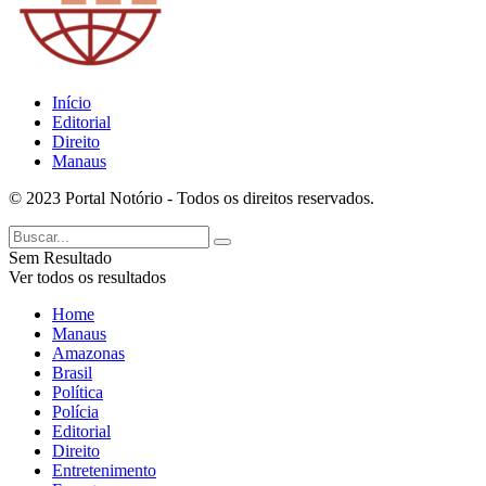
Início
Editorial
Direito
Manaus
© 2023 Portal Notório - Todos os direitos reservados.
Sem Resultado
Ver todos os resultados
Home
Manaus
Amazonas
Brasil
Política
Polícia
Editorial
Direito
Entretenimento