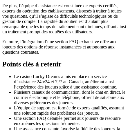
De plus, l’équipe d’assistance est constituée de experts certifiés,
experts du opération des établissements, disposés à traiter à toutes
vos questions, qu’il s’agisse de difficultés technologiques ou de
gestion de compte. La rapidité du soutien est d’autant plus
remarquable que les temps de traitement sont diminués, offrant ainsi
un traitement prompt des requêtes des utilisateurs.
En outre, l’intégration d’une section FAQ exhaustive offre aux
joueurs des options de réponse instantanées et autonomes aux
questions courantes.
Points clés à retenir
Le casino Lucky Dreams a mis en place un service
d’assistance 24h/24 et 7j/7 au Canada, améliorant ainsi
l’expérience des joueurs grâce à une assistance continue.
Plusieurs canaux de communication, dont le chat en direct, le
courrier électronique et le téléphone, offrent de satisfaire aux
diverses préférences des joueurs.
L’équipe de support est formée de experts qualifiés, assurant
une solution rapide des problèmes des joueurs.
Une section FAQ détaillée permet aux joueurs de résoudre
eux-mêmes les questions fréquentes.
Une assistance constante favorise la fidélité des joueurs, la