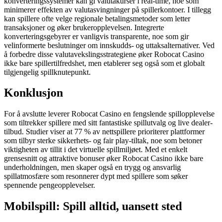
konverteringssystemer kan gi valutakurser i real-time, noe som
minimerer effekten av valutasvingninger på spillerkontoer. I tillegg
kan spillere ofte velge regionale betalingsmetoder som letter
transaksjoner og øker brukeropplevelsen. Integrerte
konverteringsgebyrer er vanligvis transparente, noe som gir
velinformerte beslutninger om innskudds- og uttaksalternativer. Ved
å forbedre disse valutavekslingsstrategiene øker Robocat Casino
ikke bare spillertilfredshet, men etablerer seg også som et globalt
tilgjengelig spillknutepunkt.
Konklusjon
For å avslutte leverer Robocat Casino en fengslende spillopplevelse
som tiltrekker spillere med sitt fantastiske spillutvalg og live dealer-
tilbud. Studier viser at 77 % av nettspillere prioriterer plattformer
som tilbyr sterke sikkerhets- og fair play-tiltak, noe som betoner
viktigheten av tillit i det virtuelle spillmiljøet. Med et enkelt
grensesnitt og attraktive bonuser øker Robocat Casino ikke bare
underholdningen, men skaper også en trygg og ansvarlig
spillatmosfære som resonnerer dypt med spillere som søker
spennende pengeopplevelser.
Mobilspill: Spill alltid, uansett sted