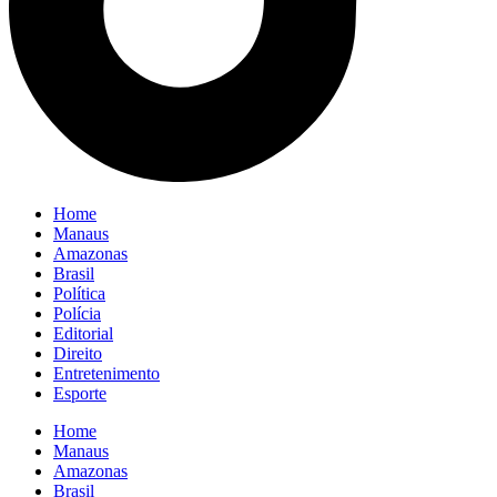
Home
Manaus
Amazonas
Brasil
Política
Polícia
Editorial
Direito
Entretenimento
Esporte
Home
Manaus
Amazonas
Brasil