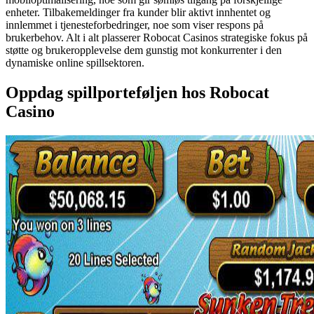
enheter. Tilbakemeldinger fra kunder blir aktivt innhentet og
innlemmet i tjenesteforbedringer, noe som viser respons på
brukerbehov. Alt i alt plasserer Robocat Casinos strategiske fokus på
støtte og brukeropplevelse dem gunstig mot konkurrenter i den
dynamiske online spillsektoren.
Oppdag spillporteføljen hos Robocat
Casino