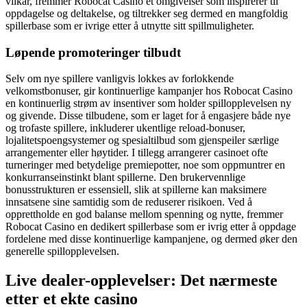
vilkår, fremmer Robocat Casino et omgivelser som inspirerer til
oppdagelse og deltakelse, og tiltrekker seg dermed en mangfoldig
spillerbase som er ivrige etter å utnytte sitt spillmuligheter.
Løpende promoteringer tilbudt
Selv om nye spillere vanligvis lokkes av forlokkende
velkomstbonuser, gir kontinuerlige kampanjer hos Robocat Casino
en kontinuerlig strøm av insentiver som holder spillopplevelsen ny
og givende. Disse tilbudene, som er laget for å engasjere både nye
og trofaste spillere, inkluderer ukentlige reload-bonuser,
lojalitetspoengsystemer og spesialtilbud som gjenspeiler særlige
arrangementer eller høytider. I tillegg arrangerer casinoet ofte
turneringer med betydelige premiepotter, noe som oppmuntrer en
konkurranseinstinkt blant spillerne. Den brukervennlige
bonusstrukturen er essensiell, slik at spillerne kan maksimere
innsatsene sine samtidig som de reduserer risikoen. Ved å
opprettholde en god balanse mellom spenning og nytte, fremmer
Robocat Casino en dedikert spillerbase som er ivrig etter å oppdage
fordelene med disse kontinuerlige kampanjene, og dermed øker den
generelle spillopplevelsen.
Live dealer-opplevelser: Det nærmeste
etter et ekte casino