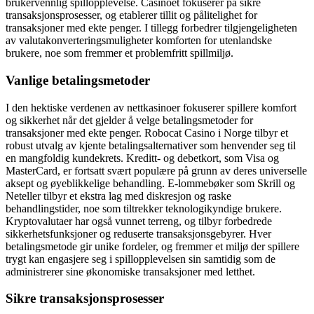
brukervennlig spillopplevelse. Casinoet fokuserer på sikre
transaksjonsprosesser, og etablerer tillit og pålitelighet for
transaksjoner med ekte penger. I tillegg forbedrer tilgjengeligheten
av valutakonverteringsmuligheter komforten for utenlandske
brukere, noe som fremmer et problemfritt spillmiljø.
Vanlige betalingsmetoder
I den hektiske verdenen av nettkasinoer fokuserer spillere komfort
og sikkerhet når det gjelder å velge betalingsmetoder for
transaksjoner med ekte penger. Robocat Casino i Norge tilbyr et
robust utvalg av kjente betalingsalternativer som henvender seg til
en mangfoldig kundekrets. Kreditt- og debetkort, som Visa og
MasterCard, er fortsatt svært populære på grunn av deres universelle
aksept og øyeblikkelige behandling. E-lommebøker som Skrill og
Neteller tilbyr et ekstra lag med diskresjon og raske
behandlingstider, noe som tiltrekker teknologikyndige brukere.
Kryptovalutaer har også vunnet terreng, og tilbyr forbedrede
sikkerhetsfunksjoner og reduserte transaksjonsgebyrer. Hver
betalingsmetode gir unike fordeler, og fremmer et miljø der spillere
trygt kan engasjere seg i spillopplevelsen sin samtidig som de
administrerer sine økonomiske transaksjoner med letthet.
Sikre transaksjonsprosesser