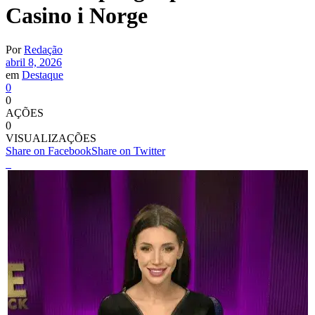
Casino i Norge
Por
Redação
abril 8, 2026
em
Destaque
0
0
AÇÕES
0
VISUALIZAÇÕES
Share on Facebook
Share on Twitter