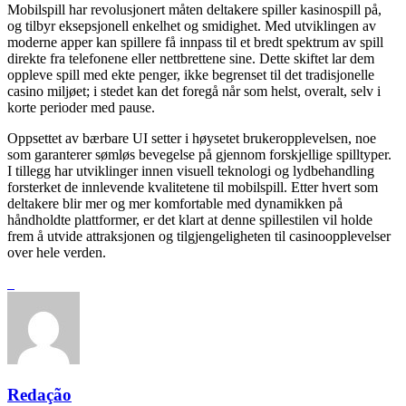
Mobilspill har revolusjonert måten deltakere spiller kasinospill på,
og tilbyr eksepsjonell enkelhet og smidighet. Med utviklingen av
moderne apper kan spillere få innpass til et bredt spektrum av spill
direkte fra telefonene eller nettbrettene sine. Dette skiftet lar dem
oppleve spill med ekte penger, ikke begrenset til det tradisjonelle
casino miljøet; i stedet kan det foregå når som helst, overalt, selv i
korte perioder med pause.
Oppsettet av bærbare UI setter i høysetet brukeropplevelsen, noe
som garanterer sømløs bevegelse på gjennom forskjellige spilltyper.
I tillegg har utviklinger innen visuell teknologi og lydbehandling
forsterket de innlevende kvalitetene til mobilspill. Etter hvert som
deltakere blir mer og mer komfortable med dynamikken på
håndholdte plattformer, er det klart at denne spillestilen vil holde
frem å utvide attraksjonen og tilgjengeligheten til casinoopplevelser
over hele verden.
Redação