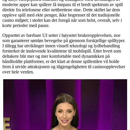
moderne apper kan spillere få innpass til et bredt spektrum av spill
direkte fra telefonene eller nettbrettene sine. Dette skiftet lar dem
oppleve spill med ekte penger, ikke begrenset til det tradisjonelle
casino miljøet; i stedet kan det foregå når som helst, overalt, selv i
korte perioder med pause.
Oppsettet av bærbare UI setter i høysetet brukeropplevelsen, noe
som garanterer sømløs bevegelse på gjennom forskjellige spilltyper.
I tillegg har utviklinger innen visuell teknologi og lydbehandling
forsterket de innlevende kvalitetene til mobilspill. Etter hvert som
deltakere blir mer og mer komfortable med dynamikken på
håndholdte plattformer, er det klart at denne spillestilen vil holde
frem å utvide attraksjonen og tilgjengeligheten til casinoopplevelser
over hele verden.