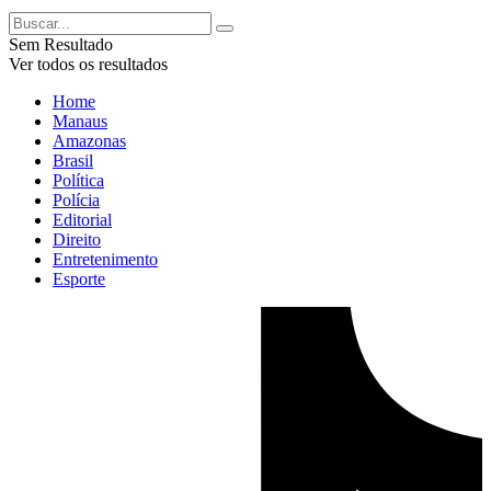
Sem Resultado
Ver todos os resultados
Home
Manaus
Amazonas
Brasil
Política
Polícia
Editorial
Direito
Entretenimento
Esporte