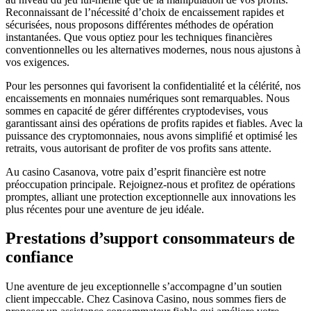
Reconnaissant de l’nécessité d’choix de encaissement rapides et
sécurisées, nous proposons différentes méthodes de opération
instantanées. Que vous optiez pour les techniques financières
conventionnelles ou les alternatives modernes, nous nous ajustons à
vos exigences.
Pour les personnes qui favorisent la confidentialité et la célérité, nos
encaissements en monnaies numériques sont remarquables. Nous
sommes en capacité de gérer différentes cryptodevises, vous
garantissant ainsi des opérations de profits rapides et fiables. Avec la
puissance des cryptomonnaies, nous avons simplifié et optimisé les
retraits, vous autorisant de profiter de vos profits sans attente.
Au casino Casanova, votre paix d’esprit financière est notre
préoccupation principale. Rejoignez-nous et profitez de opérations
promptes, alliant une protection exceptionnelle aux innovations les
plus récentes pour une aventure de jeu idéale.
Prestations d’support consommateurs de
confiance
Une aventure de jeu exceptionnelle s’accompagne d’un soutien
client impeccable. Chez Casinova Casino, nous sommes fiers de