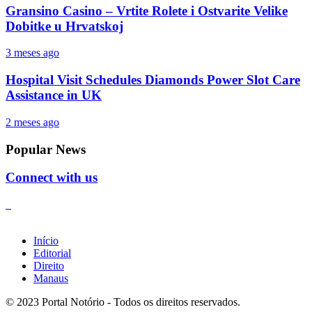
Gransino Casino – Vrtite Rolete i Ostvarite Velike
Dobitke u Hrvatskoj
3 meses ago
Hospital Visit Schedules Diamonds Power Slot Care
Assistance in UK
2 meses ago
Popular News
Connect with us
Início
Editorial
Direito
Manaus
© 2023 Portal Notório - Todos os direitos reservados.