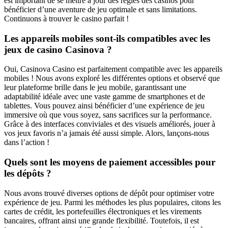
est important de se mettre à jour des règles des casinos pour
bénéficier d’une aventure de jeu optimale et sans limitations.
Continuons à trouver le casino parfait !
Les appareils mobiles sont-ils compatibles avec les
jeux de casino Casinova ?
Oui, Casinova Casino est parfaitement compatible avec les appareils
mobiles ! Nous avons exploré les différentes options et observé que
leur plateforme brille dans le jeu mobile, garantissant une
adaptabilité idéale avec une vaste gamme de smartphones et de
tablettes. Vous pouvez ainsi bénéficier d’une expérience de jeu
immersive où que vous soyez, sans sacrifices sur la performance.
Grâce à des interfaces conviviales et des visuels améliorés, jouer à
vos jeux favoris n’a jamais été aussi simple. Alors, lançons-nous
dans l’action !
Quels sont les moyens de paiement accessibles pour
les dépôts ?
Nous avons trouvé diverses options de dépôt pour optimiser votre
expérience de jeu. Parmi les méthodes les plus populaires, citons les
cartes de crédit, les portefeuilles électroniques et les virements
bancaires, offrant ainsi une grande flexibilité. Toutefois, il est