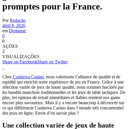
promptes pour la France.
Por
Redação
abril 8, 2026
em
Destaque
0
0
AÇÕES
2
VISUALIZAÇÕES
Share on Facebook
Share on Twitter
Chez
Casinova Casino
, nous valorisons l’alliance de qualité et de
rapidité qui enrichit notre expérience de jeu en France. Grâce à une
sélection variée de jeux de haute qualité, nous sommes fascinés par
les bandits manchots traditionnelles et les jeux de table tactiques. De
plus, les options de retrait immédiates et fiables rendent nos gains
encore plus savoureux. Mais il y a encore beaucoup à découvrir sur
ce qui différencie Casinova Casino dans l’monde très concurrentiel
des jeux en ligne. Envie d’en savoir plus ?
Une collection variée de jeux de haute