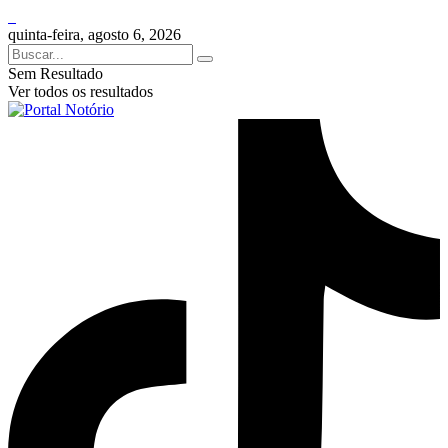
quinta-feira, agosto 6, 2026
Sem Resultado
Ver todos os resultados