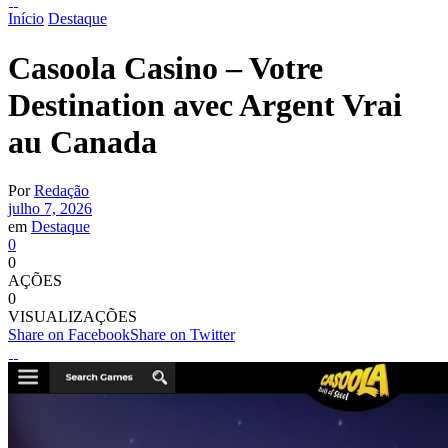
Início
Destaque
Casoola Casino – Votre
Destination avec Argent Vrai
au Canada
Por
Redação
julho 7, 2026
em
Destaque
0
0
AÇÕES
0
VISUALIZAÇÕES
Share on Facebook
Share on Twitter