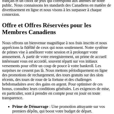
français et un choix de jeux qui correspond aux attentes de notre
public. Nous connaissons les standards des Canadiens en matière de
divertissement en ligne et nous visons à les surpasser à chaque
connexion.
Offre et Offres Réservées pour les
Membres Canadiens
Nous offrons un bienvenue magnifique à nos frais inscrits et nous
apprécions la fidélité de ceux qui nous soutiennent. Notre système
de primes vise à améliorer votre session et à prolonger votre
amusement. À partir de votre enregistrement, un prime de accueil
intéressant vous est accordé, souvent réparti sur vos initiaux
versements pour offrir un coup de pouce à votre bankroll. Les
surprises ne cessent pas là. Nous mettons périodiquement en ligne
des promotions de rechargement, des tours gratuits sur des slots
récents, des tours de roue de la fortune et des challenges
hebdomadaires avec des gains en argent. Pour optimiser de ces
bonus, consultez leurs conditions générales. Les exigences de mise,
en particulier, sont à prendre en compte pour en jouir en toute
transparence.
Prime de Démarrage
: Une promotion attrayante sur vos
premiers dépôts, qui boost votre budget de départ.