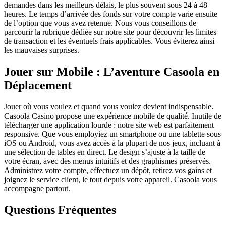
demandes dans les meilleurs délais, le plus souvent sous 24 à 48
heures. Le temps d’arrivée des fonds sur votre compte varie ensuite
de l’option que vous avez retenue. Nous vous conseillons de
parcourir la rubrique dédiée sur notre site pour découvrir les limites
de transaction et les éventuels frais applicables. Vous éviterez ainsi
les mauvaises surprises.
Jouer sur Mobile : L’aventure Casoola en
Déplacement
Jouer où vous voulez et quand vous voulez devient indispensable.
Casoola Casino propose une expérience mobile de qualité. Inutile de
télécharger une application lourde : notre site web est parfaitement
responsive. Que vous employiez un smartphone ou une tablette sous
iOS ou Android, vous avez accès à la plupart de nos jeux, incluant à
une sélection de tables en direct. Le design s’ajuste à la taille de
votre écran, avec des menus intuitifs et des graphismes préservés.
Administrez votre compte, effectuez un dépôt, retirez vos gains et
joignez le service client, le tout depuis votre appareil. Casoola vous
accompagne partout.
Questions Fréquentes