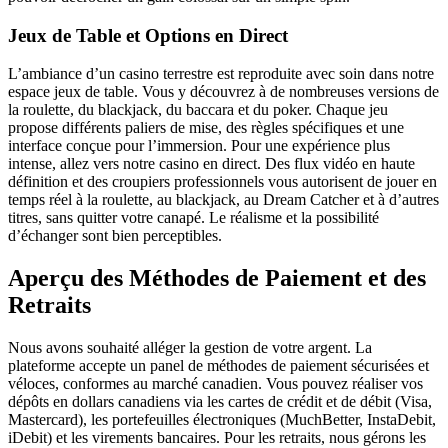
Jeux de Table et Options en Direct
L’ambiance d’un casino terrestre est reproduite avec soin dans notre
espace jeux de table. Vous y découvrez à de nombreuses versions de
la roulette, du blackjack, du baccara et du poker. Chaque jeu
propose différents paliers de mise, des règles spécifiques et une
interface conçue pour l’immersion. Pour une expérience plus
intense, allez vers notre casino en direct. Des flux vidéo en haute
définition et des croupiers professionnels vous autorisent de jouer en
temps réel à la roulette, au blackjack, au Dream Catcher et à d’autres
titres, sans quitter votre canapé. Le réalisme et la possibilité
d’échanger sont bien perceptibles.
Aperçu des Méthodes de Paiement et des
Retraits
Nous avons souhaité alléger la gestion de votre argent. La
plateforme accepte un panel de méthodes de paiement sécurisées et
véloces, conformes au marché canadien. Vous pouvez réaliser vos
dépôts en dollars canadiens via les cartes de crédit et de débit (Visa,
Mastercard), les portefeuilles électroniques (MuchBetter, InstaDebit,
iDebit) et les virements bancaires. Pour les retraits, nous gérons les