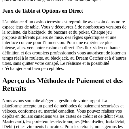
Jeux de Table et Options en Direct
L’ambiance d’un casino terrestre est reproduite avec soin dans notre
espace jeux de table. Vous y découvrez à de nombreuses versions de
la roulette, du blackjack, du baccara et du poker. Chaque jeu
propose différents paliers de mise, des règles spécifiques et une
interface conçue pour l’immersion. Pour une expérience plus
intense, allez vers notre casino en direct. Des flux vidéo en haute
définition et des croupiers professionnels vous autorisent de jouer en
temps réel à la roulette, au blackjack, au Dream Catcher et à d’autres
titres, sans quitter votre canapé. Le réalisme et la possibilité
d’échanger sont bien perceptibles.
Aperçu des Méthodes de Paiement et des
Retraits
Nous avons souhaité alléger la gestion de votre argent. La
plateforme accepte un panel de méthodes de paiement sécurisées et
véloces, conformes au marché canadien. Vous pouvez réaliser vos
dépôts en dollars canadiens via les cartes de crédit et de débit (Visa,
Mastercard), les portefeuilles électroniques (MuchBetter, InstaDebit,
iDebit) et les virements bancaires. Pour les retraits, nous gérons les