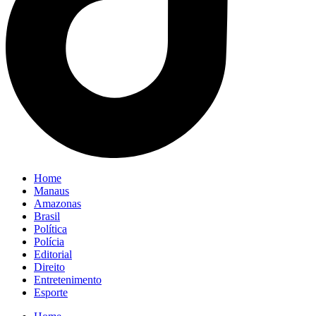
Home
Manaus
Amazonas
Brasil
Política
Polícia
Editorial
Direito
Entretenimento
Esporte