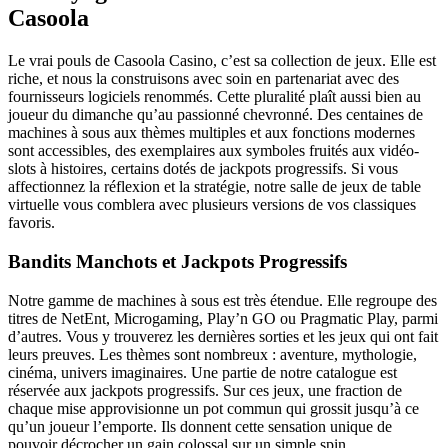
Casoola
Le vrai pouls de Casoola Casino, c’est sa collection de jeux. Elle est
riche, et nous la construisons avec soin en partenariat avec des
fournisseurs logiciels renommés. Cette pluralité plaît aussi bien au
joueur du dimanche qu’au passionné chevronné. Des centaines de
machines à sous aux thèmes multiples et aux fonctions modernes
sont accessibles, des exemplaires aux symboles fruités aux vidéo-
slots à histoires, certains dotés de jackpots progressifs. Si vous
affectionnez la réflexion et la stratégie, notre salle de jeux de table
virtuelle vous comblera avec plusieurs versions de vos classiques
favoris.
Bandits Manchots et Jackpots Progressifs
Notre gamme de machines à sous est très étendue. Elle regroupe des
titres de NetEnt, Microgaming, Play’n GO ou Pragmatic Play, parmi
d’autres. Vous y trouverez les dernières sorties et les jeux qui ont fait
leurs preuves. Les thèmes sont nombreux : aventure, mythologie,
cinéma, univers imaginaires. Une partie de notre catalogue est
réservée aux jackpots progressifs. Sur ces jeux, une fraction de
chaque mise approvisionne un pot commun qui grossit jusqu’à ce
qu’un joueur l’emporte. Ils donnent cette sensation unique de
pouvoir décrocher un gain colossal sur un simple spin.