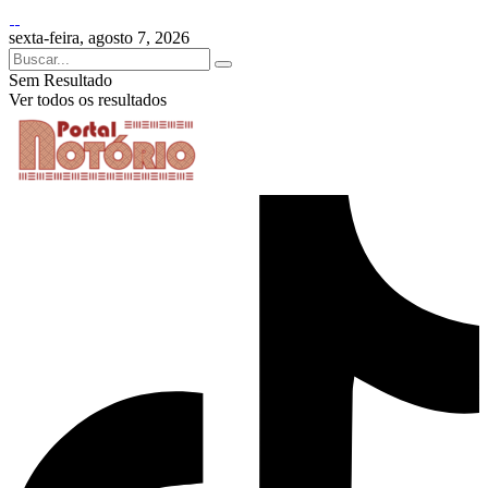
sexta-feira, agosto 7, 2026
Sem Resultado
Ver todos os resultados