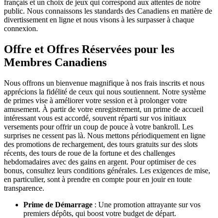
français et un choix de jeux qui correspond aux attentes de notre
public. Nous connaissons les standards des Canadiens en matière de
divertissement en ligne et nous visons à les surpasser à chaque
connexion.
Offre et Offres Réservées pour les
Membres Canadiens
Nous offrons un bienvenue magnifique à nos frais inscrits et nous
apprécions la fidélité de ceux qui nous soutiennent. Notre système
de primes vise à améliorer votre session et à prolonger votre
amusement. À partir de votre enregistrement, un prime de accueil
intéressant vous est accordé, souvent réparti sur vos initiaux
versements pour offrir un coup de pouce à votre bankroll. Les
surprises ne cessent pas là. Nous mettons périodiquement en ligne
des promotions de rechargement, des tours gratuits sur des slots
récents, des tours de roue de la fortune et des challenges
hebdomadaires avec des gains en argent. Pour optimiser de ces
bonus, consultez leurs conditions générales. Les exigences de mise,
en particulier, sont à prendre en compte pour en jouir en toute
transparence.
Prime de Démarrage
: Une promotion attrayante sur vos
premiers dépôts, qui boost votre budget de départ.