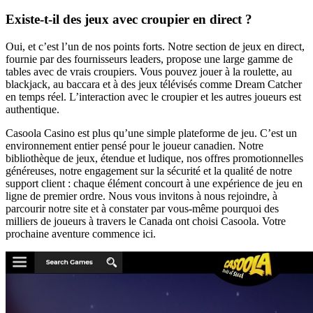
Existe-t-il des jeux avec croupier en direct ?
Oui, et c’est l’un de nos points forts. Notre section de jeux en direct,
fournie par des fournisseurs leaders, propose une large gamme de
tables avec de vrais croupiers. Vous pouvez jouer à la roulette, au
blackjack, au baccara et à des jeux télévisés comme Dream Catcher
en temps réel. L’interaction avec le croupier et les autres joueurs est
authentique.
Casoola Casino est plus qu’une simple plateforme de jeu. C’est un
environnement entier pensé pour le joueur canadien. Notre
bibliothèque de jeux, étendue et ludique, nos offres promotionnelles
généreuses, notre engagement sur la sécurité et la qualité de notre
support client : chaque élément concourt à une expérience de jeu en
ligne de premier ordre. Nous vous invitons à nous rejoindre, à
parcourir notre site et à constater par vous-même pourquoi des
milliers de joueurs à travers le Canada ont choisi Casoola. Votre
prochaine aventure commence ici.