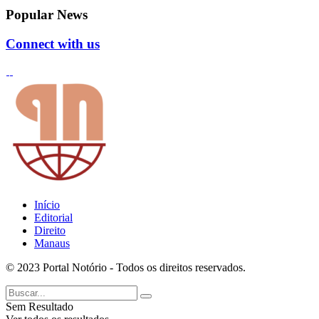
Popular News
Connect with us
Início
Editorial
Direito
Manaus
© 2023 Portal Notório - Todos os direitos reservados.
Sem Resultado