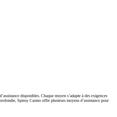
s d’assistance disponibles. Chaque moyen s’adapte à des exigences
pprofondie, Spinsy Casino offre plusieurs moyens d’assistance pour