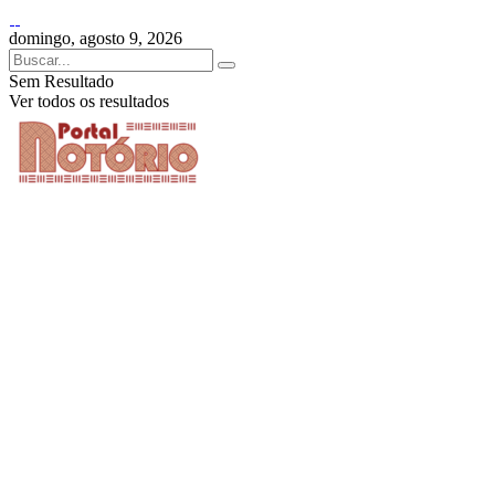
domingo, agosto 9, 2026
Sem Resultado
Ver todos os resultados