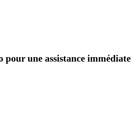
no pour une assistance immédiate