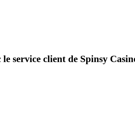
le service client de Spinsy Casi