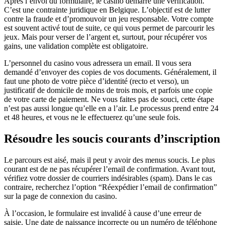
Après l’envoi du formulaire, le casino démarre une vérification.
C’est une contrainte juridique en Belgique. L’objectif est de lutter
contre la fraude et d’promouvoir un jeu responsable. Votre compte
est souvent activé tout de suite, ce qui vous permet de parcourir les
jeux. Mais pour verser de l’argent et, surtout, pour récupérer vos
gains, une validation complète est obligatoire.
L’personnel du casino vous adressera un email. Il vous sera
demandé d’envoyer des copies de vos documents. Généralement, il
faut une photo de votre pièce d’identité (recto et verso), un
justificatif de domicile de moins de trois mois, et parfois une copie
de votre carte de paiement. Ne vous faites pas de souci, cette étape
n’est pas aussi longue qu’elle en a l’air. Le processus prend entre 24
et 48 heures, et vous ne le effectuerez qu’une seule fois.
Résoudre les soucis courants d’inscription
Le parcours est aisé, mais il peut y avoir des menus soucis. Le plus
courant est de ne pas récupérer l’email de confirmation. Avant tout,
vérifiez votre dossier de courriers indésirables (spam). Dans le cas
contraire, recherchez l’option “Réexpédier l’email de confirmation”
sur la page de connexion du casino.
À l’occasion, le formulaire est invalidé à cause d’une erreur de
saisie. Une date de naissance incorrecte ou un numéro de téléphone