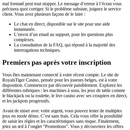
mal formaté peut tout stopper. Le message d’erreur à l’écran vous
précisera quoi corriger. Si le problème subsiste, joignez le service
client. Vous avez plusieurs façons de le faire :
Le chat en direct, disponible sur le site pour une aide
instantanée.
L’envoi d’un email au support, pour les questions plus
complexes.
La consultation de la FAQ, qui répond à la majorité des
interrogations techniques.
Premiers pas après votre inscription
Vous êtes maintenant connecté à votre récent compte. Le site de
RoyalsTiger Casino, pensée pour les joueurs belges, est à votre
disposition. Commencez par découvrir paisiblement. Explorez les
différentes rubriques : les machines à sous, les jeux de table comme
le blackjack ou la roulette, le live casino avec ses croupiers en direct,
et les jackpots progressifs.
Avant de miser avec votre argent, vous pouvez tester de multiples
jeux en mode démo. C’est sans frais. Cela vous offre la possibilité
de saisir les règles et les caractéristiques sans risque. Finalement,
jetez un œil à l’onglet “Promotions”. Vous y découvrirez les offres