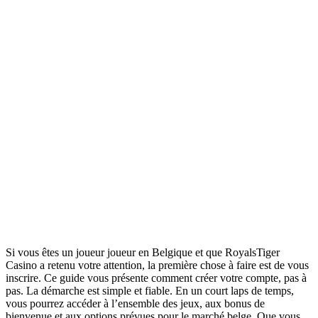
Si vous êtes un joueur joueur en Belgique et que RoyalsTiger
Casino a retenu votre attention, la première chose à faire est de vous
inscrire. Ce guide vous présente comment créer votre compte, pas à
pas. La démarche est simple et fiable. En un court laps de temps,
vous pourrez accéder à l’ensemble des jeux, aux bonus de
bienvenue et aux options prévues pour le marché belge. Que vous