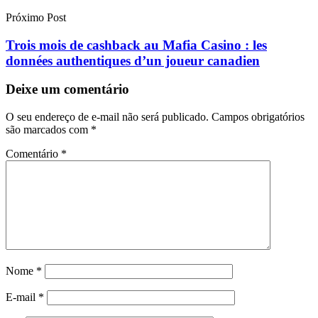
Próximo Post
Trois mois de cashback au Mafia Casino : les
données authentiques d’un joueur canadien
Deixe um comentário
O seu endereço de e-mail não será publicado.
Campos obrigatórios
são marcados com
*
Comentário
*
Nome
*
E-mail
*