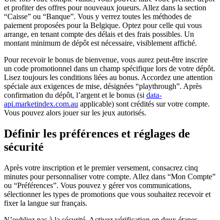
et profiter des offres pour nouveaux joueurs. Allez dans la section
“Caisse” ou “Banque”. Vous y verrez toutes les méthodes de
paiement proposées pour la Belgique. Optez pour celle qui vous
arrange, en tenant compte des délais et des frais possibles. Un
montant minimum de dépôt est nécessaire, visiblement affiché.
Pour recevoir le bonus de bienvenue, vous aurez peut-être inscrire
un code promotionnel dans un champ spécifique lors de votre dépôt.
Lisez toujours les conditions liées au bonus. Accordez une attention
spéciale aux exigences de mise, désignées “playthrough”. Après
confirmation du dépôt, l’argent et le bonus (si
data-
api.marketindex.com.au
applicable) sont crédités sur votre compte.
Vous pouvez alors jouer sur les jeux autorisés.
Définir les préférences et réglages de
sécurité
Après votre inscription et le premier versement, consacrez cinq
minutes pour personnaliser votre compte. Allez dans “Mon Compte”
ou “Préférences”. Vous pouvez y gérer vos communications,
sélectionner les types de promotions que vous souhaitez recevoir et
fixer la langue sur français.
N’oubliez pas à la sécurité. Activez vérification en deux étapes