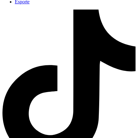
Esporte