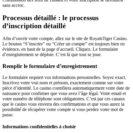
sans accroc.
Processus détaillé : le processus
d’inscription détaillé
Afin d’ouvrir votre compte, allez sur le site de RoyalsTiger Casino.
Le bouton “S’inscrire” ou “Créer un compte” est toujours bien en
évidence, en haut de la page d’accueil. Cliquez. Le formulaire
d’enregistrement se déploie. C’est là que tout se joue.
Remplir le formulaire d’enregistrement
Le formulaire requiert vos informations personnelles. Soyez exact.
Inscrivez votre vrai nom et prénom, exactement comme sur votre
pièce d’identité. Le casino contrôlera automatiquement votre date de
naissance pour confirmer que vous avez l’âge légal. Votre email et
votre numéro de téléphone sont obligatoires. C’est par ces canaux
que le casino vous enverra des confirmations et que vous aurez la
possibilité de récupérer votre compte si vous perdez votre mot de
passe.
Informations confidentielles à choisir