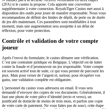
(2FA) si le casino la propose. Cela apporte une couverture
supplémentaire à votre connexion. RoyalsTiger Casino met aussi à
disposition des outils pour jouer de manière responsable. Nous vous
recommandons de définir des limites de dépôt, de perte ou de durée
de jeu dès maintenant. Ces paramètres sont modifiables à tout
moment, mais une augmentation sera assujettie à un délai de
réflexion, pour votre protection.
Contrôle et validation de votre compte
joueur
Après l’envoi du formulaire, le casino démarre une vérification.
C’est une contrainte juridique en Belgique. L’objectif est de lutter
contre la fraude et d’promouvoir un jeu responsable. Votre compte
est souvent activé tout de suite, ce qui vous permet de parcourir les
jeux. Mais pour verser de l’argent et, surtout, pour récupérer vos
gains, une validation complète est obligatoire.
L’personnel du casino vous adressera un email. Il vous sera
demandé d’envoyer des copies de vos documents. Généralement, il
faut une photo de votre pièce d’identité (recto et verso), un
justificatif de domicile de moins de trois mois, et parfois une copie
de votre carte de paiement. Ne vous faites pas de souci, cette étape