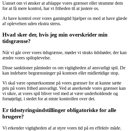
Uanset om vi ønsker at afslappe vores grænser eller stramme dem
for at få mere kontrol, har vi friheden til at justere os.
At have kontrol over vores gamingtid hjælper os med at have glæde
af oplevelsen uden ekstra stress.
Hvad sker der, hvis jeg min overskrider min
tidsgrænse?
Når vi går over vores tidsgrænse, møder vi straks tidsbøder, der kan
ændre vores spiloplevelse.
Disse sanktioner påminder os om vigtigheden af ansvarligt spil. De
kan indebære begrænsninger på kontoen eller midlertidige stop.
Vi skal være opmærksomme på vores grænser for at kunne sætte
pris på vores frihed ansvarligt. Ved at anerkende vores grænser kan
vi sikre, at vores spil bliver ved med at være underholdende og
fornøjeligt, i stedet for at miste kontrollen over det.
Er tidsstyringsindstillinger obligatoriske for alle
brugere?
Vi erkender vigtigheden af at styre vores tid på en effektiv måde.