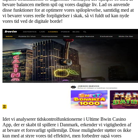
bevare balancen mellem spil og vores daglige liv. Lad os anvende
disse funktioner for at optimere vores spiloplevelse, samtidig med at
vi bevarer vores reelle forpligtelser i skak, så vi fuldt ud kan nyde
vores tid ved de digitale borde!
Idet vi analyserer tidskontrolfunktionerne i Ultime Bwin Casino
App, der er skabt til spillere i Danmark, erkender vi vigtigheden af
at bevare et forsvarligt spillemiljø. Disse muligheder støtter os ikke
kun med at styre vores tid effektivt, men forbedrer også vores