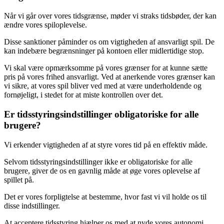
Når vi går over vores tidsgrænse, møder vi straks tidsbøder, der kan
ændre vores spiloplevelse.
Disse sanktioner påminder os om vigtigheden af ansvarligt spil. De
kan indebære begrænsninger på kontoen eller midlertidige stop.
Vi skal være opmærksomme på vores grænser for at kunne sætte
pris på vores frihed ansvarligt. Ved at anerkende vores grænser kan
vi sikre, at vores spil bliver ved med at være underholdende og
fornøjeligt, i stedet for at miste kontrollen over det.
Er tidsstyringsindstillinger obligatoriske for alle
brugere?
Vi erkender vigtigheden af at styre vores tid på en effektiv måde.
Selvom tidsstyringsindstillinger ikke er obligatoriske for alle
brugere, giver de os en gavnlig måde at øge vores oplevelse af
spillet på.
Det er vores forpligtelse at bestemme, hvor fast vi vil holde os til
disse indstillinger.
At acceptere tidsstyring hjælper os med at nyde vores autonomi,