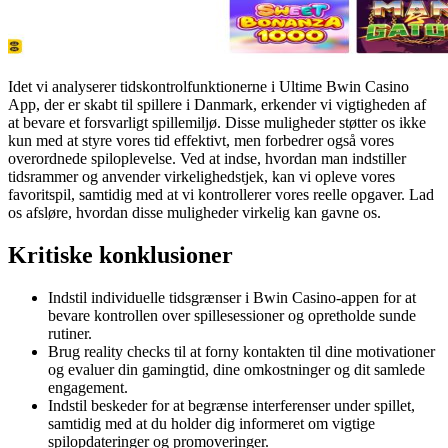
Idet vi analyserer tidskontrolfunktionerne i Ultime Bwin Casino
App, der er skabt til spillere i Danmark, erkender vi vigtigheden af
at bevare et forsvarligt spillemiljø. Disse muligheder støtter os ikke
kun med at styre vores tid effektivt, men forbedrer også vores
overordnede spiloplevelse. Ved at indse, hvordan man indstiller
tidsrammer og anvender virkelighedstjek, kan vi opleve vores
favoritspil, samtidig med at vi kontrollerer vores reelle opgaver. Lad
os afsløre, hvordan disse muligheder virkelig kan gavne os.
Kritiske konklusioner
Indstil individuelle tidsgrænser i Bwin Casino-appen for at
bevare kontrollen over spillesessioner og opretholde sunde
rutiner.
Brug reality checks til at forny kontakten til dine motivationer
og evaluer din gamingtid, dine omkostninger og dit samlede
engagement.
Indstil beskeder for at begrænse interferenser under spillet,
samtidig med at du holder dig informeret om vigtige
spilopdateringer og promoveringer.