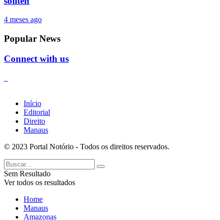
sollten
4 meses ago
Popular News
Connect with us
Início
Editorial
Direito
Manaus
© 2023 Portal Notório - Todos os direitos reservados.
Sem Resultado
Ver todos os resultados
Home
Manaus
Amazonas