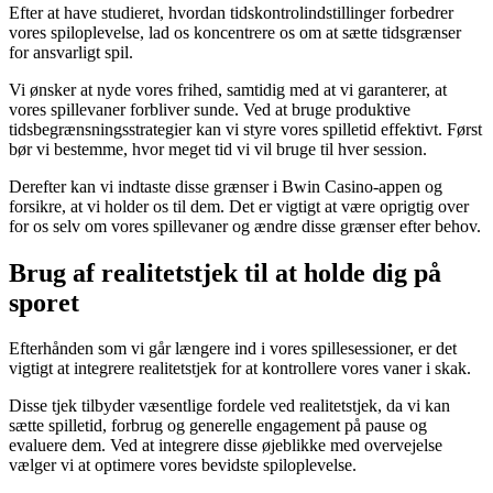
Efter at have studieret, hvordan tidskontrolindstillinger forbedrer
vores spiloplevelse, lad os koncentrere os om at sætte tidsgrænser
for ansvarligt spil.
Vi ønsker at nyde vores frihed, samtidig med at vi garanterer, at
vores spillevaner forbliver sunde. Ved at bruge produktive
tidsbegrænsningsstrategier kan vi styre vores spilletid effektivt. Først
bør vi bestemme, hvor meget tid vi vil bruge til hver session.
Derefter kan vi indtaste disse grænser i Bwin Casino-appen og
forsikre, at vi holder os til dem. Det er vigtigt at være oprigtig over
for os selv om vores spillevaner og ændre disse grænser efter behov.
Brug af realitetstjek til at holde dig på
sporet
Efterhånden som vi går længere ind i vores spillesessioner, er det
vigtigt at integrere realitetstjek for at kontrollere vores vaner i skak.
Disse tjek tilbyder væsentlige fordele ved realitetstjek, da vi kan
sætte spilletid, forbrug og generelle engagement på pause og
evaluere dem. Ved at integrere disse øjeblikke med overvejelse
vælger vi at optimere vores bevidste spiloplevelse.