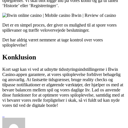
optegnelser. Vi skal blot logge ind på vores konto og gå til fanen
‘Historie’ eller ‘Registreringer’.
Det er en simpel proces, der giver os mulighed til at spore vores
spillevaner og træffe velovervejede beslutninger.
Det har aldrig været nemmere at tage kontrol over vores
spiloplevelse!
Konklusion
Kort sagt kan vi ved at udnytte tidsstyringsindstillingerne i Bwin
Casino-appen garantere, at vores spiloplevelse forbliver behagelig
og ansvarlig. At fastsætte tidsgrænser, bruge reality checks og
tilpasse notifikationer er afgørende værktøjer, der hjælper os med at
bevare balancen mellem spil og vores daglige liv. Lad os anvende
disse funktioner for at optimere vores spiloplevelse, samtidig med at
vi bevarer vores reelle forpligtelser i skak, så vi fuldt ud kan nyde
vores tid ved de digitale borde!