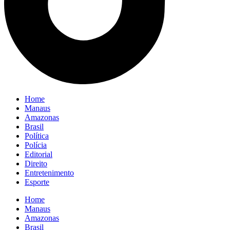
Home
Manaus
Amazonas
Brasil
Política
Polícia
Editorial
Direito
Entretenimento
Esporte
Home
Manaus
Amazonas
Brasil