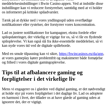
meddelelsesindstillinger i Bwin Casino-appen. Ved at indstille disse
indstillinger kan vi reducere forstyrrelser, samtidig med at vi holder
os informeret på kritiske spiladvarsler.
Tænk på at dykke ned i vores yndlingsspil uden overflødige
notifikationer eller rystelser, der forstyrrer vores koncentration.
Lad os justere notifikationer for kampagner, ekstra fordele eller
spilopdateringer, der virkelig er vigtige for os, så vi får en flydende
spiloplevelse. Vi kan også slå fra ikke-essentielle meddelelser, så vi
kan nyde vores tid ved de digitale spilleborde.
Med en smule tilpasning kan vi sikre,
https://bwincasinos.eu/da/app
,
at vores gameplay kører problemfrit og maksimerer både fornøjelse
og frihed i vores digitale gamingoplevelse.
Tips til at afbalancere gaming og
forpligtelser i det virkelige liv
Mens vi engagerer os i glæden ved digital gaming, er det nødvendigt
at holde styr på vores forpligtelser i det daglige liv. Lad os adoptere
en harmoni i livet, der tillader os at have glæde af gaming uden at
ignorere det, der er vigtigt.