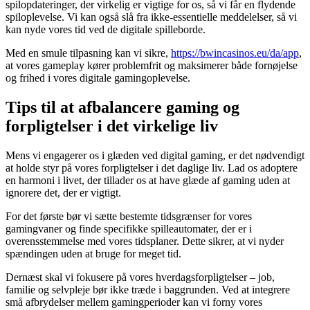
spilopdateringer, der virkelig er vigtige for os, så vi får en flydende
spiloplevelse. Vi kan også slå fra ikke-essentielle meddelelser, så vi
kan nyde vores tid ved de digitale spilleborde.
Med en smule tilpasning kan vi sikre,
https://bwincasinos.eu/da/app
,
at vores gameplay kører problemfrit og maksimerer både fornøjelse
og frihed i vores digitale gamingoplevelse.
Tips til at afbalancere gaming og
forpligtelser i det virkelige liv
Mens vi engagerer os i glæden ved digital gaming, er det nødvendigt
at holde styr på vores forpligtelser i det daglige liv. Lad os adoptere
en harmoni i livet, der tillader os at have glæde af gaming uden at
ignorere det, der er vigtigt.
For det første bør vi sætte bestemte tidsgrænser for vores
gamingvaner og finde specifikke spilleautomater, der er i
overensstemmelse med vores tidsplaner. Dette sikrer, at vi nyder
spændingen uden at bruge for meget tid.
Dernæst skal vi fokusere på vores hverdagsforpligtelser – job,
familie og selvpleje bør ikke træde i baggrunden. Ved at integrere
små afbrydelser mellem gamingperioder kan vi forny vores