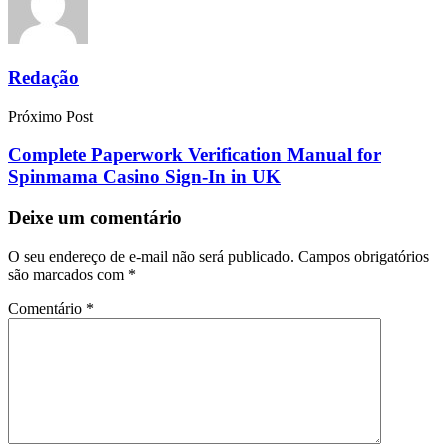
Redação
Próximo Post
Complete Paperwork Verification Manual for
Spinmama Casino Sign-In in UK
Deixe um comentário
O seu endereço de e-mail não será publicado.
Campos obrigatórios
são marcados com
*
Comentário
*