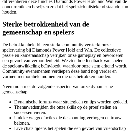
differentiëren deze functies Diamonds Power Hold and Win van de
concurrentie en bewijzen ze dat het spel zich uitstekend staande kan
houden.
Sterke betrokkenheid van de
gemeenschap en spelers
De betrokkenheid bij een sterke community versterkt onze
spelervaring bij Diamonds Power Hold and Win. De collectieve
passie en kameraadschap verrijken onze gameplay en bevorderen
een gevoel van verbondenheid. We zien hoe feedback van spelers
de spelontwikkeling beïnvloedt, waardoor onze stem erkend wordt.
Community-evenementen verdiepen deze band nog verder en
vormen memorabele momenten die ons betrokken houden.
Neem nota met de volgende aspecten van onze dynamische
gemeenschap:
Dynamische forums waar strategieën en tips worden gedeeld.
Themawedstrijden die onze skills op de proef stellen en
successen vieren.
Unieke weggeefacties die de spanning verhogen en trouw
belonen.
Live chats tijdens het spelen die een gevoel van vriendschap