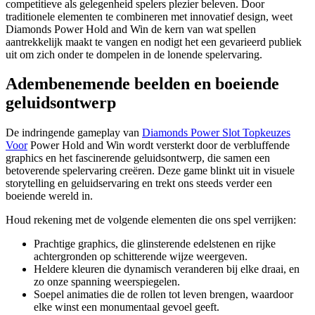
competitieve als gelegenheid spelers plezier beleven. Door
traditionele elementen te combineren met innovatief design, weet
Diamonds Power Hold and Win de kern van wat spellen
aantrekkelijk maakt te vangen en nodigt het een gevarieerd publiek
uit om zich onder te dompelen in de lonende spelervaring.
Adembenemende beelden en boeiende
geluidsontwerp
De indringende gameplay van
Diamonds Power Slot Topkeuzes
Voor
Power Hold and Win wordt versterkt door de verbluffende
graphics en het fascinerende geluidsontwerp, die samen een
betoverende spelervaring creëren. Deze game blinkt uit in visuele
storytelling en geluidservaring en trekt ons steeds verder een
boeiende wereld in.
Houd rekening met de volgende elementen die ons spel verrijken:
Prachtige graphics, die glinsterende edelstenen en rijke
achtergronden op schitterende wijze weergeven.
Heldere kleuren die dynamisch veranderen bij elke draai, en
zo onze spanning weerspiegelen.
Soepel animaties die de rollen tot leven brengen, waardoor
elke winst een monumentaal gevoel geeft.