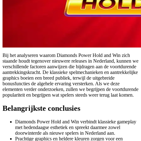
Bij het analyseren waarom Diamonds Power Hold and Win zich
staande houdt tegenover nieuwere releases in Nederland, kunnen we
verschillende factoren aanwijzen die bijdragen aan de voortdurende
aantrekkingskracht. De klassieke spelmechanieken en aantrekkelijke
graphics boeien een breed publiek, terwijl de uitgebreide
bonusfuncties de algehele ervaring versterken. Als we deze
elementen verder onderzoeken, zullen we begrijpen de voortdurende
populariteit en begrijpen wat spelers steeds weer terug laat komen.
Belangrijkste conclusies
Diamonds Power Hold and Win verbindt klassieke gameplay
met hedendaagse esthetiek en spreekt daarmee zowel
doorwinterde als nieuwe spelers in Nederland aan.
Prachtige graphics en heldere kleuren zorgen voor een