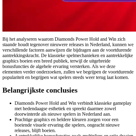
Bij het analyseren waarom Diamonds Power Hold and Win zich
staande houdt tegenover nieuwere releases in Nederland, kunnen we
verschillende factoren aanwijzen die bijdragen aan de voortdurende
aantrekkingskracht. De klassieke spelmechanieken en aantrekkelijke
graphics boeien een breed publiek, terwijl de uitgebreide
bonusfuncties de algehele ervaring versterken. Als we deze
elementen verder onderzoeken, zullen we begrijpen de voortdurende
populariteit en begrijpen wat spelers steeds weer terug laat komen.
Belangrijkste conclusies
Diamonds Power Hold and Win verbindt klassieke gameplay
met hedendaagse esthetiek en spreekt daarmee zowel
doorwinterde als nieuwe spelers in Nederland aan.
Prachtige graphics en heldere kleuren zorgen voor een
boeiende visuele ervaring die spelers, ongeacht nieuwe
releases, blijft boeien.
Aantrekkelijke bonusfuncties zoals multipliers en vrije draaien