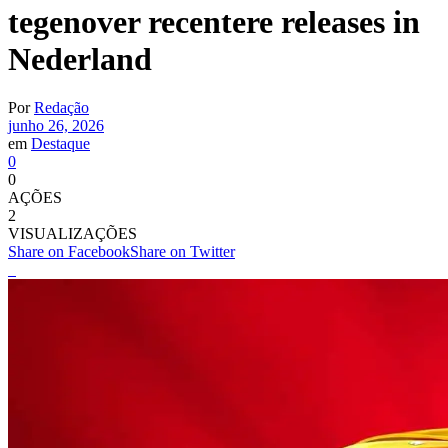
tegenover recentere releases in
Nederland
Por
Redação
junho 26, 2026
em
Destaque
0
0
AÇÕES
2
VISUALIZAÇÕES
Share on Facebook
Share on Twitter