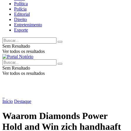
Política
Polícia
Editorial
Direito
Entretenimento
Esporte
Sem Resultado
Ver todos os resultados
Sem Resultado
Ver todos os resultados
Início
Destaque
Waarom Diamonds Power
Hold and Win zich handhaaft