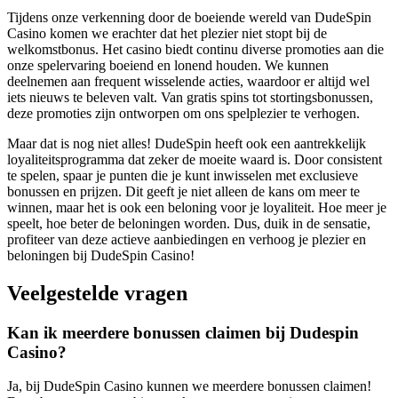
Tijdens onze verkenning door de boeiende wereld van DudeSpin
Casino komen we erachter dat het plezier niet stopt bij de
welkomstbonus. Het casino biedt continu diverse promoties aan die
onze spelervaring boeiend en lonend houden. We kunnen
deelnemen aan frequent wisselende acties, waardoor er altijd wel
iets nieuws te beleven valt. Van gratis spins tot stortingsbonussen,
deze promoties zijn ontworpen om ons spelplezier te verhogen.
Maar dat is nog niet alles! DudeSpin heeft ook een aantrekkelijk
loyaliteitsprogramma dat zeker de moeite waard is. Door consistent
te spelen, spaar je punten die je kunt inwisselen met exclusieve
bonussen en prijzen. Dit geeft je niet alleen de kans om meer te
winnen, maar het is ook een beloning voor je loyaliteit. Hoe meer je
speelt, hoe beter de beloningen worden. Dus, duik in de sensatie,
profiteer van deze actieve aanbiedingen en verhoog je plezier en
beloningen bij DudeSpin Casino!
Veelgestelde vragen
Kan ik meerdere bonussen claimen bij Dudespin
Casino?
Ja, bij DudeSpin Casino kunnen we meerdere bonussen claimen!