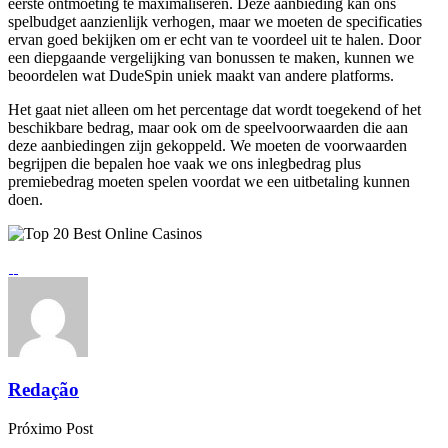
eerste ontmoeting te maximaliseren. Deze aanbieding kan ons
spelbudget aanzienlijk verhogen, maar we moeten de specificaties
ervan goed bekijken om er echt van te voordeel uit te halen. Door
een diepgaande vergelijking van bonussen te maken, kunnen we
beoordelen wat DudeSpin uniek maakt van andere platforms.
Het gaat niet alleen om het percentage dat wordt toegekend of het
beschikbare bedrag, maar ook om de speelvoorwaarden die aan
deze aanbiedingen zijn gekoppeld. We moeten de voorwaarden
begrijpen die bepalen hoe vaak we ons inlegbedrag plus
premiebedrag moeten spelen voordat we een uitbetaling kunnen
doen.
Redação
Próximo Post