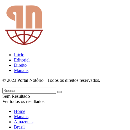
Início
Editorial
Direito
Manaus
© 2023 Portal Notório - Todos os direitos reservados.
Sem Resultado
Ver todos os resultados
Home
Manaus
Amazonas
Brasil