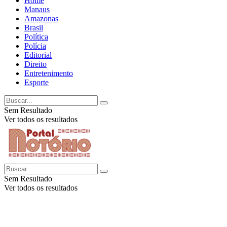
Home
Manaus
Amazonas
Brasil
Política
Polícia
Editorial
Direito
Entretenimento
Esporte
Sem Resultado
Ver todos os resultados
Sem Resultado
Ver todos os resultados