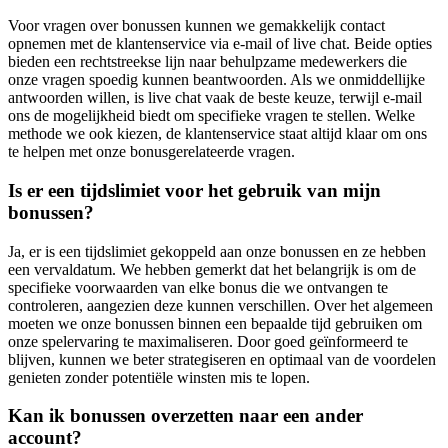
Voor vragen over bonussen kunnen we gemakkelijk contact
opnemen met de klantenservice via e-mail of live chat. Beide opties
bieden een rechtstreekse lijn naar behulpzame medewerkers die
onze vragen spoedig kunnen beantwoorden. Als we onmiddellijke
antwoorden willen, is live chat vaak de beste keuze, terwijl e-mail
ons de mogelijkheid biedt om specifieke vragen te stellen. Welke
methode we ook kiezen, de klantenservice staat altijd klaar om ons
te helpen met onze bonusgerelateerde vragen.
Is er een tijdslimiet voor het gebruik van mijn
bonussen?
Ja, er is een tijdslimiet gekoppeld aan onze bonussen en ze hebben
een vervaldatum. We hebben gemerkt dat het belangrijk is om de
specifieke voorwaarden van elke bonus die we ontvangen te
controleren, aangezien deze kunnen verschillen. Over het algemeen
moeten we onze bonussen binnen een bepaalde tijd gebruiken om
onze spelervaring te maximaliseren. Door goed geïnformeerd te
blijven, kunnen we beter strategiseren en optimaal van de voordelen
genieten zonder potentiële winsten mis te lopen.
Kan ik bonussen overzetten naar een ander
account?