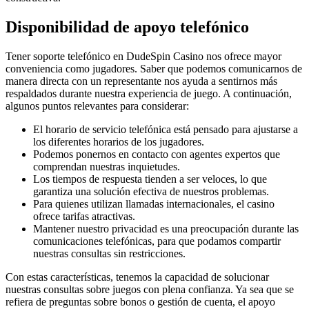
Disponibilidad de apoyo telefónico
Tener soporte telefónico en DudeSpin Casino nos ofrece mayor
conveniencia como jugadores. Saber que podemos comunicarnos de
manera directa con un representante nos ayuda a sentirnos más
respaldados durante nuestra experiencia de juego. A continuación,
algunos puntos relevantes para considerar:
El horario de servicio telefónica está pensado para ajustarse a
los diferentes horarios de los jugadores.
Podemos ponernos en contacto con agentes expertos que
comprendan nuestras inquietudes.
Los tiempos de respuesta tienden a ser veloces, lo que
garantiza una solución efectiva de nuestros problemas.
Para quienes utilizan llamadas internacionales, el casino
ofrece tarifas atractivas.
Mantener nuestro privacidad es una preocupación durante las
comunicaciones telefónicas, para que podamos compartir
nuestras consultas sin restricciones.
Con estas características, tenemos la capacidad de solucionar
nuestras consultas sobre juegos con plena confianza. Ya sea que se
refiera de preguntas sobre bonos o gestión de cuenta, el apoyo