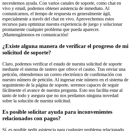
necesitemos ayuda. Con varios canales de soporte, como chat en
vivo y email, podemos obtener asistencia de inmediato. Al
comunicarnos, el tiempo de respuesta es generalmente ágil,
especialmente a través del chat en vivo. Aprovechemos estos
recursos para optimizar nuestra experiencia de juego y solucionar
prontamente cualquier problema que pueda aparecer.
¡Mantengámonos en comunicación!
¿Existe alguna manera de verificar el progreso de mi
solicitud de soporte?
Claro, podemos verificar el estado de nuestra solicitud de soporte
mediante el sistema de rastreo que ofrece el casino. Tras enviar una
petición, obtendremos un correo electrónico de confirmación con
nuestro número de petición. Al ingresar este número en el sistema de
seguimiento de la página de soporte, seremos capaces de seguir
fácilmente el avance de nuestra pregunta. Esto nos facilita estar al
tanto de todo y asegura que no nos perdamos ninguna novedad
sobre la solución de nuestra solicitud.
Es posible solicitar ayuda para inconvenientes
relacionados con pagos?
Sí, es posible pedir asistencia para cualquier problema relacionado