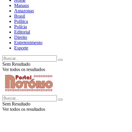
Home
Manaus
Amazonas
Brasil
Política
Polícia
Editorial
Direito
Entretenimento
Esporte
Sem Resultado
Ver todos os resultados
Sem Resultado
Ver todos os resultados