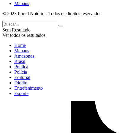
Manaus
© 2023 Portal Notório - Todos os direitos reservados.
Sem Resultado
Ver todos os resultados
Home
Manaus
Amazonas
Brasil
Política
Polícia
Editorial
Direito
Entretenimento
Esporte