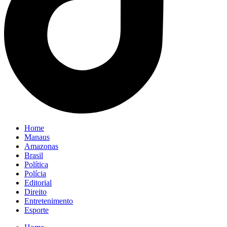
Home
Manaus
Amazonas
Brasil
Política
Polícia
Editorial
Direito
Entretenimento
Esporte