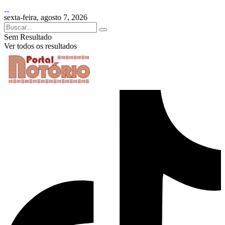
sexta-feira, agosto 7, 2026
Sem Resultado
Ver todos os resultados