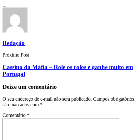
Redação
Próximo Post
Cassino da Máfia – Role os rolos e ganhe muito em
Portugal
Deixe um comentário
O seu endereço de e-mail não será publicado.
Campos obrigatórios
são marcados com
*
Comentário
*