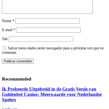
Nome
*
E-mail
*
Site
Salvar meus dados neste navegador para a próxima vez que eu
comentar.
Recommended
Ik Probeerde Uitgebreid in de Gratis Versie van
Goldenbet Casino: Meerwaarde voor Nederlandse
Spelers