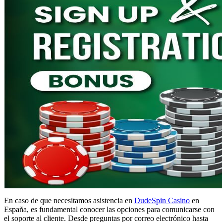
En caso de que necesitamos asistencia en
DudeSpin Casino
en
España, es fundamental conocer las opciones para comunicarse con
el soporte al cliente. Desde preguntas por correo electrónico hasta