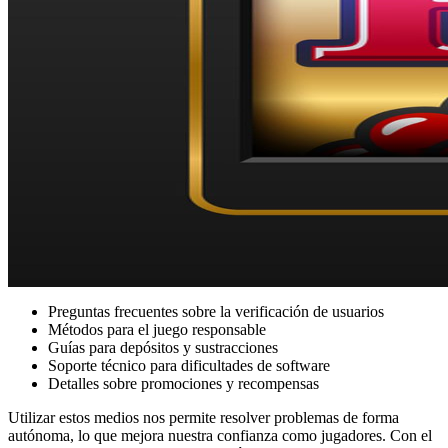
Preguntas frecuentes sobre la verificación de usuarios
Métodos para el juego responsable
Guías para depósitos y sustracciones
Soporte técnico para dificultades de software
Detalles sobre promociones y recompensas
Utilizar estos medios nos permite resolver problemas de forma
autónoma, lo que mejora nuestra confianza como jugadores. Con el