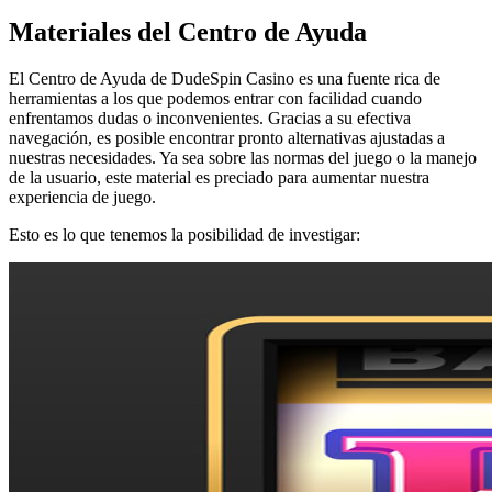
Materiales del Centro de Ayuda
El Centro de Ayuda de DudeSpin Casino es una fuente rica de
herramientas a los que podemos entrar con facilidad cuando
enfrentamos dudas o inconvenientes. Gracias a su efectiva
navegación, es posible encontrar pronto alternativas ajustadas a
nuestras necesidades. Ya sea sobre las normas del juego o la manejo
de la usuario, este material es preciado para aumentar nuestra
experiencia de juego.
Esto es lo que tenemos la posibilidad de investigar: