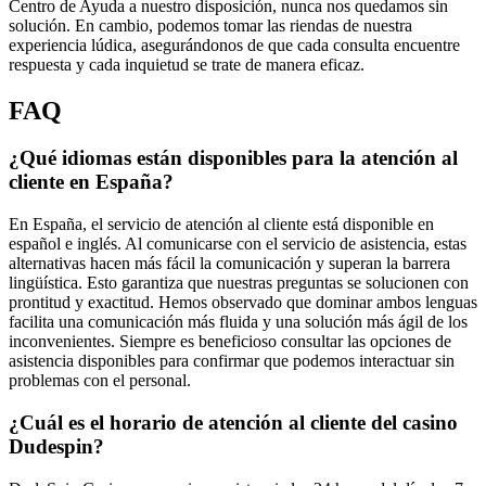
Centro de Ayuda a nuestro disposición, nunca nos quedamos sin
solución. En cambio, podemos tomar las riendas de nuestra
experiencia lúdica, asegurándonos de que cada consulta encuentre
respuesta y cada inquietud se trate de manera eficaz.
FAQ
¿Qué idiomas están disponibles para la atención al
cliente en España?
En España, el servicio de atención al cliente está disponible en
español e inglés. Al comunicarse con el servicio de asistencia, estas
alternativas hacen más fácil la comunicación y superan la barrera
lingüística. Esto garantiza que nuestras preguntas se solucionen con
prontitud y exactitud. Hemos observado que dominar ambos lenguas
facilita una comunicación más fluida y una solución más ágil de los
inconvenientes. Siempre es beneficioso consultar las opciones de
asistencia disponibles para confirmar que podemos interactuar sin
problemas con el personal.
¿Cuál es el horario de atención al cliente del casino
Dudespin?