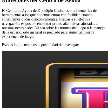
Materiales del Centro de Ayuda
El Centro de Ayuda de DudeSpin Casino es una fuente rica de
herramientas a los que podemos entrar con facilidad cuando
enfrentamos dudas o inconvenientes. Gracias a su efectiva
navegación, es posible encontrar pronto alternativas ajustadas a
nuestras necesidades. Ya sea sobre las normas del juego o la manejo
de la usuario, este material es preciado para aumentar nuestra
experiencia de juego.
Esto es lo que tenemos la posibilidad de investigar: