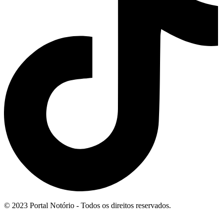
© 2023 Portal Notório - Todos os direitos reservados.