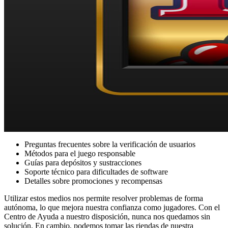
Preguntas frecuentes sobre la verificación de usuarios
Métodos para el juego responsable
Guías para depósitos y sustracciones
Soporte técnico para dificultades de software
Detalles sobre promociones y recompensas
Utilizar estos medios nos permite resolver problemas de forma
autónoma, lo que mejora nuestra confianza como jugadores. Con el
Centro de Ayuda a nuestro disposición, nunca nos quedamos sin
solución. En cambio, podemos tomar las riendas de nuestra