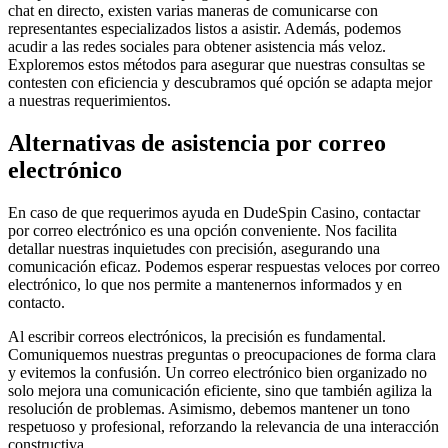
chat en directo, existen varias maneras de comunicarse con
representantes especializados listos a asistir. Además, podemos
acudir a las redes sociales para obtener asistencia más veloz.
Exploremos estos métodos para asegurar que nuestras consultas se
contesten con eficiencia y descubramos qué opción se adapta mejor
a nuestras requerimientos.
Alternativas de asistencia por correo
electrónico
En caso de que requerimos ayuda en DudeSpin Casino, contactar
por correo electrónico es una opción conveniente. Nos facilita
detallar nuestras inquietudes con precisión, asegurando una
comunicación eficaz. Podemos esperar respuestas veloces por correo
electrónico, lo que nos permite a mantenernos informados y en
contacto.
Al escribir correos electrónicos, la precisión es fundamental.
Comuniquemos nuestras preguntas o preocupaciones de forma clara
y evitemos la confusión. Un correo electrónico bien organizado no
solo mejora una comunicación eficiente, sino que también agiliza la
resolución de problemas. Asimismo, debemos mantener un tono
respetuoso y profesional, reforzando la relevancia de una interacción
constructiva.