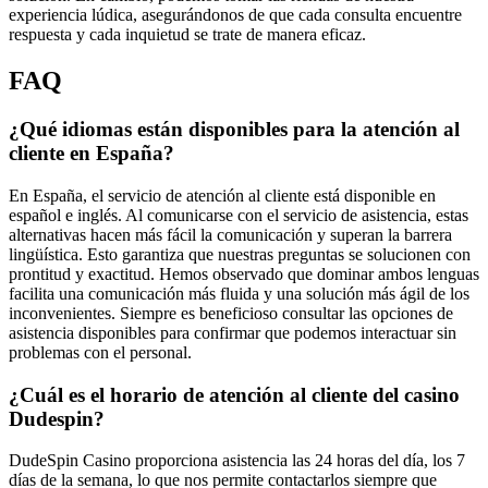
experiencia lúdica, asegurándonos de que cada consulta encuentre
respuesta y cada inquietud se trate de manera eficaz.
FAQ
¿Qué idiomas están disponibles para la atención al
cliente en España?
En España, el servicio de atención al cliente está disponible en
español e inglés. Al comunicarse con el servicio de asistencia, estas
alternativas hacen más fácil la comunicación y superan la barrera
lingüística. Esto garantiza que nuestras preguntas se solucionen con
prontitud y exactitud. Hemos observado que dominar ambos lenguas
facilita una comunicación más fluida y una solución más ágil de los
inconvenientes. Siempre es beneficioso consultar las opciones de
asistencia disponibles para confirmar que podemos interactuar sin
problemas con el personal.
¿Cuál es el horario de atención al cliente del casino
Dudespin?
DudeSpin Casino proporciona asistencia las 24 horas del día, los 7
días de la semana, lo que nos permite contactarlos siempre que