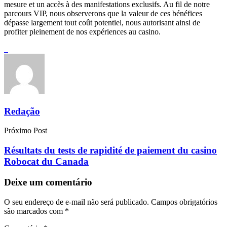
mesure et un accès à des manifestations exclusifs. Au fil de notre
parcours VIP, nous observerons que la valeur de ces bénéfices
dépasse largement tout coût potentiel, nous autorisant ainsi de
profiter pleinement de nos expériences au casino.
Redação
Próximo Post
Résultats du tests de rapidité de paiement du casino
Robocat du Canada
Deixe um comentário
O seu endereço de e-mail não será publicado.
Campos obrigatórios
são marcados com
*