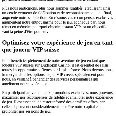
Plus nous participons, plus nous sommes gratifiés, établissant ainsi
un cercle vertueux de fidélisation et de reconnaissance qui, au final,
augmente notre satisfaction. En résumé, ces récompenses exclusives
augmentent notre enthousiasme pour le jeu, et chaque pari nous
remet en mémoire pourquoi obtenir le statut VIP est un objectif qui
vaut la peine d’être poursuivi.
Optimisez votre expérience de jeu en tant
que joueur VIP suisse
Pour bénéficier pleinement de notre aventure de jeu en tant que
joueurs VIP suisses sur DudeSpin Casino, il est essentiel de saisir
toutes les opportunités offertes par la plateforme. Nous devons nous
immerger dans les options de jeu VIP créées spécialement pour
nous, en veillant à bénéficier des services personnalisés qui
améliorent notre expérience.
En participant activement aux promotions exclusives, nous pouvons
maximiser nos récompenses de fidélité et améliorer notre expérience
de jeu. Il est essentiel de rester informé des dernières offres, car
celles-ci peuvent considérablement accroître notre capital et
prolonger nos sessions de jeu.