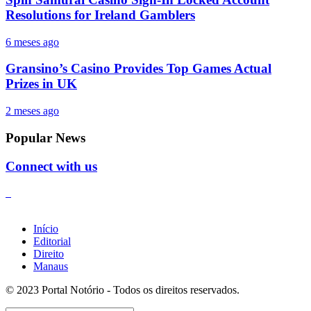
Resolutions for Ireland Gamblers
6 meses ago
Gransino’s Casino Provides Top Games Actual
Prizes in UK
2 meses ago
Popular News
Connect with us
Início
Editorial
Direito
Manaus
© 2023 Portal Notório - Todos os direitos reservados.