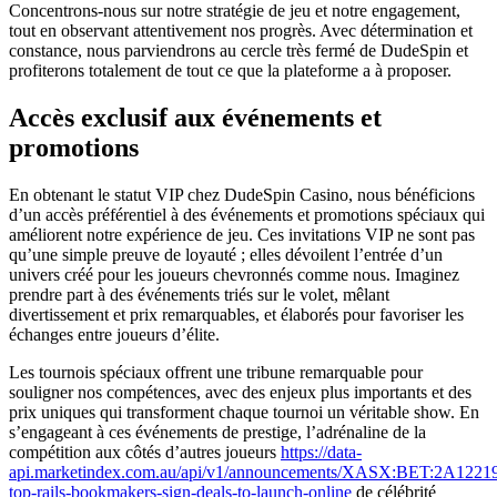
Concentrons-nous sur notre stratégie de jeu et notre engagement,
tout en observant attentivement nos progrès. Avec détermination et
constance, nous parviendrons au cercle très fermé de DudeSpin et
profiterons totalement de tout ce que la plateforme a à proposer.
Accès exclusif aux événements et
promotions
En obtenant le statut VIP chez DudeSpin Casino, nous bénéficions
d’un accès préférentiel à des événements et promotions spéciaux qui
améliorent notre expérience de jeu. Ces invitations VIP ne sont pas
qu’une simple preuve de loyauté ; elles dévoilent l’entrée d’un
univers créé pour les joueurs chevronnés comme nous. Imaginez
prendre part à des événements triés sur le volet, mêlant
divertissement et prix remarquables, et élaborés pour favoriser les
échanges entre joueurs d’élite.
Les tournois spéciaux offrent une tribune remarquable pour
souligner nos compétences, avec des enjeux plus importants et des
prix uniques qui transforment chaque tournoi un véritable show. En
s’engageant à ces événements de prestige, l’adrénaline de la
compétition aux côtés d’autres joueurs
https://data-
api.marketindex.com.au/api/v1/announcements/XASX:BET:2A1221918/
top-rails-bookmakers-sign-deals-to-launch-online
de célébrité