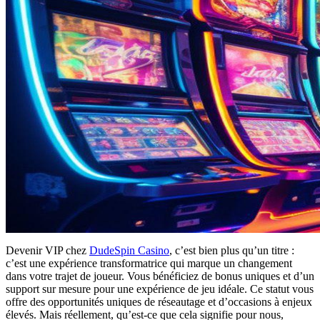
Devenir VIP chez
DudeSpin Casino
, c’est bien plus qu’un titre :
c’est une expérience transformatrice qui marque un changement
dans votre trajet de joueur. Vous bénéficiez de bonus uniques et d’un
support sur mesure pour une expérience de jeu idéale. Ce statut vous
offre des opportunités uniques de réseautage et d’occasions à enjeux
élevés. Mais réellement, qu’est-ce que cela signifie pour nous,