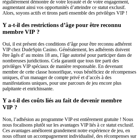
régulièrement démontre de votre loyauté et de votre engagement,
augmentant ainsi vos opportunités d’atteindre ce statut exclusif.
Alors, soyons actifs et tirons parti ensemble des privilèges VIP !
Y a-t-il des restrictions d’âge pour être reconnu
membre VIP ?
Oui, il est présent des conditions d’âge pour être reconnu adhérent
VIP chez DudeSpin Casino. Généralement, les adhérents doivent
être âgés d’ au moins 18 ans, l’âge autorisé pour participer dans de
nombreuses juridictions. Cela garantit que tous tire parti des
privilèges VIP spéciaux de manière responsable. En devenant
membre de cette classe honorifique, vous bénéficiez de récompenses
uniques, d’un manager de compte privé et d’accès à des
manifestations uniques, pour une parcours de jeu encore plus
palpitante et enrichissante.
Y a-t-il des coûts liés au fait de devenir membre
VIP ?
Non, l’adhésion au programme VIP est entièrement gratuite ! Nous
nous focalisons plutôt sur les avantages VIP liés à ce statut exclusif.
Ces avantages améliorent grandement notre expérience de jeu, en
nous offrant un accompagnement individualisé, des récompenses sur