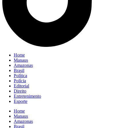
Home
Manaus
Amazonas
Brasil
Política
Polícia
Editorial
Direito
Entretenimento
Esporte
Home
Manaus
Amazonas
Brasil