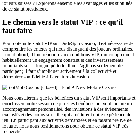
joueurs suisses ? Explorons ensemble les avantages et les subtilités
de ce statut prestigieux.
Le chemin vers le statut VIP : ce qu’il
faut faire
Pour obtenir le statut VIP sur DudeSpin Casino, il est nécessaire de
comprendre les critères qui nous distinguent des joueurs ordinaires.
Tout d’abord, il faut répondre aux conditions VIP, qui comprennent
habituellement un engagement constant et des investissements
importants sur la longue période. Il ne s’agit pas seulement de
participer ; il faut s’impliquer activement à la collectivité et
démontrer son fidélité à l’aventure du casino.
Nous constaterons que les bénéfices du statut VIP sont importants et
enrichissent notre session de jeu. Ces bénéfices peuvent inclure un
accompagnement personnalisé, des invitations à des événements
exclusifs et des bonus sur taille qui améliorent notre expérience de
jeu. En participant aux activités demandées et en faisant preuve de
loyauté, nous nous positionnerons pour obtenir ce statut VIP très
recherché.