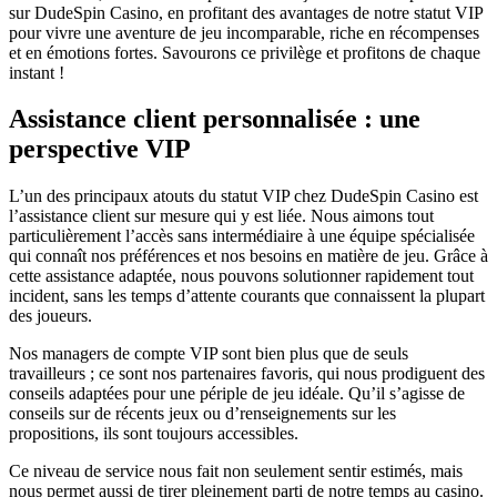
sur DudeSpin Casino, en profitant des avantages de notre statut VIP
pour vivre une aventure de jeu incomparable, riche en récompenses
et en émotions fortes. Savourons ce privilège et profitons de chaque
instant !
Assistance client personnalisée : une
perspective VIP
L’un des principaux atouts du statut VIP chez DudeSpin Casino est
l’assistance client sur mesure qui y est liée. Nous aimons tout
particulièrement l’accès sans intermédiaire à une équipe spécialisée
qui connaît nos préférences et nos besoins en matière de jeu. Grâce à
cette assistance adaptée, nous pouvons solutionner rapidement tout
incident, sans les temps d’attente courants que connaissent la plupart
des joueurs.
Nos managers de compte VIP sont bien plus que de seuls
travailleurs ; ce sont nos partenaires favoris, qui nous prodiguent des
conseils adaptées pour une périple de jeu idéale. Qu’il s’agisse de
conseils sur de récents jeux ou d’renseignements sur les
propositions, ils sont toujours accessibles.
Ce niveau de service nous fait non seulement sentir estimés, mais
nous permet aussi de tirer pleinement parti de notre temps au casino.