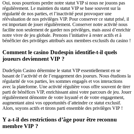
Oui, nous pourrions perdre notre statut VIP si nous ne jouons pas
régulièrement. Le maintien du statut VIP se base souvent sur la
régularité de nos parties, et l’inactivité peut provoquer une
réévaluation de nos privilèges VIP. Pour conserver ce statut prisé, il
est important de jouer régulièrement. Conserver notre activité nous
facilite non seulement de garder nos privilèges, mais aussi d’enrichir
notre vivre de jeu globale. Prenons l’initiative à rester actifs et à
bénéficier des privilèges attribués aux membres exclusifs du casino !
Comment le casino Dudespin identifie-t-il quels
joueurs deviennent VIP ?
DudeSpin Casino détermine le statut VIP essentiellement en se
basant de l’activité et de l’engagement des joueurs. Nous étudions la
régularité de vos parties, les sommes engagés et vos interactions
avec la plateforme. Une activité régulière vous offre souvent de tirer
parti de bénéfices VIP, enrichissant ainsi votre parcours de jeu. Jouer
régulièrement démontre de votre loyauté et de votre engagement,
augmentant ainsi vos opportunités d’atteindre ce statut exclusif.
Alors, soyons actifs et tirons parti ensemble des privilèges VIP !
Y a-t-il des restrictions d’âge pour être reconnu
membre VIP ?