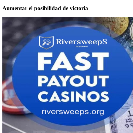
Aumentar el posibilidad de victoria