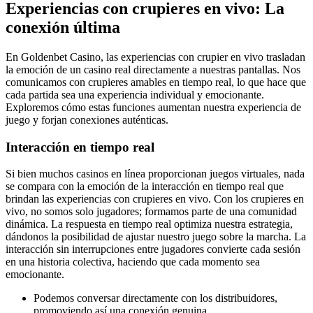
Experiencias con crupieres en vivo: La
conexión última
En Goldenbet Casino, las experiencias con crupier en vivo trasladan
la emoción de un casino real directamente a nuestras pantallas. Nos
comunicamos con crupieres amables en tiempo real, lo que hace que
cada partida sea una experiencia individual y emocionante.
Exploremos cómo estas funciones aumentan nuestra experiencia de
juego y forjan conexiones auténticas.
Interacción en tiempo real
Si bien muchos casinos en línea proporcionan juegos virtuales, nada
se compara con la emoción de la interacción en tiempo real que
brindan las experiencias con crupieres en vivo. Con los crupieres en
vivo, no somos solo jugadores; formamos parte de una comunidad
dinámica. La respuesta en tiempo real optimiza nuestra estrategia,
dándonos la posibilidad de ajustar nuestro juego sobre la marcha. La
interacción sin interrupciones entre jugadores convierte cada sesión
en una historia colectiva, haciendo que cada momento sea
emocionante.
Podemos conversar directamente con los distribuidores,
promoviendo así una conexión genuina.