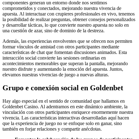
componentes generan un entorno donde nos sentimos
comprometidos y conectados, mejorando nuestra vivencia de
apuesta. Al interactuar con crupieres profesionales en vivo, tenemos
la posibilidad de realizar preguntas, obtener consejos personalizados
y desarrollar tácticas, lo que convierte nuestro apuesta no solo en
una cuestión de azar, sino de dominio de la destreza.
Además, las experiencias envolventes que se ofrecen nos permiten
formar vínculos de amistad con otros participantes mediante
características de chat que fomentan discusiones animados. Esta
interacción social convierte las sesiones ordinarias en
acontecimientos memorables que superan la pantalla, mejorando
nuestro disfrute y aumentando la emoción del apuesta. Juntos,
elevamos nuestras vivencias de juego a nuevas alturas.
Grupo e conexión social en Goldenbet
Hay algo especial en el sentido de comunidad que hallamos en
Goldenbet Casino. Al adentrarnos en este dinámico ambiente, la
vinculación con otros participantes enriquece enormemente nuestra
vivencia. Las características interactivas desarrolladas aquí hacen
que la experiencia de juego no se enfoque solo en ganar, sino
también en forjar relaciones y compartir anécdotas.