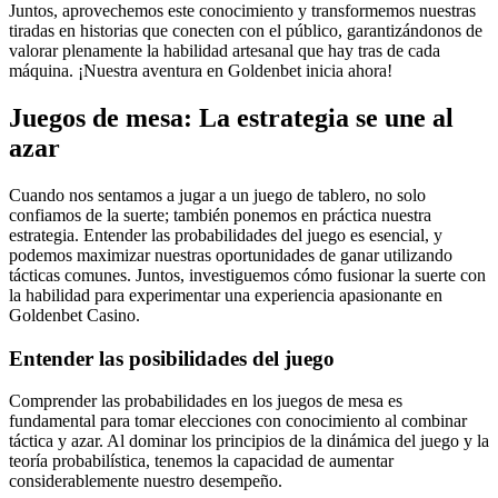
Juntos, aprovechemos este conocimiento y transformemos nuestras
tiradas en historias que conecten con el público, garantizándonos de
valorar plenamente la habilidad artesanal que hay tras de cada
máquina. ¡Nuestra aventura en Goldenbet inicia ahora!
Juegos de mesa: La estrategia se une al
azar
Cuando nos sentamos a jugar a un juego de tablero, no solo
confiamos de la suerte; también ponemos en práctica nuestra
estrategia. Entender las probabilidades del juego es esencial, y
podemos maximizar nuestras oportunidades de ganar utilizando
tácticas comunes. Juntos, investiguemos cómo fusionar la suerte con
la habilidad para experimentar una experiencia apasionante en
Goldenbet Casino.
Entender las posibilidades del juego
Comprender las probabilidades en los juegos de mesa es
fundamental para tomar elecciones con conocimiento al combinar
táctica y azar. Al dominar los principios de la dinámica del juego y la
teoría probabilística, tenemos la capacidad de aumentar
considerablemente nuestro desempeño.