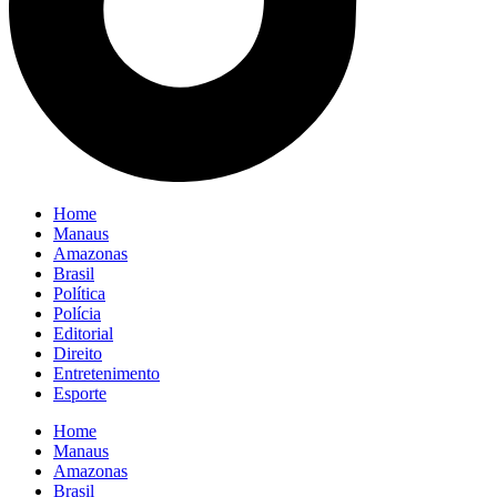
Home
Manaus
Amazonas
Brasil
Política
Polícia
Editorial
Direito
Entretenimento
Esporte
Home
Manaus
Amazonas
Brasil