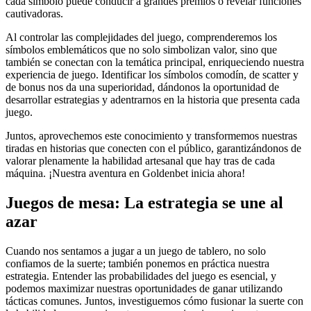
cada símbolo puede conducir a grandes premios o revelar funciones
cautivadoras.
Al controlar las complejidades del juego, comprenderemos los
símbolos emblemáticos que no solo simbolizan valor, sino que
también se conectan con la temática principal, enriqueciendo nuestra
experiencia de juego. Identificar los símbolos comodín, de scatter y
de bonus nos da una superioridad, dándonos la oportunidad de
desarrollar estrategias y adentrarnos en la historia que presenta cada
juego.
Juntos, aprovechemos este conocimiento y transformemos nuestras
tiradas en historias que conecten con el público, garantizándonos de
valorar plenamente la habilidad artesanal que hay tras de cada
máquina. ¡Nuestra aventura en Goldenbet inicia ahora!
Juegos de mesa: La estrategia se une al
azar
Cuando nos sentamos a jugar a un juego de tablero, no solo
confiamos de la suerte; también ponemos en práctica nuestra
estrategia. Entender las probabilidades del juego es esencial, y
podemos maximizar nuestras oportunidades de ganar utilizando
tácticas comunes. Juntos, investiguemos cómo fusionar la suerte con