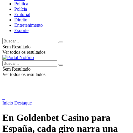
Política
Polícia
Editorial
Direito
Entretenimento
Esporte
Sem Resultado
Ver todos os resultados
Sem Resultado
Ver todos os resultados
Início
Destaque
En Goldenbet Casino para
España, cada giro narra una