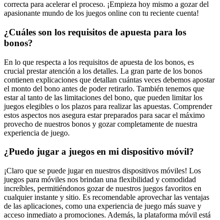
correcta para acelerar el proceso. ¡Empieza hoy mismo a gozar del
apasionante mundo de los juegos online con tu reciente cuenta!
¿Cuáles son los requisitos de apuesta para los
bonos?
En lo que respecta a los requisitos de apuesta de los bonos, es
crucial prestar atención a los detalles. La gran parte de los bonos
contienen explicaciones que detallan cuántas veces debemos apostar
el monto del bono antes de poder retirarlo. También tenemos que
estar al tanto de las limitaciones del bono, que pueden limitar los
juegos elegibles o los plazos para realizar las apuestas. Comprender
estos aspectos nos asegura estar preparados para sacar el máximo
provecho de nuestros bonos y gozar completamente de nuestra
experiencia de juego.
¿Puedo jugar a juegos en mi dispositivo móvil?
¡Claro que se puede jugar en nuestros dispositivos móviles! Los
juegos para móviles nos brindan una flexibilidad y comodidad
increíbles, permitiéndonos gozar de nuestros juegos favoritos en
cualquier instante y sitio. Es recomendable aprovechar las ventajas
de las aplicaciones, como una experiencia de juego más suave y
acceso inmediato a promociones. Además, la plataforma móvil está