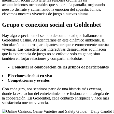
interacción social convierte las sesiones ordinarias en
acontecimientos memorables que superan la pantalla, mejorando
nuestro disfrute y aumentando la emoción del apuesta. Juntos,
elevamos nuestras vivencias de juego a nuevas alturas.
Grupo e conexión social en Goldenbet
Hay algo especial en el sentido de comunidad que hallamos en
Goldenbet Casino. Al adentrarnos en este dinámico ambiente, la
vinculación con otros participantes enriquece enormemente nuestra
vivencia. Las características interactivas desarrolladas aquí hacen
que la experiencia de juego no se enfoque solo en ganar, sino
también en forjar relaciones y compartir anécdotas.
Fomentar la colaboración de las grupos de participantes
Elecciones de chat en vivo
Competiciones y eventos
Con cada giro, nos sentimos parte de una historia más extensa,
donde la excitación del entretenimiento se fusiona con la alegría de
la cooperación. En Goldenbet, cada contacto enriquece y hace más
satisfactoria nuestra vivencia.