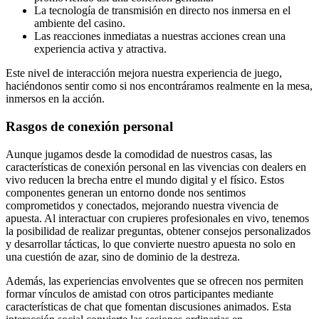
La tecnología de transmisión en directo nos inmersa en el
ambiente del casino.
Las reacciones inmediatas a nuestras acciones crean una
experiencia activa y atractiva.
Este nivel de interacción mejora nuestra experiencia de juego,
haciéndonos sentir como si nos encontráramos realmente en la mesa,
inmersos en la acción.
Rasgos de conexión personal
Aunque jugamos desde la comodidad de nuestros casas, las
características de conexión personal en las vivencias con dealers en
vivo reducen la brecha entre el mundo digital y el físico. Estos
componentes generan un entorno donde nos sentimos
comprometidos y conectados, mejorando nuestra vivencia de
apuesta. Al interactuar con crupieres profesionales en vivo, tenemos
la posibilidad de realizar preguntas, obtener consejos personalizados
y desarrollar tácticas, lo que convierte nuestro apuesta no solo en
una cuestión de azar, sino de dominio de la destreza.
Además, las experiencias envolventes que se ofrecen nos permiten
formar vínculos de amistad con otros participantes mediante
características de chat que fomentan discusiones animados. Esta