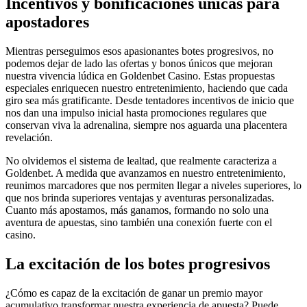
Incentivos y bonificaciones únicas para
apostadores
Mientras perseguimos esos apasionantes botes progresivos, no
podemos dejar de lado las ofertas y bonos únicos que mejoran
nuestra vivencia lúdica en Goldenbet Casino. Estas propuestas
especiales enriquecen nuestro entretenimiento, haciendo que cada
giro sea más gratificante. Desde tentadores incentivos de inicio que
nos dan una impulso inicial hasta promociones regulares que
conservan viva la adrenalina, siempre nos aguarda una placentera
revelación.
No olvidemos el sistema de lealtad, que realmente caracteriza a
Goldenbet. A medida que avanzamos en nuestro entretenimiento,
reunimos marcadores que nos permiten llegar a niveles superiores, lo
que nos brinda superiores ventajas y aventuras personalizadas.
Cuanto más apostamos, más ganamos, formando no solo una
aventura de apuestas, sino también una conexión fuerte con el
casino.
La excitación de los botes progresivos
¿Cómo es capaz de la excitación de ganar un premio mayor
acumulativo transformar nuestra experiencia de apuesta? Puede