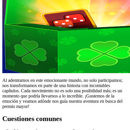
Al adentrarnos en este emocionante mundo, no solo participamos;
nos transformamos en parte de una historia con incontables
capítulos. Cada movimiento no es solo una posibilidad más; es un
momento que podría llevarnos a lo increíble. ¡Gustemos de la
emoción y veamos adónde nos guía nuestra aventura en busca del
premio mayor!
Cuestiones comunes