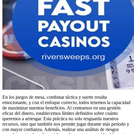
En los juegos de mesa, combinar táctica y suerte resulta
emocionante, y con el enfoque correcto, todos tenemos la capacidad
de maximizar nuestras beneficios. Al centrarnos en una gestión
eficaz del dinero, establecemos límites definidos sobre cuánto
queremos a arriesgar. Esta práctica no solo resguarda nuestros
recursos, sino que también nos permite jugar durante más periodo y
con mayor confianza. Además, realizar una análisis de riesgos