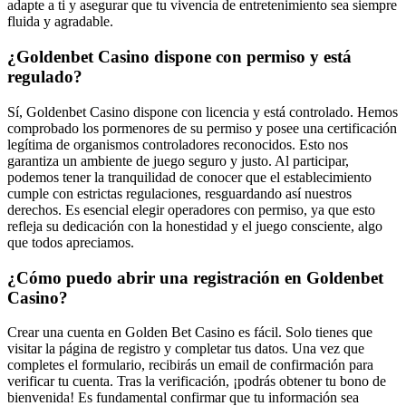
adapte a ti y asegurar que tu vivencia de entretenimiento sea siempre
fluida y agradable.
¿Goldenbet Casino dispone con permiso y está
regulado?
Sí, Goldenbet Casino dispone con licencia y está controlado. Hemos
comprobado los pormenores de su permiso y posee una certificación
legítima de organismos controladores reconocidos. Esto nos
garantiza un ambiente de juego seguro y justo. Al participar,
podemos tener la tranquilidad de conocer que el establecimiento
cumple con estrictas regulaciones, resguardando así nuestros
derechos. Es esencial elegir operadores con permiso, ya que esto
refleja su dedicación con la honestidad y el juego consciente, algo
que todos apreciamos.
¿Cómo puedo abrir una registración en Goldenbet
Casino?
Crear una cuenta en Golden Bet Casino es fácil. Solo tienes que
visitar la página de registro y completar tus datos. Una vez que
completes el formulario, recibirás un email de confirmación para
verificar tu cuenta. Tras la verificación, ¡podrás obtener tu bono de
bienvenida! Es fundamental confirmar que tu información sea