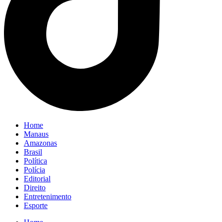
Home
Manaus
Amazonas
Brasil
Política
Polícia
Editorial
Direito
Entretenimento
Esporte