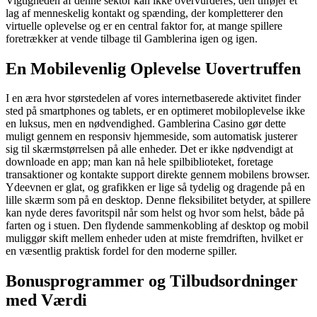
Vigtigheden af denne sektor kan ikke overvurderes; den tilføjer et
lag af menneskelig kontakt og spænding, der kompletterer den
virtuelle oplevelse og er en central faktor for, at mange spillere
foretrækker at vende tilbage til Gamblerina igen og igen.
En Mobilevenlig Oplevelse Uovertruffen
I en æra hvor størstedelen af vores internetbaserede aktivitet finder
sted på smartphones og tablets, er en optimeret mobiloplevelse ikke
en luksus, men en nødvendighed. Gamblerina Casino gør dette
muligt gennem en responsiv hjemmeside, som automatisk justerer
sig til skærmstørrelsen på alle enheder. Det er ikke nødvendigt at
downloade en app; man kan nå hele spilbiblioteket, foretage
transaktioner og kontakte support direkte gennem mobilens browser.
Ydeevnen er glat, og grafikken er lige så tydelig og dragende på en
lille skærm som på en desktop. Denne fleksibilitet betyder, at spillere
kan nyde deres favoritspil når som helst og hvor som helst, både på
farten og i stuen. Den flydende sammenkobling af desktop og mobil
muliggør skift mellem enheder uden at miste fremdriften, hvilket er
en væsentlig praktisk fordel for den moderne spiller.
Bonusprogrammer og Tilbudsordninger
med Værdi