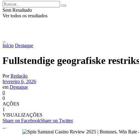
Sem Resultado
Ver todos os resultados
Início
Destaque
Fullstendige geografiske restri
Por
Redação
fevereiro 6, 2026
em
Destaque
0
0
AÇÕES
1
VISUALIZAÇÕES
Share on Facebook
Share on Twitter