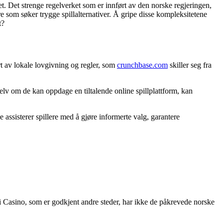
t. Det strenge regelverket som er innført av den norske regjeringen,
ere som søker trygge spillalternativer. Å gripe disse kompleksitetene
t?
lert av lokale lovgivning og regler, som
crunchbase.com
skiller seg fra
 selv om de kan oppdage en tiltalende online spillplattform, kan
ne assisterer spillere med å gjøre informerte valg, garantere
ai Casino, som er godkjent andre steder, har ikke de påkrevede norske