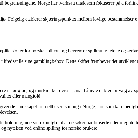
til begrensningene. Norge har iverksatt tiltak som fokuserer på å forhi
pillmiljø. Følgelig etablerer skjæringspunktet mellom lovlige bestemmel
plikasjoner for norske spillere, og begrenser spillmulighetene og -erfa
tilfredsstille sine gamblingbehov. Dette skiftet fremhever det utviklende 
re i stor grad, og innskrenker deres sjans til å nyte et bredt utvalg av
litet eller mangfold.
vgivende landskapet for nettbasert spilling i Norge, noe som kan medfør
plevelsen.
derholdning, noe som kan føre til at de søker uautoriserte eller ureguler
 og nytelsen ved online spilling for norske brukere.