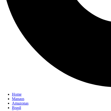
Home
Manaus
Amazonas
Brasil