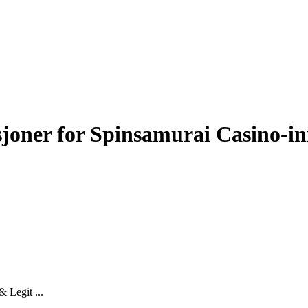
ksjoner for Spinsamurai Casino-i