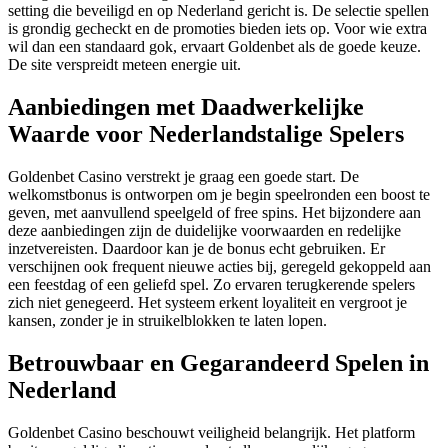
setting die beveiligd en op Nederland gericht is. De selectie spellen
is grondig gecheckt en de promoties bieden iets op. Voor wie extra
wil dan een standaard gok, ervaart Goldenbet als de goede keuze.
De site verspreidt meteen energie uit.
Aanbiedingen met Daadwerkelijke
Waarde voor Nederlandstalige Spelers
Goldenbet Casino verstrekt je graag een goede start. De
welkomstbonus is ontworpen om je begin speelronden een boost te
geven, met aanvullend speelgeld of free spins. Het bijzondere aan
deze aanbiedingen zijn de duidelijke voorwaarden en redelijke
inzetvereisten. Daardoor kan je de bonus echt gebruiken. Er
verschijnen ook frequent nieuwe acties bij, geregeld gekoppeld aan
een feestdag of een geliefd spel. Zo ervaren terugkerende spelers
zich niet genegeerd. Het systeem erkent loyaliteit en vergroot je
kansen, zonder je in struikelblokken te laten lopen.
Betrouwbaar en Gegarandeerd Spelen in
Nederland
Goldenbet Casino beschouwt veiligheid belangrijk. Het platform