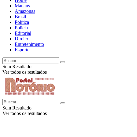
Home
Manaus
Amazonas
Brasil
Política
Polícia
Editorial
Direito
Entretenimento
Esporte
Sem Resultado
Ver todos os resultados
Sem Resultado
Ver todos os resultados