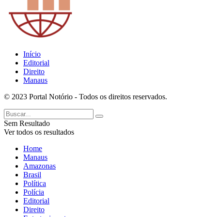
Início
Editorial
Direito
Manaus
© 2023 Portal Notório - Todos os direitos reservados.
Sem Resultado
Ver todos os resultados
Home
Manaus
Amazonas
Brasil
Política
Polícia
Editorial
Direito