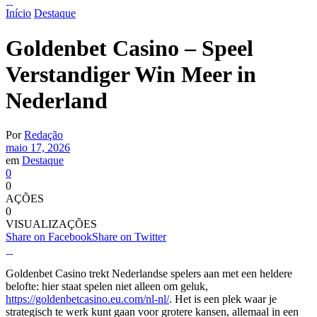
Início
Destaque
Goldenbet Casino – Speel
Verstandiger Win Meer in
Nederland
Por
Redação
maio 17, 2026
em
Destaque
0
0
AÇÕES
0
VISUALIZAÇÕES
Share on Facebook
Share on Twitter
Goldenbet Casino trekt Nederlandse spelers aan met een heldere
belofte: hier staat spelen niet alleen om geluk,
https://goldenbetcasino.eu.com/nl-nl/
. Het is een plek waar je
strategisch te werk kunt gaan voor grotere kansen, allemaal in een