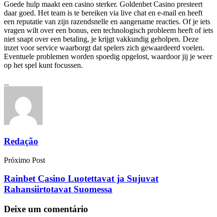
Goede hulp maakt een casino sterker. Goldenbet Casino presteert
daar goed. Het team is te bereiken via live chat en e-mail en heeft
een reputatie van zijn razendsnelle en aangename reacties. Of je iets
vragen wilt over een bonus, een technologisch probleem heeft of iets
niet snapt over een betaling, je krijgt vakkundig geholpen. Deze
inzet voor service waarborgt dat spelers zich gewaardeerd voelen.
Eventuele problemen worden spoedig opgelost, waardoor jij je weer
op het spel kunt focussen.
Redação
Próximo Post
Rainbet Casino Luotettavat ja Sujuvat
Rahansiirtotavat Suomessa
Deixe um comentário