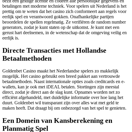
bezit een geldige licentie en codeert alle persoonlijke gegevens en
betalingen met moderne techniek. Voor spelers uit Nederland is het
prettig om te weten dat het casino zich conformeert aan regels voor
eerlijk spel en verantwoord gokken. Onafhankelijke partijen
beoordelen de spellen regelmatig. Ze verifiëren de random number
generators, zodat je kunt staten op de uitkomst. Je kunt met een
gerust hart deelnemen, in de wetenschap dat de omgeving veilig en
eerlijk is.
Directe Transacties met Hollandse
Betaalmethoden
Goldenbet Casino maakt het Nederlandse spelers zo makkelijk
mogelijk. Het casino gebruikt een breed pakket aan vertrouwde
betaalmethoden. Naast internationale opties zoals creditcards en e-
wallets, kan je ook met iDEAL betalen. Stortingen zijn meestal
direct, zodat je direct aan de slag kunt. Opnames worden net zo
efficiënt afgehandeld, met duidelijke informatie over hoe lang het
duurt. Goldenbet wil transparant zijn over alles wat met geld te
maken heeft. Dat draagt bij om onbezorgd van het spel te genieten.
Een Domein van Kansberekening en
Planmatig Spel