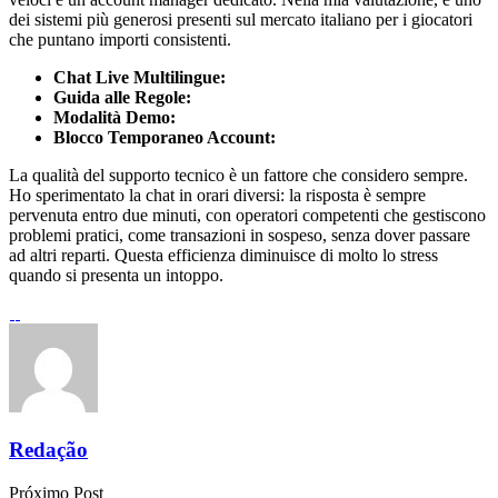
dei sistemi più generosi presenti sul mercato italiano per i giocatori
che puntano importi consistenti.
Chat Live Multilingue:
Guida alle Regole:
Modalità Demo:
Blocco Temporaneo Account:
La qualità del supporto tecnico è un fattore che considero sempre.
Ho sperimentato la chat in orari diversi: la risposta è sempre
pervenuta entro due minuti, con operatori competenti che gestiscono
problemi pratici, come transazioni in sospeso, senza dover passare
ad altri reparti. Questa efficienza diminuisce di molto lo stress
quando si presenta un intoppo.
Redação
Próximo Post