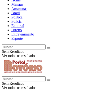
Home
Manaus
Amazonas
Brasil
Política
Polícia
Editorial
Direito
Entretenimento
Esporte
Sem Resultado
Ver todos os resultados
Sem Resultado
Ver todos os resultados