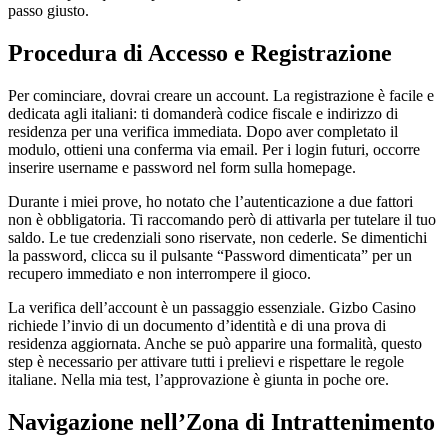
passo giusto.
Procedura di Accesso e Registrazione
Per cominciare, dovrai creare un account. La registrazione è facile e
dedicata agli italiani: ti domanderà codice fiscale e indirizzo di
residenza per una verifica immediata. Dopo aver completato il
modulo, ottieni una conferma via email. Per i login futuri, occorre
inserire username e password nel form sulla homepage.
Durante i miei prove, ho notato che l’autenticazione a due fattori
non è obbligatoria. Ti raccomando però di attivarla per tutelare il tuo
saldo. Le tue credenziali sono riservate, non cederle. Se dimentichi
la password, clicca su il pulsante “Password dimenticata” per un
recupero immediato e non interrompere il gioco.
La verifica dell’account è un passaggio essenziale. Gizbo Casino
richiede l’invio di un documento d’identità e di una prova di
residenza aggiornata. Anche se può apparire una formalità, questo
step è necessario per attivare tutti i prelievi e rispettare le regole
italiane. Nella mia test, l’approvazione è giunta in poche ore.
Navigazione nell’Zona di Intrattenimento