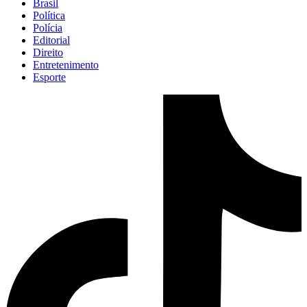
Brasil
Política
Polícia
Editorial
Direito
Entretenimento
Esporte