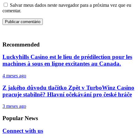
Salvar meus dados neste navegador para a próxima vez que eu
comentar.
Recommended
Luckyhills Casino est le lieu de prédilection pour les
machines à sous en ligne excitantes au Canada.
4 meses ago
Z jakého důvodu tlačítko Zpět v TurboWinz Casino
pracuje stabilně? Hlavní očekávání pro české hráče
3 meses ago
Popular News
Connect with us