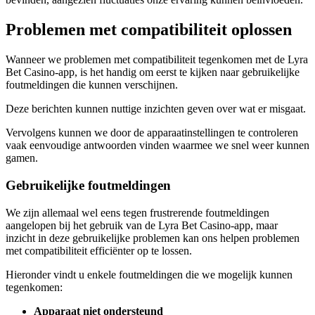
Problemen met compatibiliteit oplossen
Wanneer we problemen met compatibiliteit tegenkomen met de Lyra
Bet Casino-app, is het handig om eerst te kijken naar gebruikelijke
foutmeldingen die kunnen verschijnen.
Deze berichten kunnen nuttige inzichten geven over wat er misgaat.
Vervolgens kunnen we door de apparaatinstellingen te controleren
vaak eenvoudige antwoorden vinden waarmee we snel weer kunnen
gamen.
Gebruikelijke foutmeldingen
We zijn allemaal wel eens tegen frustrerende foutmeldingen
aangelopen bij het gebruik van de Lyra Bet Casino-app, maar
inzicht in deze gebruikelijke problemen kan ons helpen problemen
met compatibiliteit efficiënter op te lossen.
Hieronder vindt u enkele foutmeldingen die we mogelijk kunnen
tegenkomen:
Apparaat niet ondersteund