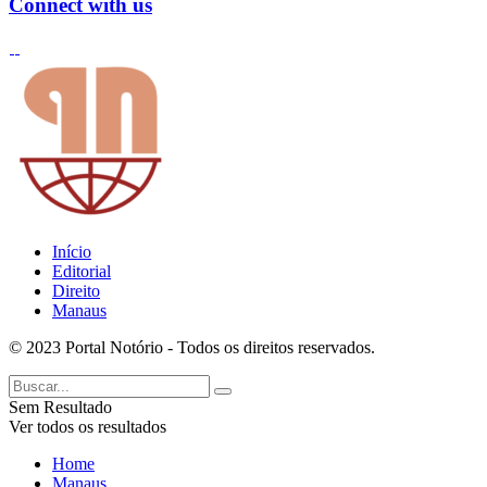
Connect with us
Início
Editorial
Direito
Manaus
© 2023 Portal Notório - Todos os direitos reservados.
Sem Resultado
Ver todos os resultados
Home
Manaus