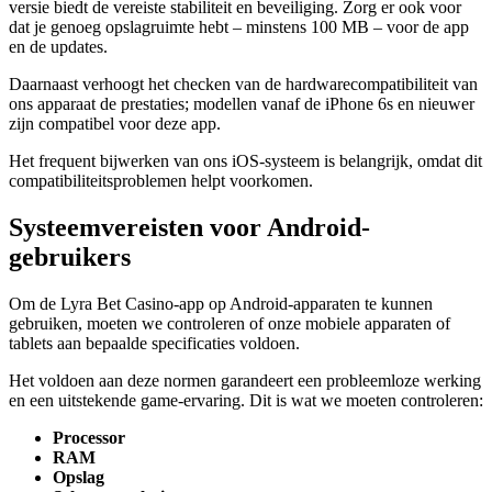
versie biedt de vereiste stabiliteit en beveiliging. Zorg er ook voor
dat je genoeg opslagruimte hebt – minstens 100 MB – voor de app
en de updates.
Daarnaast verhoogt het checken van de hardwarecompatibiliteit van
ons apparaat de prestaties; modellen vanaf de iPhone 6s en nieuwer
zijn compatibel voor deze app.
Het frequent bijwerken van ons iOS-systeem is belangrijk, omdat dit
compatibiliteitsproblemen helpt voorkomen.
Systeemvereisten voor Android-
gebruikers
Om de Lyra Bet Casino-app op Android-apparaten te kunnen
gebruiken, moeten we controleren of onze mobiele apparaten of
tablets aan bepaalde specificaties voldoen.
Het voldoen aan deze normen garandeert een probleemloze werking
en een uitstekende game-ervaring. Dit is wat we moeten controleren:
Processor
RAM
Opslag