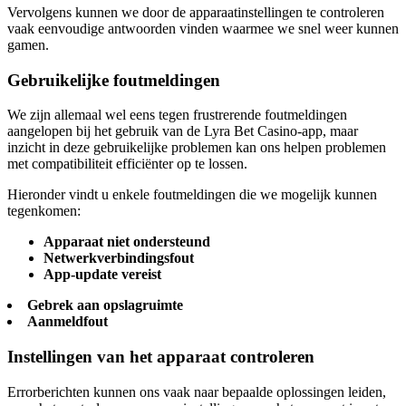
Vervolgens kunnen we door de apparaatinstellingen te controleren
vaak eenvoudige antwoorden vinden waarmee we snel weer kunnen
gamen.
Gebruikelijke foutmeldingen
We zijn allemaal wel eens tegen frustrerende foutmeldingen
aangelopen bij het gebruik van de Lyra Bet Casino-app, maar
inzicht in deze gebruikelijke problemen kan ons helpen problemen
met compatibiliteit efficiënter op te lossen.
Hieronder vindt u enkele foutmeldingen die we mogelijk kunnen
tegenkomen:
Apparaat niet ondersteund
Netwerkverbindingsfout
App-update vereist
Gebrek aan opslagruimte
Aanmeldfout
Instellingen van het apparaat controleren
Errorberichten kunnen ons vaak naar bepaalde oplossingen leiden,