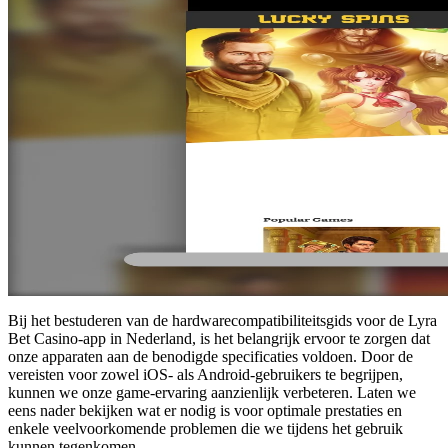
Bij het bestuderen van de hardwarecompatibiliteitsgids voor de Lyra
Bet Casino-app in Nederland, is het belangrijk ervoor te zorgen dat
onze apparaten aan de benodigde specificaties voldoen. Door de
vereisten voor zowel iOS- als Android-gebruikers te begrijpen,
kunnen we onze game-ervaring aanzienlijk verbeteren. Laten we
eens nader bekijken wat er nodig is voor optimale prestaties en
enkele veelvoorkomende problemen die we tijdens het gebruik
kunnen tegenkomen.