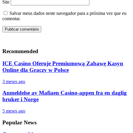
Site
Salvar meus dados neste navegador para a próxima vez que eu
comentar.
Recommended
ICE Casino Oferuje Premiumową Zabawę Kasyn
Online dla Graczy w Polsce
3 meses ago
Anmeldelse av Mafiaen Casino-appen fra en daglig
bruker i Norge
5 meses ago
Popular News