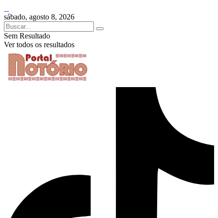
sábado, agosto 8, 2026
Sem Resultado
Ver todos os resultados