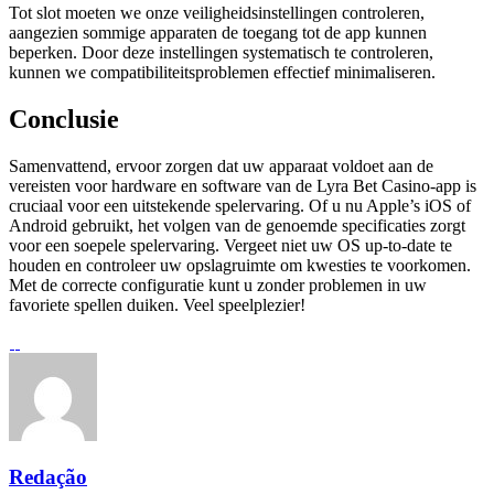
Tot slot moeten we onze veiligheidsinstellingen controleren,
aangezien sommige apparaten de toegang tot de app kunnen
beperken. Door deze instellingen systematisch te controleren,
kunnen we compatibiliteitsproblemen effectief minimaliseren.
Conclusie
Samenvattend, ervoor zorgen dat uw apparaat voldoet aan de
vereisten voor hardware en software van de Lyra Bet Casino-app is
cruciaal voor een uitstekende spelervaring. Of u nu Apple’s iOS of
Android gebruikt, het volgen van de genoemde specificaties zorgt
voor een soepele spelervaring. Vergeet niet uw OS up-to-date te
houden en controleer uw opslagruimte om kwesties te voorkomen.
Met de correcte configuratie kunt u zonder problemen in uw
favoriete spellen duiken. Veel speelplezier!
Redação