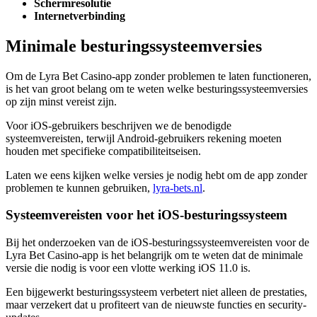
Schermresolutie
Internetverbinding
Minimale besturingssysteemversies
Om de Lyra Bet Casino-app zonder problemen te laten functioneren,
is het van groot belang om te weten welke besturingssysteemversies
op zijn minst vereist zijn.
Voor iOS-gebruikers beschrijven we de benodigde
systeemvereisten, terwijl Android-gebruikers rekening moeten
houden met specifieke compatibiliteitseisen.
Laten we eens kijken welke versies je nodig hebt om de app zonder
problemen te kunnen gebruiken,
lyra-bets.nl
.
Systeemvereisten voor het iOS-besturingssysteem
Bij het onderzoeken van de iOS-besturingssysteemvereisten voor de
Lyra Bet Casino-app is het belangrijk om te weten dat de minimale
versie die nodig is voor een vlotte werking iOS 11.0 is.
Een bijgewerkt besturingssysteem verbetert niet alleen de prestaties,
maar verzekert dat u profiteert van de nieuwste functies en security-