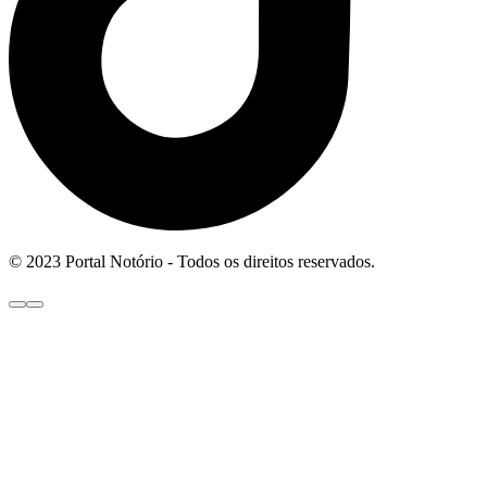
© 2023 Portal Notório - Todos os direitos reservados.