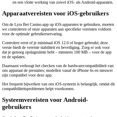
en een vlotte werking van zowel iOS- als Android-apparaten.
Apparaatvereisten voor iOS-gebruikers
Om de Lyra Bet Casino-app op iOS-apparaten te gebruiken, moeten
we controleren of onze apparaten aan specifieke vereisten voldoen
voor de optimale gebruikerservaring.
Controleer eerst of je minimaal iOS 12.0 of hoger gebruikt; deze
versie biedt de vereiste stabiliteit en beveiliging. Zorg er ook voor
dat je genoeg opslagruimte hebt – minstens 100 MB – voor de app
en de updates.
Daarnaast verhoogt het checken van de hardwarecompatibiliteit van
ons apparaat de prestaties; modellen vanaf de iPhone 6s en nieuwer
zijn compatibel voor deze app.
Het frequent bijwerken van ons iOS-systeem is belangrijk, omdat dit
compatibiliteitsproblemen helpt voorkomen.
Systeemvereisten voor Android-
gebruikers