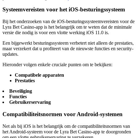
Systeemvereisten voor het iOS-besturingssysteem
Bij het onderzoeken van de iOS-besturingssysteemvereisten voor de
Lyra Bet Casino-app is het belangrijk om te weten dat de minimale
versie die nodig is voor een vlotte werking iOS 11.0 is.
Een bijgewerkt besturingssysteem verbetert niet alleen de prestaties,
maar verzekert dat u profiteert van de nieuwste functies en security-
updates.
Hieronder volgen enkele cruciale punten om te bekijken:
Compatibele apparaten
Prestaties
Beveiliging
Functies
Gebruikerservaring
Compatibiliteitsnormen voor Android-systemen
Net als bij iOS is het belangrijk om de compatibiliteitsnormen van
het Android-systeem voor de Lyra Bet Casino-app te doorgronden
om een vlotte gebruikerservaring te verzekeren.