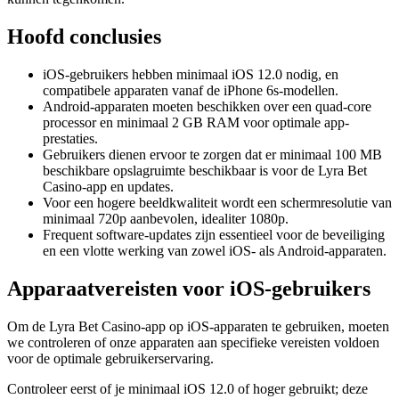
Hoofd conclusies
iOS-gebruikers hebben minimaal iOS 12.0 nodig, en
compatibele apparaten vanaf de iPhone 6s-modellen.
Android-apparaten moeten beschikken over een quad-core
processor en minimaal 2 GB RAM voor optimale app-
prestaties.
Gebruikers dienen ervoor te zorgen dat er minimaal 100 MB
beschikbare opslagruimte beschikbaar is voor de Lyra Bet
Casino-app en updates.
Voor een hogere beeldkwaliteit wordt een schermresolutie van
minimaal 720p aanbevolen, idealiter 1080p.
Frequent software-updates zijn essentieel voor de beveiliging
en een vlotte werking van zowel iOS- als Android-apparaten.
Apparaatvereisten voor iOS-gebruikers
Om de Lyra Bet Casino-app op iOS-apparaten te gebruiken, moeten
we controleren of onze apparaten aan specifieke vereisten voldoen
voor de optimale gebruikerservaring.
Controleer eerst of je minimaal iOS 12.0 of hoger gebruikt; deze