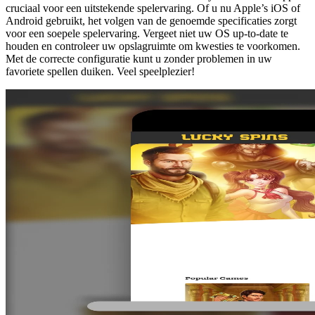
cruciaal voor een uitstekende spelervaring. Of u nu Apple’s iOS of
Android gebruikt, het volgen van de genoemde specificaties zorgt
voor een soepele spelervaring. Vergeet niet uw OS up-to-date te
houden en controleer uw opslagruimte om kwesties te voorkomen.
Met de correcte configuratie kunt u zonder problemen in uw
favoriete spellen duiken. Veel speelplezier!