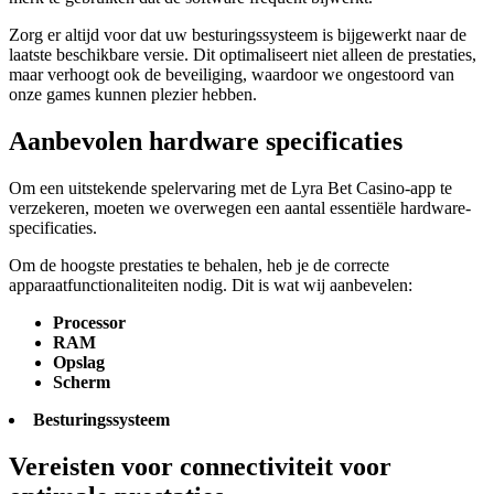
Zorg er altijd voor dat uw besturingssysteem is bijgewerkt naar de
laatste beschikbare versie. Dit optimaliseert niet alleen de prestaties,
maar verhoogt ook de beveiliging, waardoor we ongestoord van
onze games kunnen plezier hebben.
Aanbevolen hardware specificaties
Om een uitstekende spelervaring met de Lyra Bet Casino-app te
verzekeren, moeten we overwegen een aantal essentiële hardware-
specificaties.
Om de hoogste prestaties te behalen, heb je de correcte
apparaatfunctionaliteiten nodig. Dit is wat wij aanbevelen:
Processor
RAM
Opslag
Scherm
Besturingssysteem
Vereisten voor connectiviteit voor