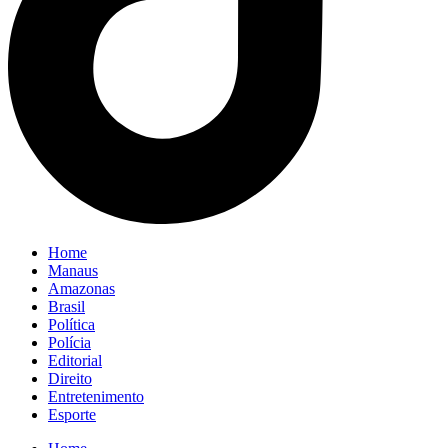
Home
Manaus
Amazonas
Brasil
Política
Polícia
Editorial
Direito
Entretenimento
Esporte