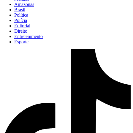
Amazonas
Brasil
Política
Polícia
Editorial
Direito
Entretenimento
Esporte