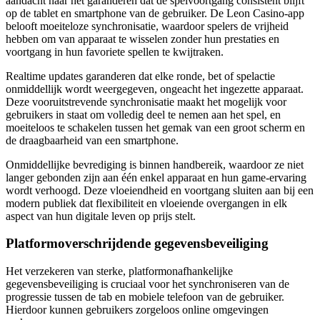
aandacht naar het garanderen dat de spelvoortgang consistent blijft
op de tablet en smartphone van de gebruiker. De Leon Casino-app
belooft moeiteloze synchronisatie, waardoor spelers de vrijheid
hebben om van apparaat te wisselen zonder hun prestaties en
voortgang in hun favoriete spellen te kwijtraken.
Realtime updates garanderen dat elke ronde, bet of spelactie
onmiddellijk wordt weergegeven, ongeacht het ingezette apparaat.
Deze vooruitstrevende synchronisatie maakt het mogelijk voor
gebruikers in staat om volledig deel te nemen aan het spel, en
moeiteloos te schakelen tussen het gemak van een groot scherm en
de draagbaarheid van een smartphone.
Onmiddellijke bevrediging is binnen handbereik, waardoor ze niet
langer gebonden zijn aan één enkel apparaat en hun game-ervaring
wordt verhoogd. Deze vloeiendheid en voortgang sluiten aan bij een
modern publiek dat flexibiliteit en vloeiende overgangen in elk
aspect van hun digitale leven op prijs stelt.
Platformoverschrijdende gegevensbeveiliging
Het verzekeren van sterke, platformonafhankelijke
gegevensbeveiliging is cruciaal voor het synchroniseren van de
progressie tussen de tab en mobiele telefoon van de gebruiker.
Hierdoor kunnen gebruikers zorgeloos online omgevingen