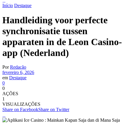
Início
Destaque
Handleiding voor perfecte
synchronisatie tussen
apparaten in de Leon Casino-
app (Nederland)
Por
Redação
fevereiro 6, 2026
em
Destaque
0
0
AÇÕES
1
VISUALIZAÇÕES
Share on Facebook
Share on Twitter