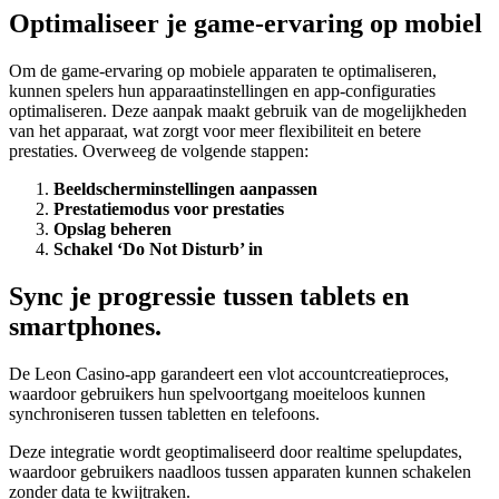
Optimaliseer je game-ervaring op mobiel
Om de game-ervaring op mobiele apparaten te optimaliseren,
kunnen spelers hun apparaatinstellingen en app-configuraties
optimaliseren. Deze aanpak maakt gebruik van de mogelijkheden
van het apparaat, wat zorgt voor meer flexibiliteit en betere
prestaties. Overweeg de volgende stappen:
Beeldscherminstellingen aanpassen
Prestatiemodus voor prestaties
Opslag beheren
Schakel ‘Do Not Disturb’ in
Sync je progressie tussen tablets en
smartphones.
De Leon Casino-app garandeert een vlot accountcreatieproces,
waardoor gebruikers hun spelvoortgang moeiteloos kunnen
synchroniseren tussen tabletten en telefoons.
Deze integratie wordt geoptimaliseerd door realtime spelupdates,
waardoor gebruikers naadloos tussen apparaten kunnen schakelen
zonder data te kwijtraken.