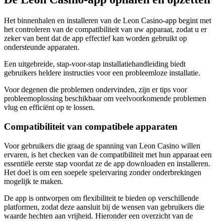
Het binnenhalen en installeren van de Leon Casino-app begint met
het controleren van de compatibiliteit van uw apparaat, zodat u er
zeker van bent dat de app effectief kan worden gebruikt op
ondersteunde apparaten.
Een uitgebreide, stap-voor-stap installatiehandleiding biedt
gebruikers heldere instructies voor een probleemloze installatie.
Voor degenen die problemen ondervinden, zijn er tips voor
probleemoplossing beschikbaar om veelvoorkomende problemen
vlug en efficiënt op te lossen.
Compatibiliteit van compatibele apparaten
Voor gebruikers die graag de spanning van Leon Casino willen
ervaren, is het checken van de compatibiliteit met hun apparaat een
essentiële eerste stap voordat ze de app downloaden en installeren.
Het doel is om een soepele spelervaring zonder onderbrekingen
mogelijk te maken.
De app is ontworpen om flexibiliteit te bieden op verschillende
platformen, zodat deze aansluit bij de wensen van gebruikers die
waarde hechten aan vrijheid. Hieronder een overzicht van de