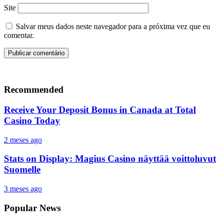
Site
Salvar meus dados neste navegador para a próxima vez que eu
comentar.
Recommended
Receive Your Deposit Bonus in Canada at Total
Casino Today
2 meses ago
Stats on Display: Magius Casino näyttää voittoluvut
Suomelle
3 meses ago
Popular News