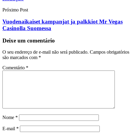
Próximo Post
Vuodenaikaiset kampanjat ja palkkiot Mr Vegas
Casinolla Suomessa
Deixe um comentário
O seu endereço de e-mail não será publicado.
Campos obrigatórios
são marcados com
*
Comentário
*
Nome
*
E-mail
*