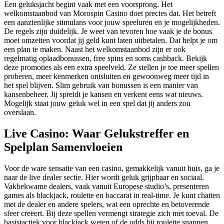
Een geluksjacht begint vaak met een voorsprong. Het
welkomstaanbod van Morospin Casino doet precies dat. Het betreft
een aanzienlijke stimulans voor jouw speeluren en je mogelijkheden.
De regels zijn duidelijk. Je weet van tevoren hoe vaak je de bonus
moet omzetten voordat jij geld kunt laten uitbetalen. Dat helpt je om
een plan te maken. Naast het welkomstaanbod zijn er ook
regelmatig oplaadbonussen, free spins en soms cashback. Bekijk
deze promoties als een extra speelveld. Ze stellen je toe meer spellen
proberen, meer kenmerken ontsluiten en gewoonweg meer tijd in
het spel blijven. Slim gebruik van bonussen is een manier van
kansenbeheer. Jij spreidt je kansen en verkent eens wat nieuws.
Mogelijk staat jouw geluk wel in een spel dat jij anders zou
overslaan.
Live Casino: Waar Gelukstreffer en
Spelplan Samenvloeien
Voor de ware sensatie van een casino, gemakkelijk vanuit huis, ga je
naar de live dealer sectie. Hier wordt geluk grijpbaar en sociaal.
Vakbekwame dealers, vaak vanuit Europese studio’s, presenteren
games als blackjack, roulette en baccarat in real-time. Je kunt chatten
met de dealer en andere spelers, wat een oprechte en betoverende
sfeer creëert. Bij deze spellen vermengt strategie zich met toeval. De
basistactiek voor blackjack weten of de odds bij roulette snappen