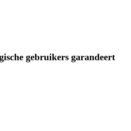
gische gebruikers garandeert