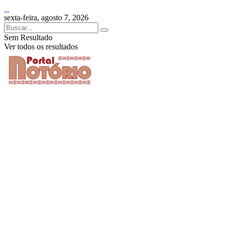
sexta-feira, agosto 7, 2026
Sem Resultado
Ver todos os resultados