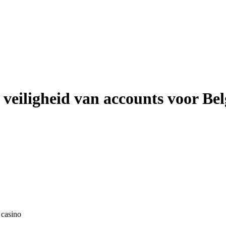
eiligheid van accounts voor Bel