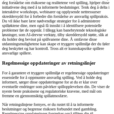
deg forståelse om risikoene og realitetene ved spilling, hjelper disse
initiativene deg med å ta informerte beslutninger. Tenk deg å delta i
interaktive workshops, webinarer og opplysende nettressurser
skreddersydd for å forbedre din forståelse av ansvarlig spillpraksis.
Du vil ikke bare lære nødvendige strategier for å administrere
spilløktene dine, men også få innsikt i å identifisere potensielle
problemer før de oppstår. I tillegg kan banebrytende teknologiske
løsninger, som AI-drevne verktøy, tilby skreddersydd støtte, slik at
du holder deg bevisst på spillvanene dine. Å omfavne disse
utdanningsmulighetene kan skape et tryggere spillmiljø der du føler
deg beskyttet og har kontroll. Tross alt er kunnskapsrike spillere
ansvarlige spillere.
Regelmessige oppdateringer av retningslinjer
For å garantere et tryggere spillmiljø er regelmessige oppdateringer
essensielle for å oppmuntre ansvarlig spilling. Ved å holde deg
informert, sørger disse oppdateringene for at du er klar over
eventuelle endringer som påvirker spillopplevelsen din. De viser de
nyeste beste praksisene og regulatoriske kravene, med mål om
fremme en gjennomsiktig spillatmosfære.
Når retningslinjene fornyes, er du rustet til å ta informerte
beslutninger og begrense risikoen forbundet med gambling.
Regelmessige oppdateringer forsterker også tilliten din til