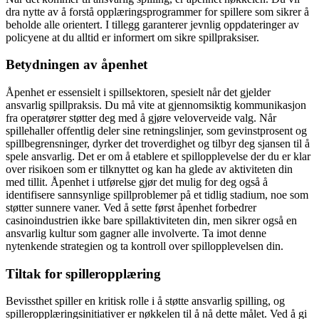
dra nytte av å forstå opplæringsprogrammer for spillere som sikrer å
beholde alle orientert. I tillegg garanterer jevnlig oppdateringer av
policyene at du alltid er informert om sikre spillpraksiser.
Betydningen av åpenhet
Åpenhet er essensielt i spillsektoren, spesielt når det gjelder
ansvarlig spillpraksis. Du må vite at gjennomsiktig kommunikasjon
fra operatører støtter deg med å gjøre veloverveide valg. Når
spillehaller offentlig deler sine retningslinjer, som gevinstprosent og
spillbegrensninger, dyrker det troverdighet og tilbyr deg sjansen til å
spele ansvarlig. Det er om å etablere et spillopplevelse der du er klar
over risikoen som er tilknyttet og kan ha glede av aktiviteten din
med tillit. Åpenhet i utførelse gjør det mulig for deg også å
identifisere sannsynlige spillproblemer på et tidlig stadium, noe som
støtter sunnere vaner. Ved å sette først åpenhet forbedrer
casinoindustrien ikke bare spillaktiviteten din, men sikrer også en
ansvarlig kultur som gagner alle involverte. Ta imot denne
nytenkende strategien og ta kontroll over spillopplevelsen din.
Tiltak for spilleropplæring
Bevissthet spiller en kritisk rolle i å støtte ansvarlig spilling, og
spilleropplæringsinitiativer er nøkkelen til å nå dette målet. Ved å gi