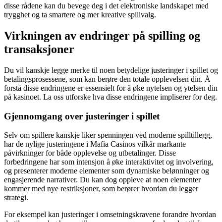
disse rådene kan du bevege deg i det elektroniske landskapet med
trygghet og ta smartere og mer kreative spillvalg.
Virkningen av endringer på spilling og
transaksjoner
Du vil kanskje legge merke til noen betydelige justeringer i spillet og
betalingsprosessene, som kan berøre den totale opplevelsen din. Å
forstå disse endringene er essensielt for å øke nytelsen og ytelsen din
på kasinoet. La oss utforske hva disse endringene impliserer for deg.
Gjennomgang over justeringer i spillet
Selv om spillere kanskje liker spenningen ved moderne spilltillegg,
har de nylige justeringene i Mafia Casinos vilkår markante
påvirkninger for både opplevelse og utbetalinger. Disse
forbedringene har som intensjon å øke interaktivitet og involvering,
og presenterer moderne elementer som dynamiske belønninger og
engasjerende narrativer. Du kan dog oppleve at noen elementer
kommer med nye restriksjoner, som berører hvordan du legger
strategi.
For eksempel kan justeringer i omsetningskravene forandre hvordan