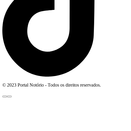
© 2023 Portal Notório - Todos os direitos reservados.