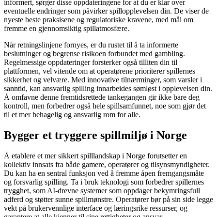
informert, sørger disse oppdateringene for at du er klar over
eventuelle endringer som påvirker spillopplevelsen din. De viser de
nyeste beste praksisene og regulatoriske kravene, med mål om
fremme en gjennomsiktig spillatmosfære.
Når retningslinjene fornyes, er du rustet til å ta informerte
beslutninger og begrense risikoen forbundet med gambling.
Regelmessige oppdateringer forsterker også tilliten din til
plattformen, vel vitende om at operatørene prioriterer spillernes
sikkerhet og velvære. Med innovative tilnærminger, som varsler i
sanntid, kan ansvarlig spilling innarbeides sømløst i opplevelsen din.
Å omfavne denne fremtidsrettede tankegangen gir ikke bare deg
kontroll, men forbedrer også hele spillsamfunnet, noe som gjør det
til et mer behagelig og ansvarlig rom for alle.
Bygger et tryggere spillmiljø i Norge
Å etablere et mer sikkert spilllandskap i Norge forutsetter en
kollektiv innsats fra både gamere, operatører og tilsynsmyndigheter.
Du kan ha en sentral funksjon ved å fremme åpen fremgangsmåte
og forsvarlig spilling. Ta i bruk teknologi som forbedrer spillernes
trygghet, som AI-drevne systemer som oppdager bekymringsfull
adferd og støtter sunne spillmønstre. Operatører bør på sin side legge
vekt på brukervennlige interface og læringsrike ressurser, og
garantere at alle kjenner til sine rettigheter og ansvar.