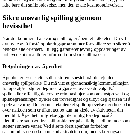
ikke bare din spillopplevelse, men den totale kasinoopplevelsen.
Sikre ansvarlig spilling gjennom
bevissthet
Når det kommer til ansvarlig spilling, er åpenhet nøkkelen. Du vil
dra nytte av å forstå opplæringsprogrammer for spillere som sikrer å
beholde alle orientert. I tillegg garanterer jevnlig oppdateringer av
policyene at du alltid er informert om sikre spillpraksiser.
Betydningen av åpenhet
Åpenhet er essensielt i spillsektoren, spesielt når det gjelder
ansvarlig spillpraksis. Du må vite at gjennomsiktig kommunikasjon
fra operatører støtter deg med å gjøre veloverveide valg. Når
spillehaller offentlig deler sine retningslinjer, som gevinstprosent og
spillbegrensninger, dyrker det troverdighet og tilbyr deg sjansen til å
spele ansvarlig. Det er om å etablere et spillopplevelse der du er klar
over risikoen som er tilknyttet og kan ha glede av aktiviteten din
med tillit. Åpenhet i utførelse gjør det mulig for deg også å
identifisere sannsynlige spillproblemer på et tidlig stadium, noe som
støtter sunnere vaner. Ved å sette først åpenhet forbedrer
casinoindustrien ikke bare spillaktiviteten din, men sikrer også en