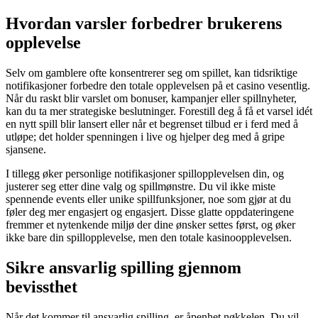
Hvordan varsler forbedrer brukerens
opplevelse
Selv om gamblere ofte konsentrerer seg om spillet, kan tidsriktige
notifikasjoner forbedre den totale opplevelsen på et casino vesentlig.
Når du raskt blir varslet om bonuser, kampanjer eller spillnyheter,
kan du ta mer strategiske beslutninger. Forestill deg å få et varsel idét
en nytt spill blir lansert eller når et begrenset tilbud er i ferd med å
utløpe; det holder spenningen i live og hjelper deg med å gripe
sjansene.
I tillegg øker personlige notifikasjoner spillopplevelsen din, og
justerer seg etter dine valg og spillmønstre. Du vil ikke miste
spennende events eller unike spillfunksjoner, noe som gjør at du
føler deg mer engasjert og engasjert. Disse glatte oppdateringene
fremmer et nytenkende miljø der dine ønsker settes først, og øker
ikke bare din spillopplevelse, men den totale kasinoopplevelsen.
Sikre ansvarlig spilling gjennom
bevissthet
Når det kommer til ansvarlig spilling, er åpenhet nøkkelen. Du vil