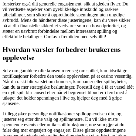
forsterker også ditt generelle engasjement, slik at gleden flyter. Du
vil verdsette aspekter som øyeblikkelige innskudd og raskere
utbetalinger, som sikrer å opprettholde spenningen uten unødige
avbrudd. Mens du håndterer disse justeringene, kan du være sikker
på at din finansielle sikkerhet vedvarer som en hovedprioritet, og
støtter en uavbrutt forbindelse mellom interessant spilling og
effektfulle betalinger. Omfavn fremtiden med selvtillit!
Hvordan varsler forbedrer brukerens
opplevelse
Selv om gamblere ofte konsentrerer seg om spillet, kan tidsriktige
notifikasjoner forbedre den totale opplevelsen på et casino vesentlig.
Når du raskt blir varslet om bonuser, kampanjer eller spillnyheter,
kan du ta mer strategiske beslutninger. Forestill deg å få et varsel idét
en nytt spill blir lansert eller når et begrenset tilbud er i ferd med å
utløpe; det holder spenningen i live og hjelper deg med å gripe
sjansene.
I tillegg øker personlige notifikasjoner spillopplevelsen din, og
justerer seg etter dine valg og spillmønstre. Du vil ikke miste
spennende events eller unike spillfunksjoner, noe som gjør at du
føler deg mer engasjert og engasjert. Disse glatte oppdateringene
fremmer et nytenkende miljø der dine ønsker settes først, og øker