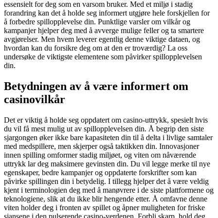
essensielt for deg som en varsom bruker. Med et miljø i stadig
forandring kan det å holde seg informert utgjøre hele forskjellen for
å forbedre spillopplevelse din. Punktlige varsler om vilkår og
kampanjer hjelper deg med å avverge mulige feller og ta smartere
avgjørelser. Men hvem leverer egentlig denne viktige dataen, og
hvordan kan du forsikre deg om at den er troværdig? La oss
undersøke de viktigste elementene som påvirker spillopplevelsen
din.
Betydningen av å være informert om
casinovilkår
Det er viktig å holde seg oppdatert om casino-uttrykk, spesielt hvis
du vil få mest mulig ut av spillopplevelsen din. Å begrip den siste
sjargongen øker ikke bare kapasiteten din til å delta i livlige samtaler
med medspillere, men skjerper også taktikken din. Innovasjoner
innen spilling omformer stadig miljøet, og viten om nåværende
uttrykk lar deg maksimere gevinsten din. Du vil legge merke til nye
egenskaper, bedre kampanjer og oppdaterte forskrifter som kan
påvirke spillingen din i betydelig. I tillegg hjelper det å være veldig
kjent i terminologien deg med å manøvrere i de siste plattformene og
teknologiene, slik at du ikke blir hengende etter. Å omfavne denne
viten holder deg i fronten av spillet og åpner muligheten for friske
sjansene i den pulserende casino-verdenen. Forbli skarp, hold deg