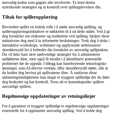
ansvarlig kultur som gagner alle involverte. Ta imot denne
nytenkende strategien og ta kontroll over spillopplevelsen din.
Tiltak for spilleropplæring
Bevissthet spiller en kritisk rolle i å støtte ansvarlig spilling, og
spilleropplæringsinitiativer er nøkkelen til å nå dette målet. Ved å gi
deg forståelse om risikoene og realitetene ved spilling, hjelper disse
initiativene deg med å ta informerte beslutninger. Tenk deg å delta i
interaktive workshops, webinarer og opplysende nettressurser
skreddersydd for å forbedre din forståelse av ansvarlig spillpraksis.
Du vil ikke bare lære nødvendige strategier for å administrere
spilløktene dine, men også få innsikt i å identifisere potensielle
problemer før de oppstår. I tillegg kan banebrytende teknologiske
løsninger, som AI-drevne verktøy, tilby skreddersydd støtte, slik at
du holder deg bevisst på spillvanene dine. Å omfavne disse
utdanningsmulighetene kan skape et tryggere spillmiljø der du føler
deg beskyttet og har kontroll. Tross alt er kunnskapsrike spillere
ansvarlige spillere.
Regelmessige oppdateringer av retningslinjer
For å garantere et tryggere spillmiljø er regelmessige oppdateringer
essensielle for å oppmuntre ansvarlig spilling. Ved å holde deg