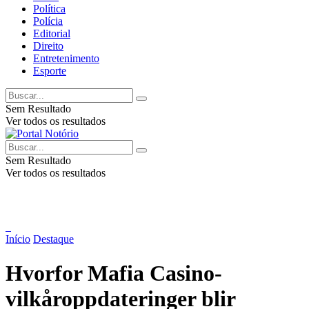
Política
Polícia
Editorial
Direito
Entretenimento
Esporte
Sem Resultado
Ver todos os resultados
Sem Resultado
Ver todos os resultados
Início
Destaque
Hvorfor Mafia Casino-
vilkåroppdateringer blir