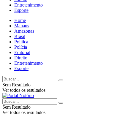
Entretenimento
Esporte
Home
Manaus
Amazonas
Brasil
Política
Polícia
Editorial
Direito
Entretenimento
Esporte
Sem Resultado
Ver todos os resultados
Sem Resultado
Ver todos os resultados