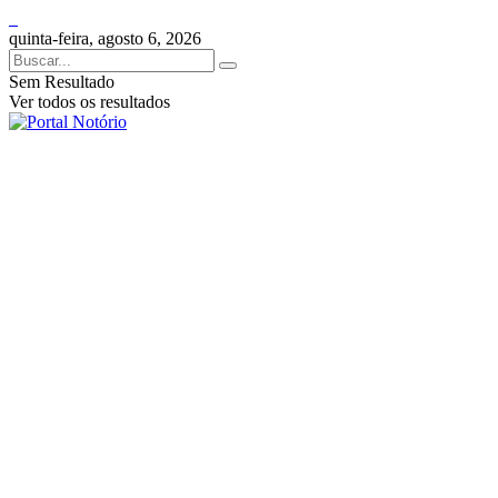
quinta-feira, agosto 6, 2026
Sem Resultado
Ver todos os resultados