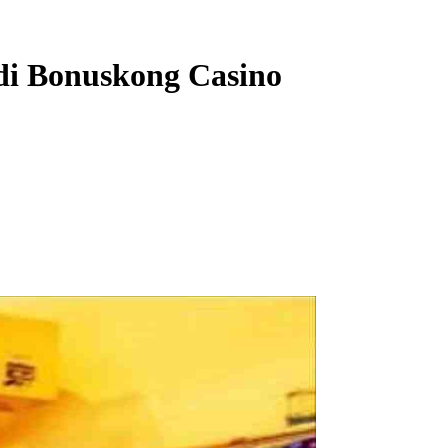
 di Bonuskong Casino