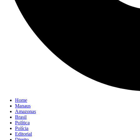
Home
Manaus
Amazonas
Brasil
Política
Polícia
Editorial
Direito