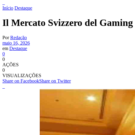
Início
Destaque
Il Mercato Svizzero del Gaming
Por
Redação
maio 16, 2026
em
Destaque
0
0
AÇÕES
0
VISUALIZAÇÕES
Share on Facebook
Share on Twitter