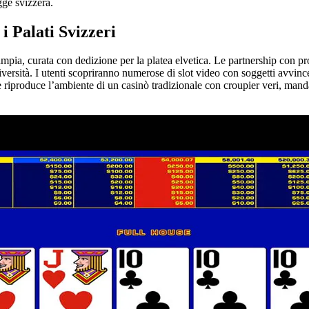
gge svizzera.
i Palati Svizzeri
mpia, curata con dedizione per la platea elvetica. Le partnership con 
rsità. I utenti scopriranno numerose di slot video con soggetti avvincent
che riproduce l’ambiente di un casinò tradizionale con croupier veri, man