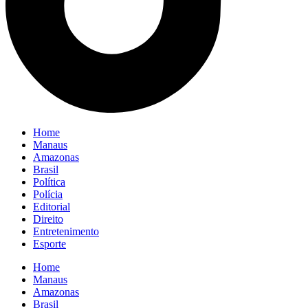
Home
Manaus
Amazonas
Brasil
Política
Polícia
Editorial
Direito
Entretenimento
Esporte
Home
Manaus
Amazonas
Brasil