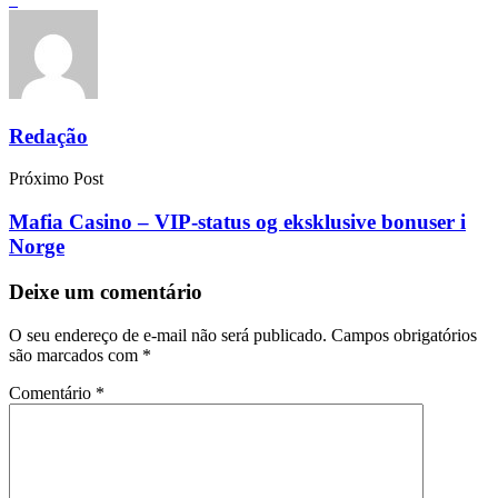
Redação
Próximo Post
Mafia Casino – VIP-status og eksklusive bonuser i
Norge
Deixe um comentário
O seu endereço de e-mail não será publicado.
Campos obrigatórios
são marcados com
*
Comentário
*