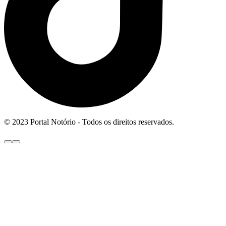
© 2023 Portal Notório - Todos os direitos reservados.