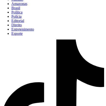
Amazonas
Brasil
Política
Polícia
Editorial
Direito
Entretenimento
Esporte