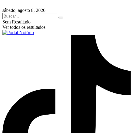
sábado, agosto 8, 2026
Sem Resultado
Ver todos os resultados