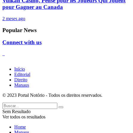
Vulkan Casino, Pensé pour les Joueurs Qui Jouent
pour Gagner au Canada
2 meses ago
Popular News
Connect with us
Início
Editorial
Direito
Manaus
© 2023 Portal Notório - Todos os direitos reservados.
Sem Resultado
Ver todos os resultados
Home
Manaus