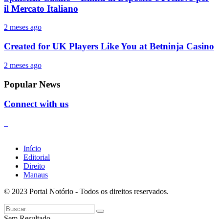
il Mercato Italiano
2 meses ago
Created for UK Players Like You at Betninja Casino
2 meses ago
Popular News
Connect with us
Início
Editorial
Direito
Manaus
© 2023 Portal Notório - Todos os direitos reservados.
Sem Resultado