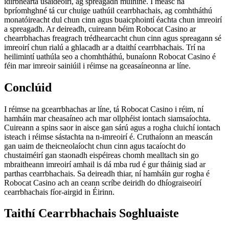
idirbhearta úsáideoirí, ag spreagadh muiníne. I measc na
bpríomhghné tá cur chuige uathúil cearrbhachais, ag comhtháthú
monatóireacht dul chun cinn agus buaicphointí éachta chun imreoirí
a spreagadh. Ar deireadh, cuireann béim Robocat Casino ar
chearrbhachas freagrach trédhearcacht chun cinn agus spreagann sé
imreoirí chun rialú a ghlacadh ar a dtaithí cearrbhachais. Trí na
heilimintí uathúla seo a chomhtháthú, bunaíonn Robocat Casino é
féin mar imreoir sainiúil i réimse na gceasaíneonna ar líne.
Conclúid
I réimse na gcearrbhachas ar líne, tá Robocat Casino i réim, ní
hamháin mar cheasaíneo ach mar ollphéist iontach siamsaíochta.
Cuireann a spins saor in aisce gan sárú agus a rogha cluichí iontach
isteach i réimse sástachta na n-imreoirí é. Cruthaíonn an meascán
gan uaim de theicneolaíocht chun cinn agus tacaíocht do
chustaiméirí gan staonadh eispéireas chomh mealltach sin go
mbraitheann imreoirí amhail is dá mba rud é gur tháinig siad ar
parthas cearrbhachais. Sa deireadh thiar, ní hamháin gur rogha é
Robocat Casino ach an ceann scríbe deiridh do dhíograiseoirí
cearrbhachais fíor-airgid in Éirinn.
Taithí Cearrbhachais Soghluaiste