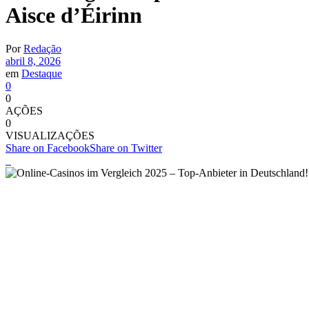
Aisce d’Éirinn
Por
Redação
abril 8, 2026
em
Destaque
0
0
AÇÕES
0
VISUALIZAÇÕES
Share on Facebook
Share on Twitter