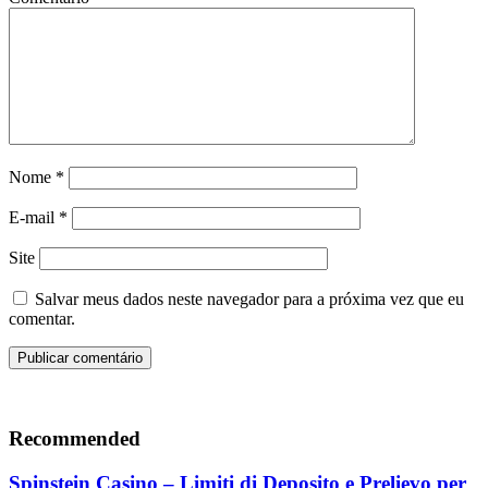
Nome
*
E-mail
*
Site
Salvar meus dados neste navegador para a próxima vez que eu
comentar.
Recommended
Spinstein Casino – Limiti di Deposito e Prelievo per