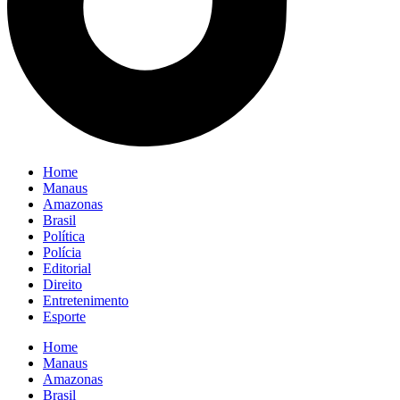
Home
Manaus
Amazonas
Brasil
Política
Polícia
Editorial
Direito
Entretenimento
Esporte
Home
Manaus
Amazonas
Brasil