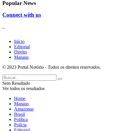
Popular News
Connect with us
Início
Editorial
Direito
Manaus
© 2023 Portal Notório - Todos os direitos reservados.
Sem Resultado
Ver todos os resultados
Home
Manaus
Amazonas
Brasil
Política
Polícia
Editorial