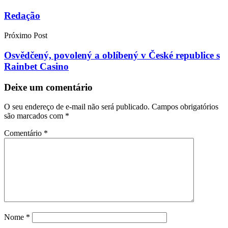
Redação
Próximo Post
Osvědčený, povolený a oblíbený v České republice s
Rainbet Casino
Deixe um comentário
O seu endereço de e-mail não será publicado.
Campos obrigatórios
são marcados com
*
Comentário
*
Nome
*