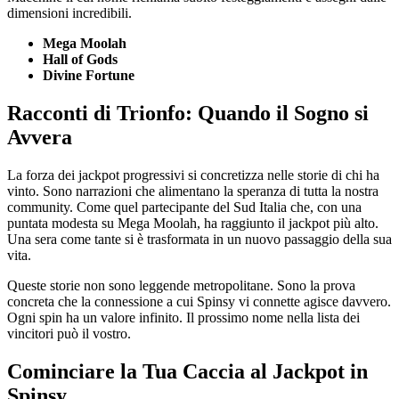
dimensioni incredibili.
Mega Moolah
Hall of Gods
Divine Fortune
Racconti di Trionfo: Quando il Sogno si
Avvera
La forza dei jackpot progressivi si concretizza nelle storie di chi ha
vinto. Sono narrazioni che alimentano la speranza di tutta la nostra
community. Come quel partecipante del Sud Italia che, con una
puntata modesta su Mega Moolah, ha raggiunto il jackpot più alto.
Una sera come tante si è trasformata in un nuovo passaggio della sua
vita.
Queste storie non sono leggende metropolitane. Sono la prova
concreta che la connessione a cui Spinsy vi connette agisce davvero.
Ogni spin ha un valore infinito. Il prossimo nome nella lista dei
vincitori può il vostro.
Cominciare la Tua Caccia al Jackpot in
Spinsy