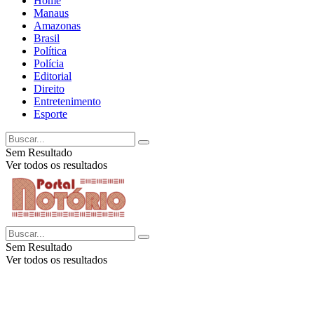
Home
Manaus
Amazonas
Brasil
Política
Polícia
Editorial
Direito
Entretenimento
Esporte
Sem Resultado
Ver todos os resultados
Sem Resultado
Ver todos os resultados