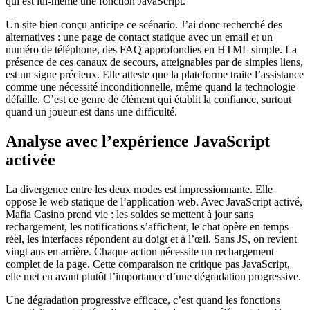
qui est lui-même une fonction JavaScript.
Un site bien conçu anticipe ce scénario. J’ai donc recherché des
alternatives : une page de contact statique avec un email et un
numéro de téléphone, des FAQ approfondies en HTML simple. La
présence de ces canaux de secours, atteignables par de simples liens,
est un signe précieux. Elle atteste que la plateforme traite l’assistance
comme une nécessité inconditionnelle, même quand la technologie
défaille. C’est ce genre de élément qui établit la confiance, surtout
quand un joueur est dans une difficulté.
Analyse avec l’expérience JavaScript
activée
La divergence entre les deux modes est impressionnante. Elle
oppose le web statique de l’application web. Avec JavaScript activé,
Mafia Casino prend vie : les soldes se mettent à jour sans
rechargement, les notifications s’affichent, le chat opère en temps
réel, les interfaces répondent au doigt et à l’œil. Sans JS, on revient
vingt ans en arrière. Chaque action nécessite un rechargement
complet de la page. Cette comparaison ne critique pas JavaScript,
elle met en avant plutôt l’importance d’une dégradation progressive.
Une dégradation progressive efficace, c’est quand les fonctions