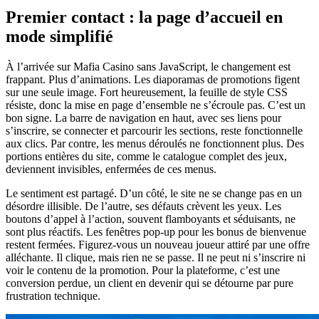
Premier contact : la page d’accueil en
mode simplifié
À l’arrivée sur Mafia Casino sans JavaScript, le changement est
frappant. Plus d’animations. Les diaporamas de promotions figent
sur une seule image. Fort heureusement, la feuille de style CSS
résiste, donc la mise en page d’ensemble ne s’écroule pas. C’est un
bon signe. La barre de navigation en haut, avec ses liens pour
s’inscrire, se connecter et parcourir les sections, reste fonctionnelle
aux clics. Par contre, les menus déroulés ne fonctionnent plus. Des
portions entières du site, comme le catalogue complet des jeux,
deviennent invisibles, enfermées de ces menus.
Le sentiment est partagé. D’un côté, le site ne se change pas en un
désordre illisible. De l’autre, ses défauts crèvent les yeux. Les
boutons d’appel à l’action, souvent flamboyants et séduisants, ne
sont plus réactifs. Les fenêtres pop-up pour les bonus de bienvenue
restent fermées. Figurez-vous un nouveau joueur attiré par une offre
alléchante. Il clique, mais rien ne se passe. Il ne peut ni s’inscrire ni
voir le contenu de la promotion. Pour la plateforme, c’est une
conversion perdue, un client en devenir qui se détourne par pure
frustration technique.