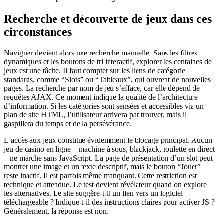
Recherche et découverte de jeux dans ces
circonstances
Naviguer devient alors une recherche manuelle. Sans les filtres
dynamiques et les boutons de tri interactif, explorer les centaines de
jeux est une tâche. Il faut compter sur les liens de catégorie
standards, comme “Slots” ou “Tableaux”, qui ouvrent de nouvelles
pages. La recherche par nom de jeu s’efface, car elle dépend de
requêtes AJAX. Ce moment indique la qualité de l’architecture
d’information. Si les catégories sont sensées et accessibles via un
plan de site HTML, l’utilisateur arrivera par trouver, mais il
gaspillera du temps et de la persévérance.
L’accès aux jeux constitue évidemment le blocage principal. Aucun
jeu de casino en ligne – machine à sous, blackjack, roulette en direct
– ne marche sans JavaScript. La page de présentation d’un slot peut
montrer une image et un texte descriptif, mais le bouton “Jouer”
reste inactif. Il est parfois même manquant. Cette restriction est
technique et attendue. Le test devient révélateur quand on explore
les alternatives. Le site suggère-t-il un lien vers un logiciel
téléchargeable ? Indique-t-il des instructions claires pour activer JS ?
Généralement, la réponse est non.