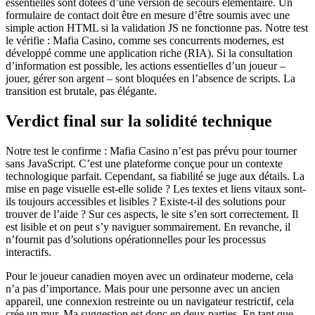
essentielles sont dotées d’une version de secours élémentaire. Un
formulaire de contact doit être en mesure d’être soumis avec une
simple action HTML si la validation JS ne fonctionne pas. Notre test
le vérifie : Mafia Casino, comme ses concurrents modernes, est
développé comme une application riche (RIA). Si la consultation
d’information est possible, les actions essentielles d’un joueur –
jouer, gérer son argent – sont bloquées en l’absence de scripts. La
transition est brutale, pas élégante.
Verdict final sur la solidité technique
Notre test le confirme : Mafia Casino n’est pas prévu pour tourner
sans JavaScript. C’est une plateforme conçue pour un contexte
technologique parfait. Cependant, sa fiabilité se juge aux détails. La
mise en page visuelle est-elle solide ? Les textes et liens vitaux sont-
ils toujours accessibles et lisibles ? Existe-t-il des solutions pour
trouver de l’aide ? Sur ces aspects, le site s’en sort correctement. Il
est lisible et on peut s’y naviguer sommairement. En revanche, il
n’fournit pas d’solutions opérationnelles pour les processus
interactifs.
Pour le joueur canadien moyen avec un ordinateur moderne, cela
n’a pas d’importance. Mais pour une personne avec un ancien
appareil, une connexion restreinte ou un navigateur restrictif, cela
crée un mur. Ma suggestion est donc en deux parties. En tant que