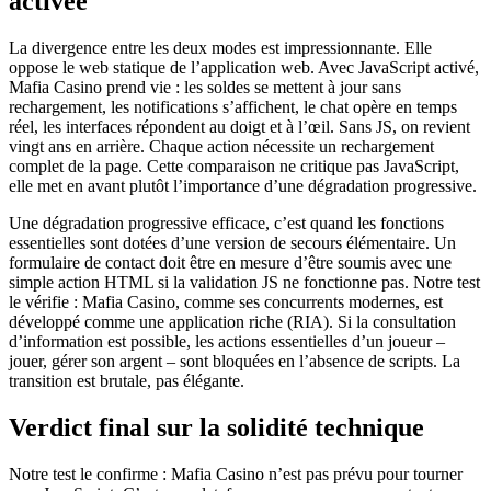
activée
La divergence entre les deux modes est impressionnante. Elle
oppose le web statique de l’application web. Avec JavaScript activé,
Mafia Casino prend vie : les soldes se mettent à jour sans
rechargement, les notifications s’affichent, le chat opère en temps
réel, les interfaces répondent au doigt et à l’œil. Sans JS, on revient
vingt ans en arrière. Chaque action nécessite un rechargement
complet de la page. Cette comparaison ne critique pas JavaScript,
elle met en avant plutôt l’importance d’une dégradation progressive.
Une dégradation progressive efficace, c’est quand les fonctions
essentielles sont dotées d’une version de secours élémentaire. Un
formulaire de contact doit être en mesure d’être soumis avec une
simple action HTML si la validation JS ne fonctionne pas. Notre test
le vérifie : Mafia Casino, comme ses concurrents modernes, est
développé comme une application riche (RIA). Si la consultation
d’information est possible, les actions essentielles d’un joueur –
jouer, gérer son argent – sont bloquées en l’absence de scripts. La
transition est brutale, pas élégante.
Verdict final sur la solidité technique
Notre test le confirme : Mafia Casino n’est pas prévu pour tourner