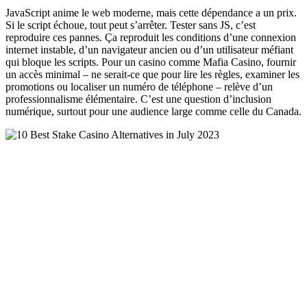
JavaScript anime le web moderne, mais cette dépendance a un prix.
Si le script échoue, tout peut s’arrêter. Tester sans JS, c’est
reproduire ces pannes. Ça reproduit les conditions d’une connexion
internet instable, d’un navigateur ancien ou d’un utilisateur méfiant
qui bloque les scripts. Pour un casino comme Mafia Casino, fournir
un accès minimal – ne serait-ce que pour lire les règles, examiner les
promotions ou localiser un numéro de téléphone – relève d’un
professionnalisme élémentaire. C’est une question d’inclusion
numérique, surtout pour une audience large comme celle du Canada.