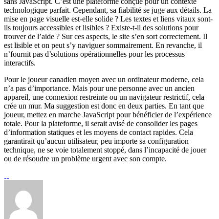
sans JavaScript. C’est une plateforme conçue pour un contexte
technologique parfait. Cependant, sa fiabilité se juge aux détails. La
mise en page visuelle est-elle solide ? Les textes et liens vitaux sont-
ils toujours accessibles et lisibles ? Existe-t-il des solutions pour
trouver de l’aide ? Sur ces aspects, le site s’en sort correctement. Il
est lisible et on peut s’y naviguer sommairement. En revanche, il
n’fournit pas d’solutions opérationnelles pour les processus
interactifs.
Pour le joueur canadien moyen avec un ordinateur moderne, cela
n’a pas d’importance. Mais pour une personne avec un ancien
appareil, une connexion restreinte ou un navigateur restrictif, cela
crée un mur. Ma suggestion est donc en deux parties. En tant que
joueur, mettez en marche JavaScript pour bénéficier de l’expérience
totale. Pour la plateforme, il serait avisé de consolider les pages
d’information statiques et les moyens de contact rapides. Cela
garantirait qu’aucun utilisateur, peu importe sa configuration
technique, ne se voie totalement stoppé, dans l’incapacité de jouer
ou de résoudre un problème urgent avec son compte.