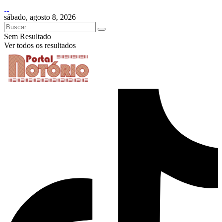
sábado, agosto 8, 2026
Sem Resultado
Ver todos os resultados