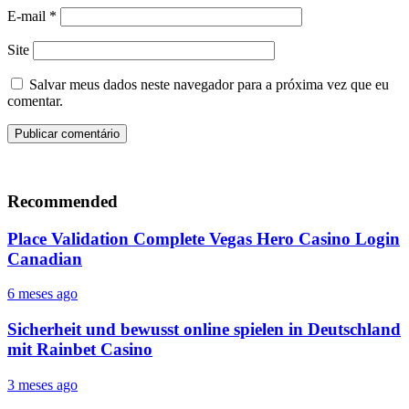
E-mail
*
Site
Salvar meus dados neste navegador para a próxima vez que eu
comentar.
Recommended
Place Validation Complete Vegas Hero Casino Login
Canadian
6 meses ago
Sicherheit und bewusst online spielen in Deutschland
mit Rainbet Casino
3 meses ago