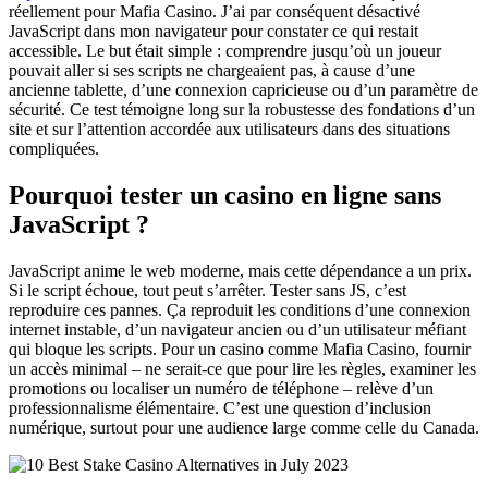
réellement pour Mafia Casino. J’ai par conséquent désactivé
JavaScript dans mon navigateur pour constater ce qui restait
accessible. Le but était simple : comprendre jusqu’où un joueur
pouvait aller si ses scripts ne chargeaient pas, à cause d’une
ancienne tablette, d’une connexion capricieuse ou d’un paramètre de
sécurité. Ce test témoigne long sur la robustesse des fondations d’un
site et sur l’attention accordée aux utilisateurs dans des situations
compliquées.
Pourquoi tester un casino en ligne sans
JavaScript ?
JavaScript anime le web moderne, mais cette dépendance a un prix.
Si le script échoue, tout peut s’arrêter. Tester sans JS, c’est
reproduire ces pannes. Ça reproduit les conditions d’une connexion
internet instable, d’un navigateur ancien ou d’un utilisateur méfiant
qui bloque les scripts. Pour un casino comme Mafia Casino, fournir
un accès minimal – ne serait-ce que pour lire les règles, examiner les
promotions ou localiser un numéro de téléphone – relève d’un
professionnalisme élémentaire. C’est une question d’inclusion
numérique, surtout pour une audience large comme celle du Canada.