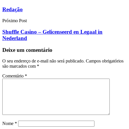
Redação
Próximo Post
Shuffle Casino – Gelicenseerd en Legaal in
Nederland
Deixe um comentário
O seu endereço de e-mail não será publicado.
Campos obrigatórios
são marcados com
*
Comentário
*
Nome
*