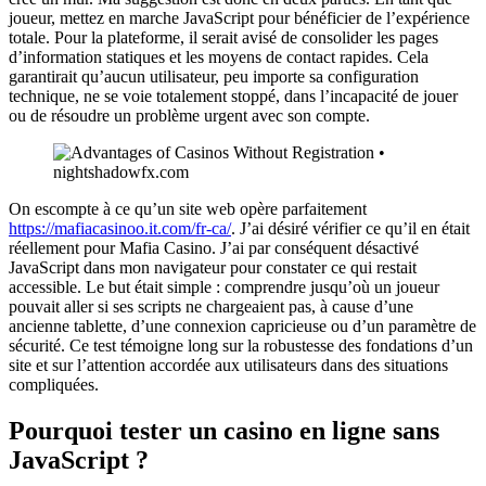
joueur, mettez en marche JavaScript pour bénéficier de l’expérience
totale. Pour la plateforme, il serait avisé de consolider les pages
d’information statiques et les moyens de contact rapides. Cela
garantirait qu’aucun utilisateur, peu importe sa configuration
technique, ne se voie totalement stoppé, dans l’incapacité de jouer
ou de résoudre un problème urgent avec son compte.
On escompte à ce qu’un site web opère parfaitement
https://mafiacasinoo.it.com/fr-ca/
. J’ai désiré vérifier ce qu’il en était
réellement pour Mafia Casino. J’ai par conséquent désactivé
JavaScript dans mon navigateur pour constater ce qui restait
accessible. Le but était simple : comprendre jusqu’où un joueur
pouvait aller si ses scripts ne chargeaient pas, à cause d’une
ancienne tablette, d’une connexion capricieuse ou d’un paramètre de
sécurité. Ce test témoigne long sur la robustesse des fondations d’un
site et sur l’attention accordée aux utilisateurs dans des situations
compliquées.
Pourquoi tester un casino en ligne sans
JavaScript ?