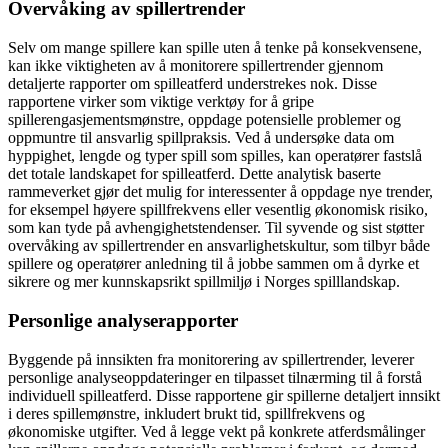
Overvåking av spillertrender
Selv om mange spillere kan spille uten å tenke på konsekvensene,
kan ikke viktigheten av å monitorere spillertrender gjennom
detaljerte rapporter om spilleatferd understrekes nok. Disse
rapportene virker som viktige verktøy for å gripe
spillerengasjementsmønstre, oppdage potensielle problemer og
oppmuntre til ansvarlig spillpraksis. Ved å undersøke data om
hyppighet, lengde og typer spill som spilles, kan operatører fastslå
det totale landskapet for spilleatferd. Dette analytisk baserte
rammeverket gjør det mulig for interessenter å oppdage nye trender,
for eksempel høyere spillfrekvens eller vesentlig økonomisk risiko,
som kan tyde på avhengighetstendenser. Til syvende og sist støtter
overvåking av spillertrender en ansvarlighetskultur, som tilbyr både
spillere og operatører anledning til å jobbe sammen om å dyrke et
sikrere og mer kunnskapsrikt spillmiljø i Norges spilllandskap.
Personlige analyserapporter
Byggende på innsikten fra monitorering av spillertrender, leverer
personlige analyseoppdateringer en tilpasset tilnærming til å forstå
individuell spilleatferd. Disse rapportene gir spillerne detaljert innsikt
i deres spillemønstre, inkludert brukt tid, spillfrekvens og
økonomiske utgifter. Ved å legge vekt på konkrete atferdsmålinger