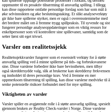
kan spillerne oppdage potensielle problemer i forkant, og dermed
oppmuntre til en proaktiv tilnærming til ansvarlig spilling. I tillegg
kan disse rapportene omfatte personlige forslag som har som mål å
øke selvinnsikten og øke beslutningstaking. Et slikt analyseverktøy
gir ikke bare spillerne styrker, men er også i overensstemmelse med
det bredere målet om å fremme trygg spillpraksis. Til syvende og sist
fungerer personlige analyseoppdateringer som en viktig ressurs for
enkeltpersoner som vil kontrollere sine spillevaner, samtidig som de
setter først sitt eget trivsel.
Varsler om realitetssjekk
Realitetssjekkvarsler fungerer som et essensielt verktøy for å støtte
ansvarlig spilling ved å minne spillerne på tids- og forbruksvanene
sine. Disse varslene forbedrer ikke bare bevisstheten, men tilbyr
også skreddersydde valg, slik at brukerne kan skreddersy frekvensen
og innholdet til deres personlige krav. Ved å fremme en mer
oppmerksom tilnærming til spilling, kan disse varslene medvirke til å
senke potensielle risikoer forbundet med for mye spilling.
Viktigheten av varsler
Varsler spiller en avgjørende rolle i å støtte ansvarlig spilling, spesielt
gjennom bruken av Reality Check-varsler i Norge. Disse varslene