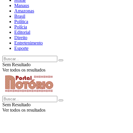
Home
Manaus
Amazonas
Brasil
Política
Polícia
Editorial
Direito
Entretenimento
Esporte
Sem Resultado
Ver todos os resultados
Sem Resultado
Ver todos os resultados