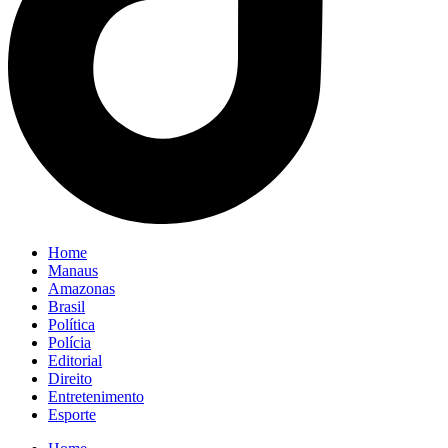
Home
Manaus
Amazonas
Brasil
Política
Polícia
Editorial
Direito
Entretenimento
Esporte