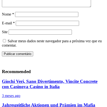
Nome
*
E-mail
*
Site
Salvar meus dados neste navegador para a próxima vez que eu
comentar.
Recommended
Giochi Veri, Sano Divertimento, Vincite Concrete
con Casinova Casino in Italia
3 meses ago
Jahreszeitliche Aktionen und Prämien im Mafia