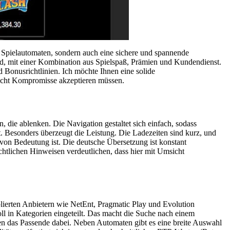
che Spielautomaten, sondern auch eine sichere und spannende
and, mit einer Kombination aus Spielspaß, Prämien und Kundendienst.
d Bonusrichtlinien. Ich möchte Ihnen eine solide
leicht Kompromisse akzeptieren müssen.
die ablenken. Die Navigation gestaltet sich einfach, sodass
t. Besonders überzeugt die Leistung. Die Ladezeiten sind kurz, und
en von Bedeutung ist. Die deutsche Übersetzung ist konstant
rechtlichen Hinweisen verdeutlichen, dass hier mit Umsicht
blierten Anbietern wie NetEnt, Pragmatic Play und Evolution
ll in Kategorien eingeteilt. Das macht die Suche nach einem
den das Passende dabei. Neben Automaten gibt es eine breite Auswahl