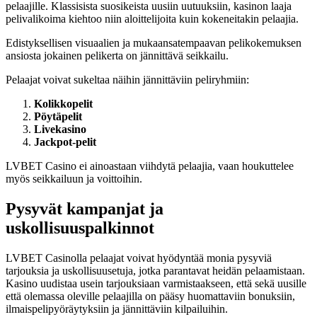
pelaajille. Klassisista suosikeista uusiin uutuuksiin, kasinon laaja
pelivalikoima kiehtoo niin aloittelijoita kuin kokeneitakin pelaajia.
Edistyksellisen visuaalien ja mukaansatempaavan pelikokemuksen
ansiosta jokainen pelikerta on jännittävä seikkailu.
Pelaajat voivat sukeltaa näihin jännittäviin peliryhmiin:
Kolikkopelit
Pöytäpelit
Livekasino
Jackpot-pelit
LVBET Casino ei ainoastaan viihdytä pelaajia, vaan houkuttelee
myös seikkailuun ja voittoihin.
Pysyvät kampanjat ja
uskollisuuspalkinnot
LVBET Casinolla pelaajat voivat hyödyntää monia pysyviä
tarjouksia ja uskollisuusetuja, jotka parantavat heidän pelaamistaan.
Kasino uudistaa usein tarjouksiaan varmistaakseen, että sekä uusille
että olemassa oleville pelaajilla on pääsy huomattaviin bonuksiin,
ilmaispelipyöräytyksiin ja jännittäviin kilpailuihin.