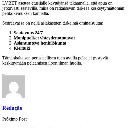
LVBET asettaa etusijalle käyttäjänsä takaamalla, että apua on
jatkuvasti saatavilla, mikä on ratkaisevan tärkeää keskeytymättömän
pelikokemuksen kannalta.
Seuraavassa on neljä asiakastuen tärkeintä ominaisuutta:
Saatavuus 24/7
Monipuoliset yhteydenottotavat
Asiantunteva henkilökunta
Kielituki
Tämänkaltaisen perusteellisen tuen avulla pelaajat pystyvät
keskittymään pelaamisen iloon ilman huolia.
Redação
Próximo Post