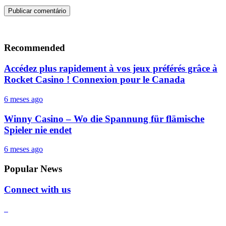
Recommended
Accédez plus rapidement à vos jeux préférés grâce à
Rocket Casino ! Connexion pour le Canada
6 meses ago
Winny Casino – Wo die Spannung für flämische
Spieler nie endet
6 meses ago
Popular News
Connect with us