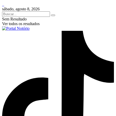
sábado, agosto 8, 2026
Sem Resultado
Ver todos os resultados