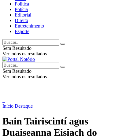
Política
Polícia
Editorial
Direito
Entretenimento
Esporte
Sem Resultado
Ver todos os resultados
Sem Resultado
Ver todos os resultados
Início
Destaque
Bain Tairiscintí agus
Duaiseanna Eisiach do