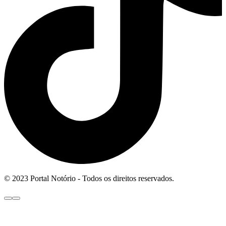
© 2023 Portal Notório - Todos os direitos reservados.