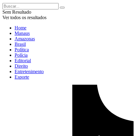
Sem Resultado
Ver todos os resultados
Home
Manaus
Amazonas
Brasil
Política
Polícia
Editorial
Direito
Entretenimento
Esporte