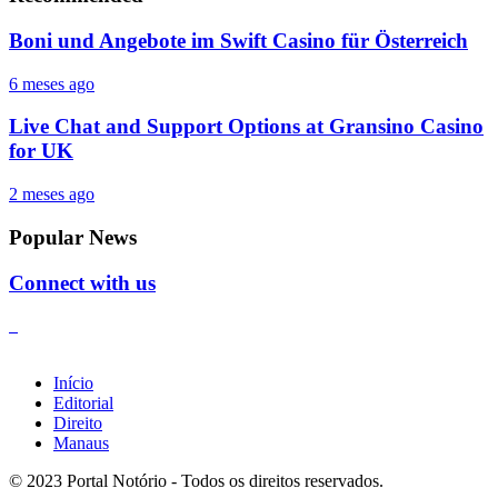
Boni und Angebote im Swift Casino für Österreich
6 meses ago
Live Chat and Support Options at Gransino Casino
for UK
2 meses ago
Popular News
Connect with us
Início
Editorial
Direito
Manaus
© 2023 Portal Notório - Todos os direitos reservados.