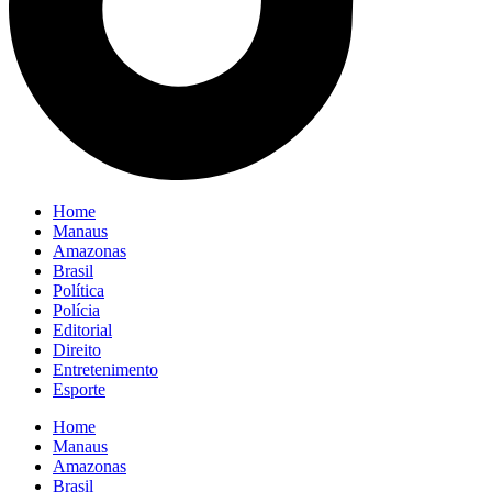
Home
Manaus
Amazonas
Brasil
Política
Polícia
Editorial
Direito
Entretenimento
Esporte
Home
Manaus
Amazonas
Brasil