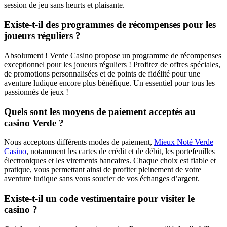
session de jeu sans heurts et plaisante.
Existe-t-il des programmes de récompenses pour les
joueurs réguliers ?
Absolument ! Verde Casino propose un programme de récompenses
exceptionnel pour les joueurs réguliers ! Profitez de offres spéciales,
de promotions personnalisées et de points de fidélité pour une
aventure ludique encore plus bénéfique. Un essentiel pour tous les
passionnés de jeux !
Quels sont les moyens de paiement acceptés au
casino Verde ?
Nous acceptons différents modes de paiement,
Mieux Noté Verde
Casino
, notamment les cartes de crédit et de débit, les portefeuilles
électroniques et les virements bancaires. Chaque choix est fiable et
pratique, vous permettant ainsi de profiter pleinement de votre
aventure ludique sans vous soucier de vos échanges d’argent.
Existe-t-il un code vestimentaire pour visiter le
casino ?