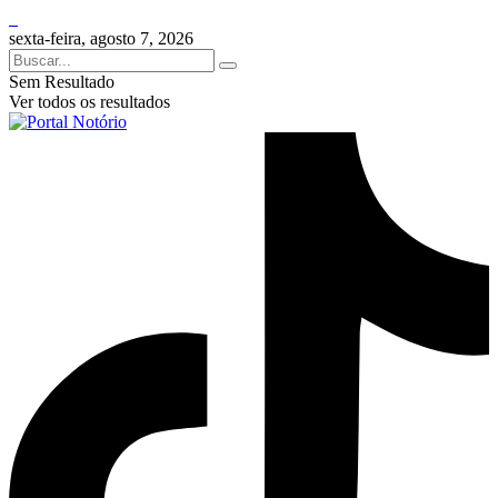
sexta-feira, agosto 7, 2026
Sem Resultado
Ver todos os resultados