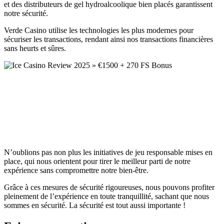
et des distributeurs de gel hydroalcoolique bien placés garantissent
notre sécurité.
Verde Casino utilise les technologies les plus modernes pour
sécuriser les transactions, rendant ainsi nos transactions financières
sans heurts et sûres.
N’oublions pas non plus les initiatives de jeu responsable mises en
place, qui nous orientent pour tirer le meilleur parti de notre
expérience sans compromettre notre bien-être.
Grâce à ces mesures de sécurité rigoureuses, nous pouvons profiter
pleinement de l’expérience en toute tranquillité, sachant que nous
sommes en sécurité. La sécurité est tout aussi importante !