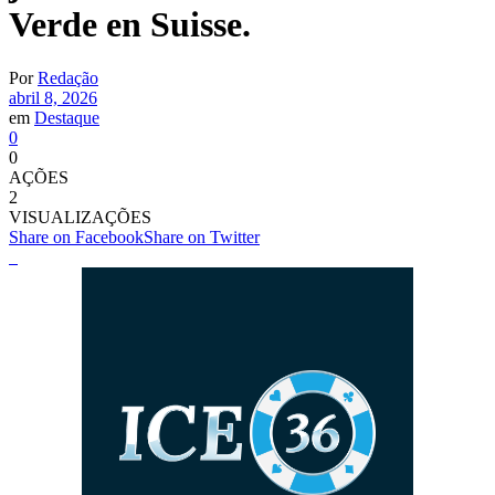
Verde en Suisse.
Por
Redação
abril 8, 2026
em
Destaque
0
0
AÇÕES
2
VISUALIZAÇÕES
Share on Facebook
Share on Twitter