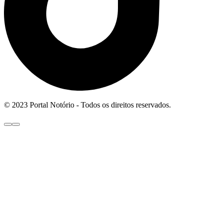
© 2023 Portal Notório - Todos os direitos reservados.