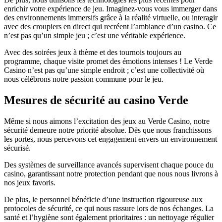
enrichir votre expérience de jeu. Imaginez-vous vous immerger dans
des environnements immersifs grâce à la réalité virtuelle, ou interagir
avec des croupiers en direct qui recréent l’ambiance d’un casino. Ce
n’est pas qu’un simple jeu ; c’est une véritable expérience.
Avec des soirées jeux à thème et des tournois toujours au
programme, chaque visite promet des émotions intenses ! Le Verde
Casino n’est pas qu’une simple endroit ; c’est une collectivité où
nous célébrons notre passion commune pour le jeu.
Mesures de sécurité au casino Verde
Même si nous aimons l’excitation des jeux au Verde Casino, notre
sécurité demeure notre priorité absolue. Dès que nous franchissons
les portes, nous percevons cet engagement envers un environnement
sécurisé.
Des systèmes de surveillance avancés supervisent chaque pouce du
casino, garantissant notre protection pendant que nous nous livrons à
nos jeux favoris.
De plus, le personnel bénéficie d’une instruction rigoureuse aux
protocoles de sécurité, ce qui nous rassure lors de nos échanges. La
santé et l’hygiène sont également prioritaires : un nettoyage régulier