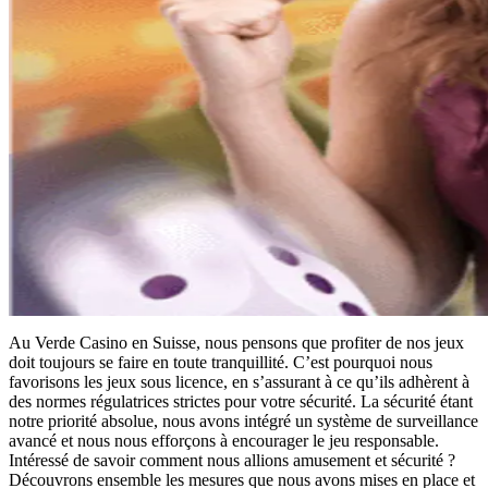
Au Verde Casino en Suisse, nous pensons que profiter de nos jeux
doit toujours se faire en toute tranquillité. C’est pourquoi nous
favorisons les jeux sous licence, en s’assurant à ce qu’ils adhèrent à
des normes régulatrices strictes pour votre sécurité. La sécurité étant
notre priorité absolue, nous avons intégré un système de surveillance
avancé et nous nous efforçons à encourager le jeu responsable.
Intéressé de savoir comment nous allions amusement et sécurité ?
Découvrons ensemble les mesures que nous avons mises en place et