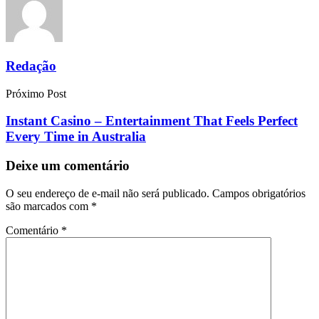
Redação
Próximo Post
Instant Casino – Entertainment That Feels Perfect
Every Time in Australia
Deixe um comentário
O seu endereço de e-mail não será publicado.
Campos obrigatórios
são marcados com
*
Comentário
*