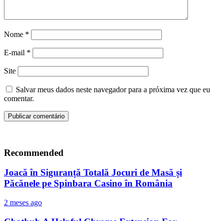
Nome
*
E-mail
*
Site
Salvar meus dados neste navegador para a próxima vez que eu
comentar.
Recommended
Joacă în Siguranță Totală Jocuri de Masă și
Păcănele pe Spinbara Casino în România
2 meses ago