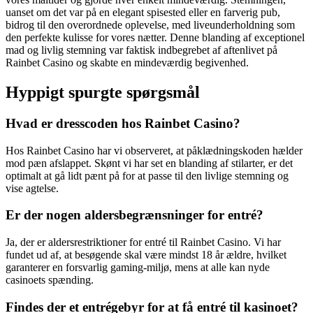
uanset om det var på en elegant spisested eller en farverig pub,
bidrog til den overordnede oplevelse, med liveunderholdning som
den perfekte kulisse for vores nætter. Denne blanding af exceptionel
mad og livlig stemning var faktisk indbegrebet af aftenlivet på
Rainbet Casino og skabte en mindeværdig begivenhed.
Hyppigt spurgte spørgsmål
Hvad er dresscoden hos Rainbet Casino?
Hos Rainbet Casino har vi observeret, at påklædningskoden hælder
mod pæn afslappet. Skønt vi har set en blanding af stilarter, er det
optimalt at gå lidt pænt på for at passe til den livlige stemning og
vise agtelse.
Er der nogen aldersbegrænsninger for entré?
Ja, der er aldersrestriktioner for entré til Rainbet Casino. Vi har
fundet ud af, at besøgende skal være mindst 18 år ældre, hvilket
garanterer en forsvarlig gaming-miljø, mens at alle kan nyde
casinoets spænding.
Findes der et entrégebyr for at få entré til kasinoet?