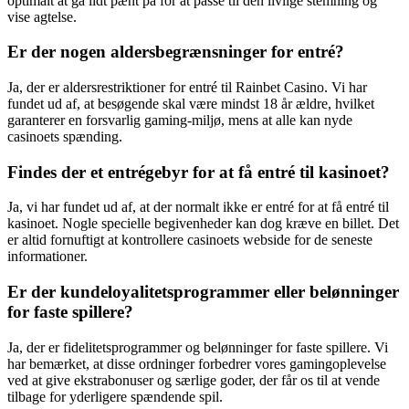
optimalt at gå lidt pænt på for at passe til den livlige stemning og
vise agtelse.
Er der nogen aldersbegrænsninger for entré?
Ja, der er aldersrestriktioner for entré til Rainbet Casino. Vi har
fundet ud af, at besøgende skal være mindst 18 år ældre, hvilket
garanterer en forsvarlig gaming-miljø, mens at alle kan nyde
casinoets spænding.
Findes der et entrégebyr for at få entré til kasinoet?
Ja, vi har fundet ud af, at der normalt ikke er entré for at få entré til
kasinoet. Nogle specielle begivenheder kan dog kræve en billet. Det
er altid fornuftigt at kontrollere casinoets webside for de seneste
informationer.
Er der kundeloyalitetsprogrammer eller belønninger
for faste spillere?
Ja, der er fidelitetsprogrammer og belønninger for faste spillere. Vi
har bemærket, at disse ordninger forbedrer vores gamingoplevelse
ved at give ekstrabonuser og særlige goder, der får os til at vende
tilbage for yderligere spændende spil.