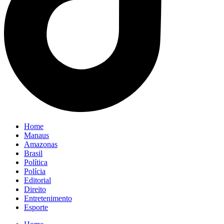
Home
Manaus
Amazonas
Brasil
Política
Polícia
Editorial
Direito
Entretenimento
Esporte