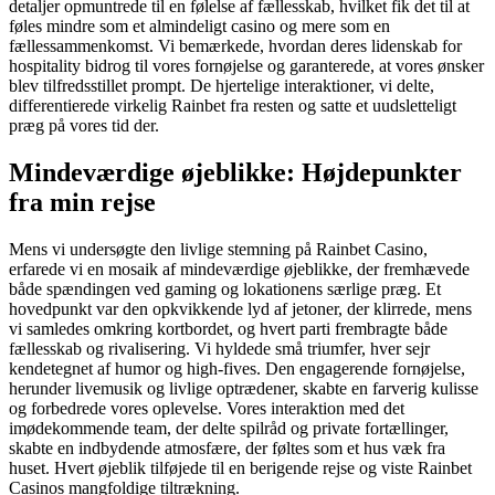
detaljer opmuntrede til en følelse af fællesskab, hvilket fik det til at
føles mindre som et almindeligt casino og mere som en
fællessammenkomst. Vi bemærkede, hvordan deres lidenskab for
hospitality bidrog til vores fornøjelse og garanterede, at vores ønsker
blev tilfredsstillet prompt. De hjertelige interaktioner, vi delte,
differentierede virkelig Rainbet fra resten og satte et uudsletteligt
præg på vores tid der.
Mindeværdige øjeblikke: Højdepunkter
fra min rejse
Mens vi undersøgte den livlige stemning på Rainbet Casino,
erfarede vi en mosaik af mindeværdige øjeblikke, der fremhævede
både spændingen ved gaming og lokationens særlige præg. Et
hovedpunkt var den opkvikkende lyd af jetoner, der klirrede, mens
vi samledes omkring kortbordet, og hvert parti frembragte både
fællesskab og rivalisering. Vi hyldede små triumfer, hver sejr
kendetegnet af humor og high-fives. Den engagerende fornøjelse,
herunder livemusik og livlige optrædener, skabte en farverig kulisse
og forbedrede vores oplevelse. Vores interaktion med det
imødekommende team, der delte spilråd og private fortællinger,
skabte en indbydende atmosfære, der føltes som et hus væk fra
huset. Hvert øjeblik tilføjede til en berigende rejse og viste Rainbet
Casinos mangfoldige tiltrækning.