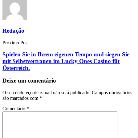
Redação
Próximo Post
Spielen Sie in Ihrem eigenen Tempo und siegen Sie
mit Selbstvertrauen im Lucky Ones Casino für
Österreich.
Deixe um comentário
O seu endereço de e-mail não será publicado.
Campos obrigatórios
são marcados com
*
Comentário
*