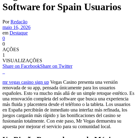
Software for Spain Usuarios
Por
Redação
maio 16, 2026
em
Destaque
0
0
AÇÕES
1
VISUALIZAÇÕES
Share on Facebook
Share on Twitter
mr vegas casino sign up
Vegas Casino presenta una versión
renovada de su app, pensada únicamente para los usuarios
españoles. Esto va mucho más allá de un simple retoque estético. Es
una renovación completa del software que busca una experiencia
más fluida y placentera desde el teléfono o la tableta. Los usuarios
en España percibirán de inmediato una interfaz más refinada, los
juegos cargarán más rápido y las bonificaciones del casino se
fusionarán totalmente. Con este paso, Mr Vegas demuestra su
apuesta por mejorar el servicio para su comunidad local.