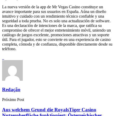
La nueva versión de la app de Mr Vegas Casino constituye un
avance importante para sus usuarios en España. Aúna un diseño
intuitivo y cuidado con un rendimiento técnico confiable y una
seguridad a toda prueba. No es solo una actualización de software.
Es una declaración de intenciones de la marca, que ratifica su
compromiso de ofrecer el mejor entretenimiento móvil, uniendo un
catálogo de juegos excelente, promociones atractivas y un soporte
útil. Para el jugador, esto se convierte en una experiencia de casino
completa, cómoda y de confianza, disponible directamente desde su
teléfono.
Redação
Próximo Post
Aus welchem Grund die RoyalsTiger Casino
Nutzeroberfläche funktioniert: Österreichischer