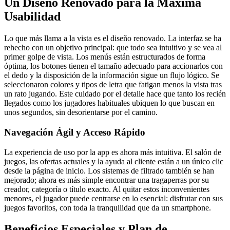
Un Diseño Renovado para la Máxima
Usabilidad
Lo que más llama a la vista es el diseño renovado. La interfaz se ha
rehecho con un objetivo principal: que todo sea intuitivo y se vea al
primer golpe de vista. Los menús están estructurados de forma
óptima, los botones tienen el tamaño adecuado para accionarlos con
el dedo y la disposición de la información sigue un flujo lógico. Se
seleccionaron colores y tipos de letra que fatigan menos la vista tras
un rato jugando. Este cuidado por el detalle hace que tanto los recién
llegados como los jugadores habituales ubiquen lo que buscan en
unos segundos, sin desorientarse por el camino.
Navegación Ágil y Acceso Rápido
La experiencia de uso por la app es ahora más intuitiva. El salón de
juegos, las ofertas actuales y la ayuda al cliente están a un único clic
desde la página de inicio. Los sistemas de filtrado también se han
mejorado; ahora es más simple encontrar una tragaperras por su
creador, categoría o título exacto. Al quitar estos inconvenientes
menores, el jugador puede centrarse en lo esencial: disfrutar con sus
juegos favoritos, con toda la tranquilidad que da un smartphone.
Beneficios Especiales y Plan de