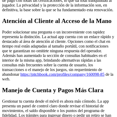
de pago con todas las certificaciones, lo que da total tranquilidad al
jugador. La privacidad y la protección de la información son, en
definitiva, la base sobre la que se ha fundamentado esta renovación.
Atención al Cliente al Acceso de la Mano
Poder solucionar una pregunta o un inconveniente con rapidez
representa la distinción. La actual app cuenta con un enlace rápido y
destacado al área de atención al cliente. Opciones como el chat en
tiempo real están adaptadas al tamaño portátil, con notificaciones
que te garantizan no omitirte ninguna respuesta del operador.
Además han aumentado la sección de consultas habituales en el
interior de la misma app, brindando alternativas rápidas a las
consultas más frecuentes sobre la cuenta de usuario, los
transacciones o el manejo de los juegos, sin requerimiento de
abandonar
https://pitchbook.com/profiles/company/160098-85
de la
web.
Manejo de Cuenta y Pagos Más Clara
Gestionar tu cuenta desde el móvil es ahora más cómodo. La app
presenta un panel de control claro donde revisar el historial de
movimientos, el saldo disponible o los puntos del programa de
fidelidad. Los trámites para ingresar dinero o pedir un retiro se han