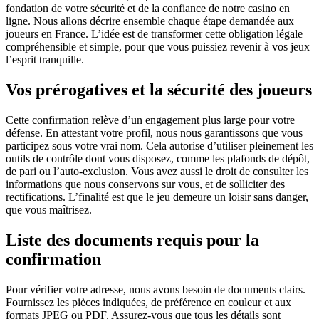
fondation de votre sécurité et de la confiance de notre casino en
ligne. Nous allons décrire ensemble chaque étape demandée aux
joueurs en France. L’idée est de transformer cette obligation légale
compréhensible et simple, pour que vous puissiez revenir à vos jeux
l’esprit tranquille.
Vos prérogatives et la sécurité des joueurs
Cette confirmation relève d’un engagement plus large pour votre
défense. En attestant votre profil, nous nous garantissons que vous
participez sous votre vrai nom. Cela autorise d’utiliser pleinement les
outils de contrôle dont vous disposez, comme les plafonds de dépôt,
de pari ou l’auto-exclusion. Vous avez aussi le droit de consulter les
informations que nous conservons sur vous, et de solliciter des
rectifications. L’finalité est que le jeu demeure un loisir sans danger,
que vous maîtrisez.
Liste des documents requis pour la
confirmation
Pour vérifier votre adresse, nous avons besoin de documents clairs.
Fournissez les pièces indiquées, de préférence en couleur et aux
formats JPEG ou PDF. Assurez-vous que tous les détails sont