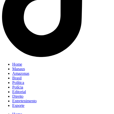
Home
Manaus
Amazonas
Brasil
Política
Polícia
Editorial
Direito
Entretenimento
Esporte