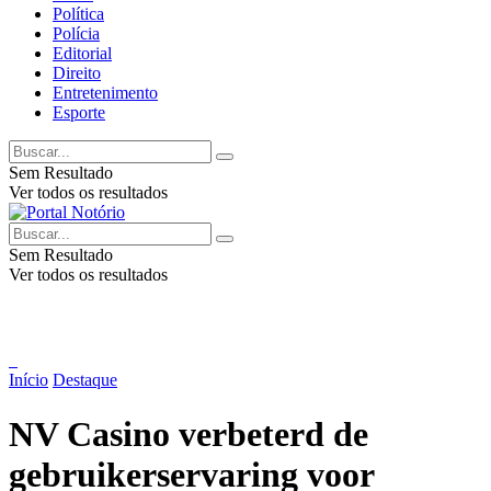
Política
Polícia
Editorial
Direito
Entretenimento
Esporte
Sem Resultado
Ver todos os resultados
Sem Resultado
Ver todos os resultados
Início
Destaque
NV Casino verbeterd de
gebruikerservaring voor