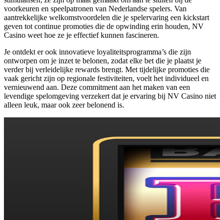
voorkeuren en speelpatronen van Nederlandse spelers. Van
aantrekkelijke welkomstvoordelen die je spelervaring een kickstart
geven tot continue promoties die de opwinding erin houden, NV
Casino weet hoe ze je effectief kunnen fascineren.
Je ontdekt er ook innovatieve loyaliteitsprogramma’s die zijn
ontworpen om je inzet te belonen, zodat elke bet die je plaatst je
verder bij verleidelijke rewards brengt. Met tijdelijke promoties die
vaak gericht zijn op regionale festiviteiten, voelt het individueel en
vernieuwend aan. Deze commitment aan het maken van een
levendige spelomgeving verzekert dat je ervaring bij NV Casino niet
alleen leuk, maar ook zeer belonend is.