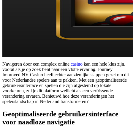
Navigeren door een complex online
casino
kan een hele klus zijn,
vooral als je op zoek bent naar een vlotte ervaring. Journey
Improved NV Casino heeft echter aanzienlijke stappen gezet om dit
voor Nederlandse spelers aan te pakken. Met een geoptimaliseerde
gebruikersinterface en spellen die zijn afgestemd op lokale
voorkeuren, zul je dit platform wellicht als een verfrissende
verandering ervaren. Benieuwd hoe deze veranderingen het
spelerslandschap in Nederland transformeren?
Geoptimaliseerde gebruikersinterface
voor naadloze navigatie