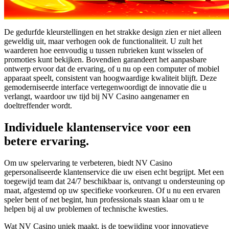
De gedurfde kleurstellingen en het strakke design zien er niet alleen
geweldig uit, maar verhogen ook de functionaliteit. U zult het
waarderen hoe eenvoudig u tussen rubrieken kunt wisselen of
promoties kunt bekijken. Bovendien garandeert het aanpasbare
ontwerp ervoor dat de ervaring, of u nu op een computer of mobiel
apparaat speelt, consistent van hoogwaardige kwaliteit blijft. Deze
gemoderniseerde interface vertegenwoordigt de innovatie die u
verlangt, waardoor uw tijd bij NV Casino aangenamer en
doeltreffender wordt.
Individuele klantenservice voor een
betere ervaring.
Om uw spelervaring te verbeteren, biedt NV Casino
gepersonaliseerde klantenservice die uw eisen echt begrijpt. Met een
toegewijd team dat 24/7 beschikbaar is, ontvangt u ondersteuning op
maat, afgestemd op uw specifieke voorkeuren. Of u nu een ervaren
speler bent of net begint, hun professionals staan klaar om u te
helpen bij al uw problemen of technische kwesties.
Wat NV Casino uniek maakt, is de toewijding voor innovatieve