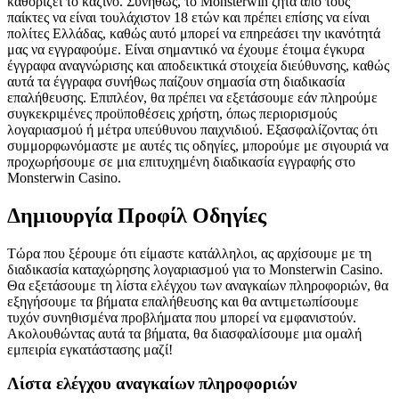
καθορίζει το καζίνο. Συνήθως, το Monsterwin ζητά από τους
παίκτες να είναι τουλάχιστον 18 ετών και πρέπει επίσης να είναι
πολίτες Ελλάδας, καθώς αυτό μπορεί να επηρεάσει την ικανότητά
μας να εγγραφούμε. Είναι σημαντικό να έχουμε έτοιμα έγκυρα
έγγραφα αναγνώρισης και αποδεικτικά στοιχεία διεύθυνσης, καθώς
αυτά τα έγγραφα συνήθως παίζουν σημασία στη διαδικασία
επαλήθευσης. Επιπλέον, θα πρέπει να εξετάσουμε εάν πληρούμε
συγκεκριμένες προϋποθέσεις χρήστη, όπως περιορισμούς
λογαριασμού ή μέτρα υπεύθυνου παιχνιδιού. Εξασφαλίζοντας ότι
συμμορφωνόμαστε με αυτές τις οδηγίες, μπορούμε με σιγουριά να
προχωρήσουμε σε μια επιτυχημένη διαδικασία εγγραφής στο
Monsterwin Casino.
Δημιουργία Προφίλ Οδηγίες
Τώρα που ξέρουμε ότι είμαστε κατάλληλοι, ας αρχίσουμε με τη
διαδικασία καταχώρησης λογαριασμού για το Monsterwin Casino.
Θα εξετάσουμε τη λίστα ελέγχου των αναγκαίων πληροφοριών, θα
εξηγήσουμε τα βήματα επαλήθευσης και θα αντιμετωπίσουμε
τυχόν συνηθισμένα προβλήματα που μπορεί να εμφανιστούν.
Ακολουθώντας αυτά τα βήματα, θα διασφαλίσουμε μια ομαλή
εμπειρία εγκατάστασης μαζί!
Λίστα ελέγχου αναγκαίων πληροφοριών