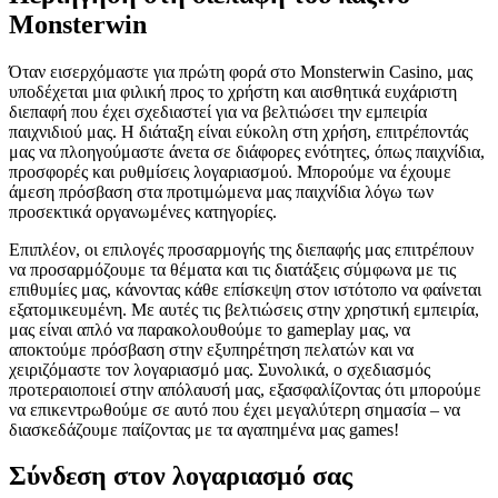
Monsterwin
Όταν εισερχόμαστε για πρώτη φορά στο Monsterwin Casino, μας
υποδέχεται μια φιλική προς το χρήστη και αισθητικά ευχάριστη
διεπαφή που έχει σχεδιαστεί για να βελτιώσει την εμπειρία
παιχνιδιού μας. Η διάταξη είναι εύκολη στη χρήση, επιτρέποντάς
μας να πλοηγούμαστε άνετα σε διάφορες ενότητες, όπως παιχνίδια,
προσφορές και ρυθμίσεις λογαριασμού. Μπορούμε να έχουμε
άμεση πρόσβαση στα προτιμώμενα μας παιχνίδια λόγω των
προσεκτικά οργανωμένες κατηγορίες.
Επιπλέον, οι επιλογές προσαρμογής της διεπαφής μας επιτρέπουν
να προσαρμόζουμε τα θέματα και τις διατάξεις σύμφωνα με τις
επιθυμίες μας, κάνοντας κάθε επίσκεψη στον ιστότοπο να φαίνεται
εξατομικευμένη. Με αυτές τις βελτιώσεις στην χρηστική εμπειρία,
μας είναι απλό να παρακολουθούμε το gameplay μας, να
αποκτούμε πρόσβαση στην εξυπηρέτηση πελατών και να
χειριζόμαστε τον λογαριασμό μας. Συνολικά, ο σχεδιασμός
προτεραιοποιεί στην απόλαυσή μας, εξασφαλίζοντας ότι μπορούμε
να επικεντρωθούμε σε αυτό που έχει μεγαλύτερη σημασία – να
διασκεδάζουμε παίζοντας με τα αγαπημένα μας games!
Σύνδεση στον λογαριασμό σας