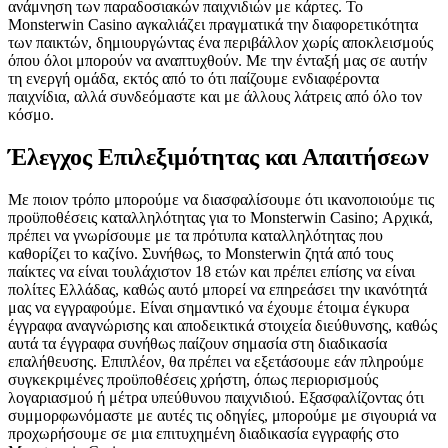
ανάμνηση των παραδοσιακών παιχνιδιών με κάρτες. Το
Monsterwin Casino αγκαλιάζει πραγματικά την διαφορετικότητα
των παικτών, δημιουργώντας ένα περιβάλλον χωρίς αποκλεισμούς
όπου όλοι μπορούν να αναπτυχθούν. Με την ένταξή μας σε αυτήν
τη ενεργή ομάδα, εκτός από το ότι παίζουμε ενδιαφέροντα
παιχνίδια, αλλά συνδεόμαστε και με άλλους λάτρεις από όλο τον
κόσμο.
Έλεγχος Επιλεξιμότητας και Απαιτήσεων
Με ποιον τρόπο μπορούμε να διασφαλίσουμε ότι ικανοποιούμε τις
προϋποθέσεις καταλληλότητας για το Monsterwin Casino; Αρχικά,
πρέπει να γνωρίσουμε με τα πρότυπα καταλληλότητας που
καθορίζει το καζίνο. Συνήθως, το Monsterwin ζητά από τους
παίκτες να είναι τουλάχιστον 18 ετών και πρέπει επίσης να είναι
πολίτες Ελλάδας, καθώς αυτό μπορεί να επηρεάσει την ικανότητά
μας να εγγραφούμε. Είναι σημαντικό να έχουμε έτοιμα έγκυρα
έγγραφα αναγνώρισης και αποδεικτικά στοιχεία διεύθυνσης, καθώς
αυτά τα έγγραφα συνήθως παίζουν σημασία στη διαδικασία
επαλήθευσης. Επιπλέον, θα πρέπει να εξετάσουμε εάν πληρούμε
συγκεκριμένες προϋποθέσεις χρήστη, όπως περιορισμούς
λογαριασμού ή μέτρα υπεύθυνου παιχνιδιού. Εξασφαλίζοντας ότι
συμμορφωνόμαστε με αυτές τις οδηγίες, μπορούμε με σιγουριά να
προχωρήσουμε σε μια επιτυχημένη διαδικασία εγγραφής στο