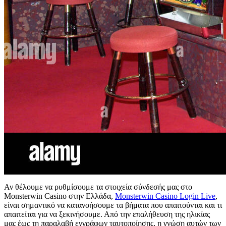
Αν θέλουμε να ρυθμίσουμε τα στοιχεία σύνδεσής μας στο
Monsterwin Casino στην Ελλάδα,
Monsterwin Casino Login Live
,
είναι σημαντικό να κατανοήσουμε τα βήματα που απαιτούνται και τι
απαιτείται για να ξεκινήσουμε. Από την επαλήθευση της ηλικίας
μας έως τη παραλαβή εγγράφων ταυτοποίησης, η γνώση αυτών των