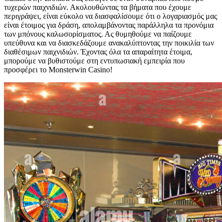
τυχερών παιχνιδιών. Ακολουθώντας τα βήματα που έχουμε
περιγράψει, είναι εύκολο να διασφαλίσουμε ότι ο λογαριασμός μας
είναι έτοιμος για δράση, απολαμβάνοντας παράλληλα τα προνόμια
των μπόνους καλωσορίσματος. Ας θυμηθούμε να παίζουμε
υπεύθυνα και να διασκεδάζουμε ανακαλύπτοντας την ποικιλία των
διαθέσιμων παιχνιδιών. Έχοντας όλα τα απαραίτητα έτοιμα,
μπορούμε να βυθιστούμε στη εντυπωσιακή εμπειρία που
προσφέρει το Monsterwin Casino!