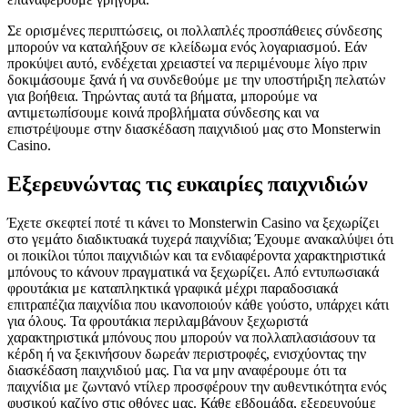
Σε ορισμένες περιπτώσεις, οι πολλαπλές προσπάθειες σύνδεσης
μπορούν να καταλήξουν σε κλείδωμα ενός λογαριασμού. Εάν
προκύψει αυτό, ενδέχεται χρειαστεί να περιμένουμε λίγο πριν
δοκιμάσουμε ξανά ή να συνδεθούμε με την υποστήριξη πελατών
για βοήθεια. Τηρώντας αυτά τα βήματα, μπορούμε να
αντιμετωπίσουμε κοινά προβλήματα σύνδεσης και να
επιστρέψουμε στην διασκέδαση παιχνιδιού μας στο Monsterwin
Casino.
Εξερευνώντας τις ευκαιρίες παιχνιδιών
Έχετε σκεφτεί ποτέ τι κάνει το Monsterwin Casino να ξεχωρίζει
στο γεμάτο διαδικτυακά τυχερά παιχνίδια; Έχουμε ανακαλύψει ότι
οι ποικίλοι τύποι παιχνιδιών και τα ενδιαφέροντα χαρακτηριστικά
μπόνους το κάνουν πραγματικά να ξεχωρίζει. Από εντυπωσιακά
φρουτάκια με καταπληκτικά γραφικά μέχρι παραδοσιακά
επιτραπέζια παιχνίδια που ικανοποιούν κάθε γούστο, υπάρχει κάτι
για όλους. Τα φρουτάκια περιλαμβάνουν ξεχωριστά
χαρακτηριστικά μπόνους που μπορούν να πολλαπλασιάσουν τα
κέρδη ή να ξεκινήσουν δωρεάν περιστροφές, ενισχύοντας την
διασκέδαση παιχνιδιού μας. Για να μην αναφέρουμε ότι τα
παιχνίδια με ζωντανό ντίλερ προσφέρουν την αυθεντικότητα ενός
φυσικού καζίνο στις οθόνες μας. Κάθε εβδομάδα, εξερευνούμε