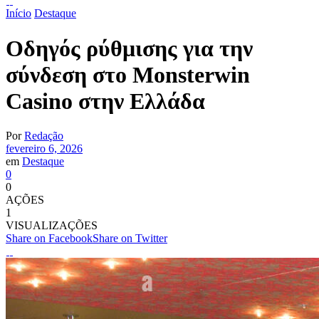
Início
Destaque
Οδηγός ρύθμισης για την
σύνδεση στο Monsterwin
Casino στην Ελλάδα
Por
Redação
fevereiro 6, 2026
em
Destaque
0
0
AÇÕES
1
VISUALIZAÇÕES
Share on Facebook
Share on Twitter