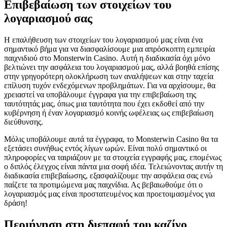
Επιβεβαίωση των στοιχείων του
λογαριασμού σας
Η επαλήθευση των στοιχείων του λογαριασμού μας είναι ένα
σημαντικό βήμα για να διασφαλίσουμε μια απρόσκοπτη εμπειρία
παιχνιδιού στο Monsterwin Casino. Αυτή η διαδικασία όχι μόνο
βελτιώνει την ασφάλεια του λογαριασμού μας, αλλά βοηθά επίσης
στην γρηγορότερη ολοκλήρωση των αναλήψεων και στην ταχεία
επίλυση τυχόν ενδεχόμενων προβλημάτων. Για να αρχίσουμε, θα
χρειαστεί να υποβάλουμε έγγραφα για την επιβεβαίωση της
ταυτότητάς μας, όπως μια ταυτότητα που έχει εκδοθεί από την
κυβέρνηση ή έναν λογαριασμό κοινής ωφέλειας ως επιβεβαίωση
διεύθυνσης.
Μόλις υποβάλουμε αυτά τα έγγραφα, το Monsterwin Casino θα τα
εξετάσει συνήθως εντός λίγων ωρών. Είναι πολύ σημαντικό οι
πληροφορίες να ταιριάζουν με τα στοιχεία εγγραφής μας, επομένως
ο διπλός έλεγχος είναι πάντα μια σοφή ιδέα. Τελειώνοντας αυτήν τη
διαδικασία επιβεβαίωσης, εξασφαλίζουμε την ασφάλεια σας ενώ
παίζετε τα προτιμώμενα μας παιχνίδια. Ας βεβαιωθούμε ότι ο
λογαριασμός μας είναι προστατευμένος και προετοιμασμένος για
δράση!
Περιήγηση στη διεπαφή του καζίνο