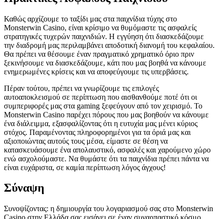
Καθώς αρχίζουμε το ταξίδι μας στα παιχνίδια τύχης στο
Monsterwin Casino, είναι κρίσιμο να θυμόμαστε τις ασφαλείς
στρατηγικές τυχερών παιχνιδιών. Η εγγύηση ότι διασκεδάζουμε
την διαδρομή μας περιλαμβάνει αποδοτική διανομή του κεφαλαίου.
Θα πρέπει να θέσουμε έναν πραγματικό χρηματικό όριο πριν
ξεκινήσουμε να διασκεδάζουμε, κάτι που μας βοηθά να κάνουμε
ενημερωμένες κρίσεις και να αποφεύγουμε τις υπερβάσεις.
Πέραν τούτου, πρέπει να γνωρίζουμε τις επιλογές
αυτοαποκλεισμού σε περίπτωση που αισθανθούμε ποτέ ότι οι
συμπεριφορές μας στα gaming ξεφεύγουν από τον χειρισμό. Το
Monsterwin Casino παρέχει πόρους που μας βοηθούν να κάνουμε
ένα διάλειμμα, εξασφαλίζοντας ότι η ευτυχία μας μένει κύριος
στόχος. Παραμένοντας πληροφορημένοι για τα όριά μας και
αξιοποιώντας αυτούς τους μέσα, είμαστε σε θέση να
κατασκευάσουμε ένα απολαυστικό, ασφαλές και χαρούμενο χώρο
ενώ ασχολούμαστε. Να θυμάστε ότι τα παιχνίδια πρέπει πάντα να
είναι ευχάριστα, σε καμία περίπτωση λόγος άγχους!
Σύναψη
Συνοψίζοντας: η δημιουργία του λογαριασμού σας στο Monsterwin
Casino στην Ελλάδα σας εισάγει σε έναν συναρπαστικό κόσμο