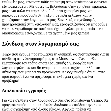
επιθυμίες μας, κάνοντας κάθε επίσκεψη στον ιστότοπο να φαίνεται
εξατομικευμένη. Με αυτές τις βελτιώσεις στην χρηστική εμπειρία,
μας είναι απλό να παρακολουθούμε το gameplay μας, να
αποκτούμε πρόσβαση στην εξυπηρέτηση πελατών και να
χειριζόμαστε τον λογαριασμό μας. Συνολικά, ο σχεδιασμός
προτεραιοποιεί στην απόλαυσή μας, εξασφαλίζοντας ότι μπορούμε
να επικεντρωθούμε σε αυτό που έχει μεγαλύτερη σημασία – να
διασκεδάζουμε παίζοντας με τα αγαπημένα μας games!
Σύνδεση στον λογαριασμό σας
Τώρα που έχουμε προετοιμάσει τη διεπαφή, ας συζητήσουμε για τη
σύνδεση στον λογαριασμό μας στο Monsterwin Casino. Θα
εξετάσουμε τον τρόπο αποτελεσματικής δημιουργίας των
λογαριασμών μας και θα αντιμετωπίσουμε τυχόν προβλήματα
σύνδεσης που μπορεί να προκύψουν. Ας εγγυηθούμε ότι είμαστε
προετοιμασμένοι να αρχίσουμε τη ενέργεια χωρίς κανένα
πρόβλημα!
Διαδικασία εγγραφής
Για να εισέλθετε στον λογαριασμό σας στο Monsterwin Casino, θα
πραγματοποιήσουμε μια εύκολη διαδικασία εισόδου την οποία
είναι διαχειρίσιμη από όλους εύκολα. Αρχικά, πρέπει να